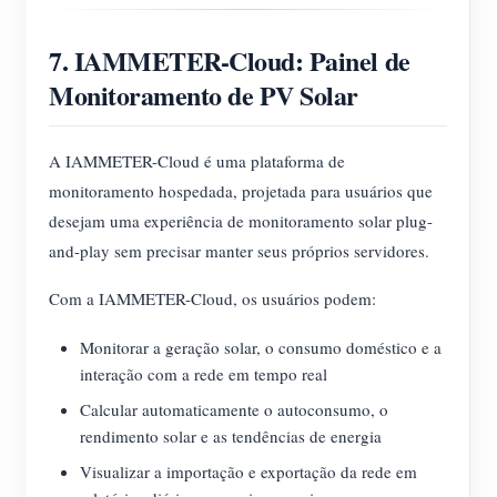
7. IAMMETER-Cloud: Painel de
Monitoramento de PV Solar
A IAMMETER-Cloud é uma plataforma de
monitoramento hospedada, projetada para usuários que
desejam uma experiência de monitoramento solar plug-
and-play sem precisar manter seus próprios servidores.
Com a IAMMETER-Cloud, os usuários podem:
Monitorar a geração solar, o consumo doméstico e a
interação com a rede em tempo real
Calcular automaticamente o autoconsumo, o
rendimento solar e as tendências de energia
Visualizar a importação e exportação da rede em