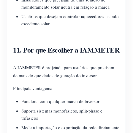
monitoramento solar neutra em relação à marca
Usuários que desejam controlar aquecedores usando
excedente solar
11. Por que Escolher a IAMMETER
A IAMMETER é projetada para usuários que precisam
de mais do que dados de geração do inversor.
Principais vantagens:
Funciona com qualquer marca de inversor
Suporta sistemas monofásicos, split-phase e
trifásicos
Mede a importação e exportação da rede diretamente