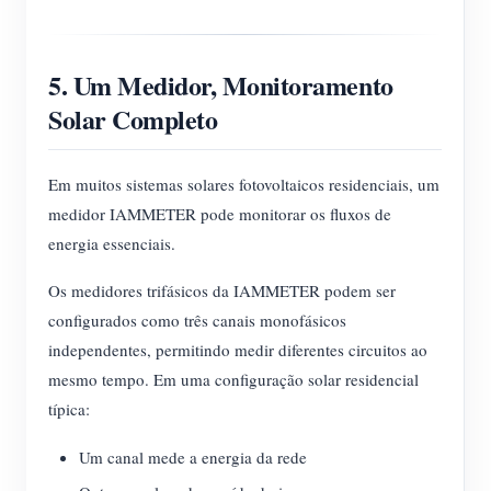
5. Um Medidor, Monitoramento
Solar Completo
Em muitos sistemas solares fotovoltaicos residenciais, um
medidor IAMMETER pode monitorar os fluxos de
energia essenciais.
Os medidores trifásicos da IAMMETER podem ser
configurados como três canais monofásicos
independentes, permitindo medir diferentes circuitos ao
mesmo tempo. Em uma configuração solar residencial
típica:
Um canal mede a energia da rede