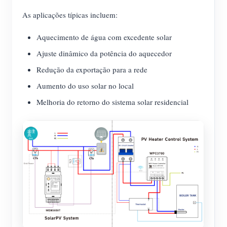
As aplicações típicas incluem:
Aquecimento de água com excedente solar
Ajuste dinâmico da potência do aquecedor
Redução da exportação para a rede
Aumento do uso solar no local
Melhoria do retorno do sistema solar residencial