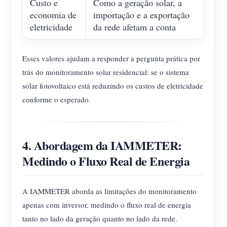
Custo e
Como a geração solar, a
economia de
importação e a exportação
eletricidade
da rede afetam a conta
Esses valores ajudam a responder a pergunta prática por
trás do monitoramento solar residencial: se o sistema
solar fotovoltaico está reduzindo os custos de eletricidade
conforme o esperado.
4. Abordagem da IAMMETER:
Medindo o Fluxo Real de Energia
A IAMMETER aborda as limitações do monitoramento
apenas com inversor, medindo o fluxo real de energia
tanto no lado da geração quanto no lado da rede.