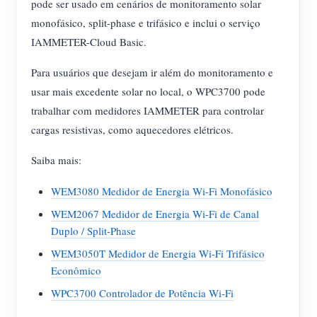
pode ser usado em cenários de monitoramento solar
monofásico, split-phase e trifásico e inclui o serviço
IAMMETER-Cloud Basic.
Para usuários que desejam ir além do monitoramento e
usar mais excedente solar no local, o WPC3700 pode
trabalhar com medidores IAMMETER para controlar
cargas resistivas, como aquecedores elétricos.
Saiba mais:
WEM3080 Medidor de Energia Wi-Fi Monofásico
WEM2067 Medidor de Energia Wi-Fi de Canal
Duplo / Split-Phase
WEM3050T Medidor de Energia Wi-Fi Trifásico
Econômico
WPC3700 Controlador de Potência Wi-Fi