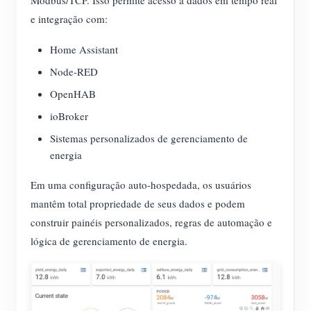
e integração com:
Home Assistant
Node-RED
OpenHAB
ioBroker
Sistemas personalizados de gerenciamento de
energia
Em uma configuração auto-hospedada, os usuários
mantêm total propriedade de seus dados e podem
construir painéis personalizados, regras de automação e
lógica de gerenciamento de energia.