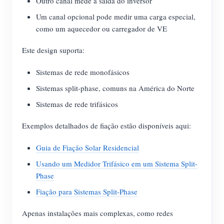
Outro canal mede a saída do inversor
Um canal opcional pode medir uma carga especial,
como um aquecedor ou carregador de VE
Este design suporta:
Sistemas de rede monofásicos
Sistemas split-phase, comuns na América do Norte
Sistemas de rede trifásicos
Exemplos detalhados de fiação estão disponíveis aqui:
Guia de Fiação Solar Residencial
Usando um Medidor Trifásico em um Sistema Split-
Phase
Fiação para Sistemas Split-Phase
Apenas instalações mais complexas, como redes