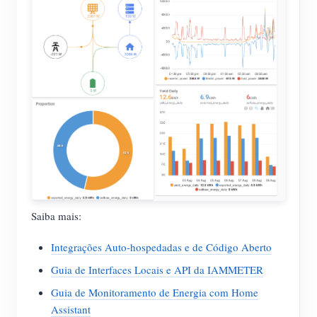
Saiba mais:
Integrações Auto-hospedadas e de Código Aberto
Guia de Interfaces Locais e API da IAMMETER
Guia de Monitoramento de Energia com Home
Assistant