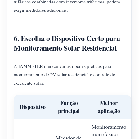
trifásicas combinadas com inversores trifásicos, podem
exigir medidores adicionais.
6. Escolha o Dispositivo Certo para
Monitoramento Solar Residencial
A IAMMETER oferece várias opções práticas para
monitoramento de PV solar residencial e controle de
excedente solar.
Função
Melhor
Dispositivo
principal
aplicação
Monitoramento
monofásico
Medidor de