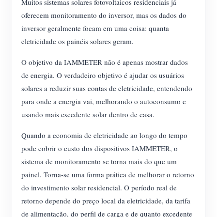
Muitos sistemas solares fotovoltaicos residenciais já
oferecem monitoramento do inversor, mas os dados do
inversor geralmente focam em uma coisa: quanta
eletricidade os painéis solares geram.
O objetivo da IAMMETER não é apenas mostrar dados
de energia. O verdadeiro objetivo é ajudar os usuários
solares a reduzir suas contas de eletricidade, entendendo
para onde a energia vai, melhorando o autoconsumo e
usando mais excedente solar dentro de casa.
Quando a economia de eletricidade ao longo do tempo
pode cobrir o custo dos dispositivos IAMMETER, o
sistema de monitoramento se torna mais do que um
painel. Torna-se uma forma prática de melhorar o retorno
do investimento solar residencial. O período real de
retorno depende do preço local da eletricidade, da tarifa
de alimentação, do perfil de carga e de quanto excedente