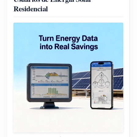
Residencial