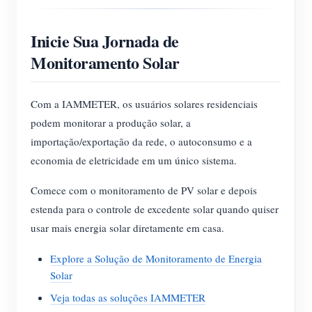
Inicie Sua Jornada de
Monitoramento Solar
Com a IAMMETER, os usuários solares residenciais
podem monitorar a produção solar, a
importação/exportação da rede, o autoconsumo e a
economia de eletricidade em um único sistema.
Comece com o monitoramento de PV solar e depois
estenda para o controle de excedente solar quando quiser
usar mais energia solar diretamente em casa.
Explore a Solução de Monitoramento de Energia
Solar
Veja todas as soluções IAMMETER