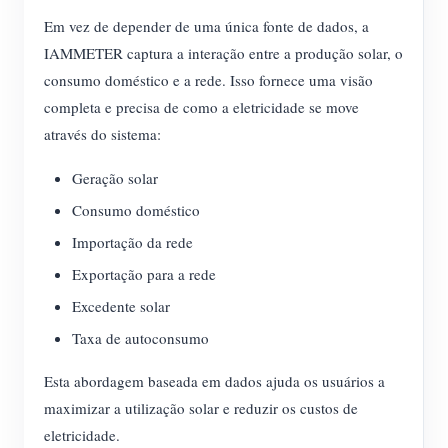
Em vez de depender de uma única fonte de dados, a
IAMMETER captura a interação entre a produção solar, o
consumo doméstico e a rede. Isso fornece uma visão
completa e precisa de como a eletricidade se move
através do sistema:
Geração solar
Consumo doméstico
Importação da rede
Exportação para a rede
Excedente solar
Taxa de autoconsumo
Esta abordagem baseada em dados ajuda os usuários a
maximizar a utilização solar e reduzir os custos de
eletricidade.