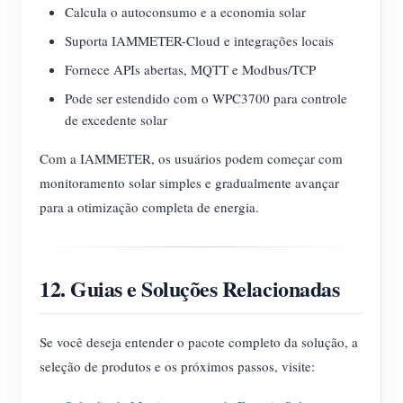
Calcula o autoconsumo e a economia solar
Suporta IAMMETER-Cloud e integrações locais
Fornece APIs abertas, MQTT e Modbus/TCP
Pode ser estendido com o WPC3700 para controle
de excedente solar
Com a IAMMETER, os usuários podem começar com
monitoramento solar simples e gradualmente avançar
para a otimização completa de energia.
12. Guias e Soluções Relacionadas
Se você deseja entender o pacote completo da solução, a
seleção de produtos e os próximos passos, visite: