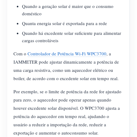
Quando a geração solar é maior que o consumo
doméstico
Quanta energia solar é exportada para a rede
Quando há excedente solar suficiente para alimentar
cargas controláveis
Com o
Controlador de Potência Wi-Fi WPC3700
, a
IAMMETER pode ajustar dinamicamente a potência de
uma carga resistiva, como um aquecedor elétrico ou
boiler, de acordo com o excedente solar em tempo real.
Por exemplo, se o limite de potência da rede for ajustado
para zero, o aquecedor pode operar apenas quando
houver excedente solar disponível. O WPC3700 ajusta a
potência do aquecedor em tempo real, ajudando o
usuário a reduzir a importação da rede, reduzir a
exportação e aumentar o autoconsumo solar.