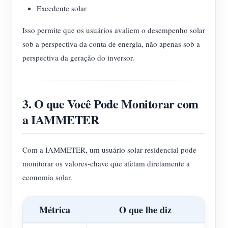
Excedente solar
Isso permite que os usuários avaliem o desempenho solar
sob a perspectiva da conta de energia, não apenas sob a
perspectiva da geração do inversor.
3. O que Você Pode Monitorar com
a IAMMETER
Com a IAMMETER, um usuário solar residencial pode
monitorar os valores-chave que afetam diretamente a
economia solar.
Métrica
O que lhe diz