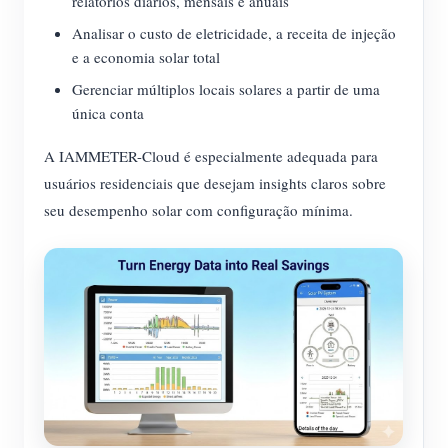
relatórios diários, mensais e anuais
Analisar o custo de eletricidade, a receita de injeção
e a economia solar total
Gerenciar múltiplos locais solares a partir de uma
única conta
A IAMMETER-Cloud é especialmente adequada para
usuários residenciais que desejam insights claros sobre
seu desempenho solar com configuração mínima.