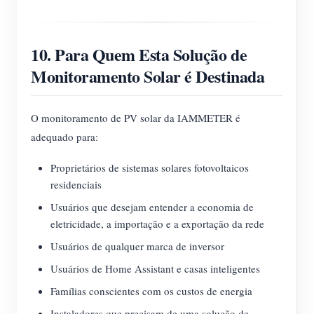
10. Para Quem Esta Solução de
Monitoramento Solar é Destinada
O monitoramento de PV solar da IAMMETER é
adequado para:
Proprietários de sistemas solares fotovoltaicos
residenciais
Usuários que desejam entender a economia de
eletricidade, a importação e a exportação da rede
Usuários de qualquer marca de inversor
Usuários de Home Assistant e casas inteligentes
Famílias conscientes com os custos de energia
Instaladores que precisam de uma solução de