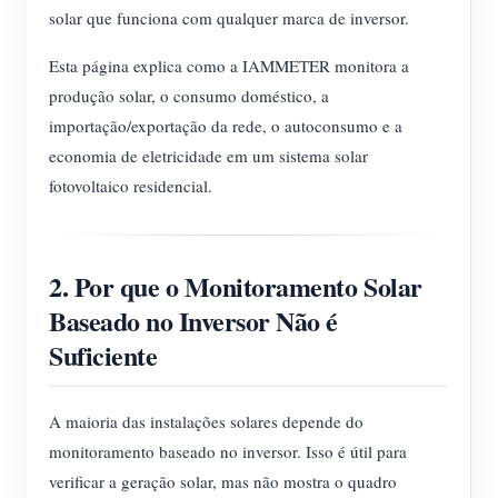
solar que funciona com qualquer marca de inversor.
Esta página explica como a IAMMETER monitora a
produção solar, o consumo doméstico, a
importação/exportação da rede, o autoconsumo e a
economia de eletricidade em um sistema solar
fotovoltaico residencial.
2. Por que o Monitoramento Solar
Baseado no Inversor Não é
Suficiente
A maioria das instalações solares depende do
monitoramento baseado no inversor. Isso é útil para
verificar a geração solar, mas não mostra o quadro