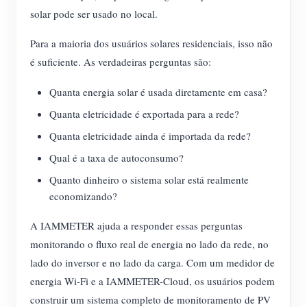
solar pode ser usado no local.
Para a maioria dos usuários solares residenciais, isso não
é suficiente. As verdadeiras perguntas são:
Quanta energia solar é usada diretamente em casa?
Quanta eletricidade é exportada para a rede?
Quanta eletricidade ainda é importada da rede?
Qual é a taxa de autoconsumo?
Quanto dinheiro o sistema solar está realmente
economizando?
A IAMMETER ajuda a responder essas perguntas
monitorando o fluxo real de energia no lado da rede, no
lado do inversor e no lado da carga. Com um medidor de
energia Wi-Fi e a IAMMETER-Cloud, os usuários podem
construir um sistema completo de monitoramento de PV