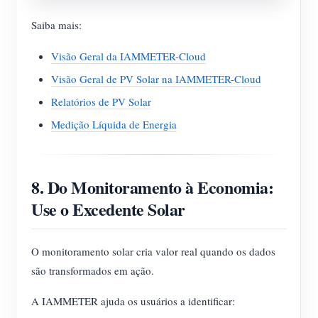
Saiba mais:
Visão Geral da IAMMETER-Cloud
Visão Geral de PV Solar na IAMMETER-Cloud
Relatórios de PV Solar
Medição Líquida de Energia
8. Do Monitoramento à Economia:
Use o Excedente Solar
O monitoramento solar cria valor real quando os dados
são transformados em ação.
A IAMMETER ajuda os usuários a identificar: