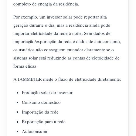
completo de energia da residência.
Por exemplo, um inversor solar pode reportar alta
geração durante o dia, mas a residência ainda pode
importar eletricidade da rede à noite. Sem dados de
importação/exportação da rede e dados de autoconsumo,
os usuários não conseguem entender claramente se o
sistema solar está reduzindo as contas de eletricidade de
forma eficaz.
A IAMMETER mede o fluxo de eletricidade diretamente:
Produção solar do inversor
Consumo doméstico
Importação da rede
Exportação para a rede
Autoconsumo