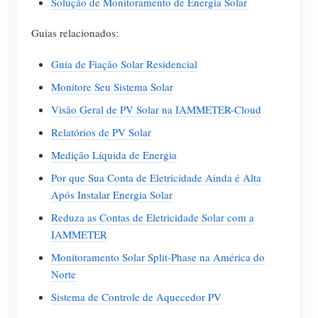
Solução de Monitoramento de Energia Solar
Guias relacionados:
Guia de Fiação Solar Residencial
Monitore Seu Sistema Solar
Visão Geral de PV Solar na IAMMETER-Cloud
Relatórios de PV Solar
Medição Líquida de Energia
Por que Sua Conta de Eletricidade Ainda é Alta
Após Instalar Energia Solar
Reduza as Contas de Eletricidade Solar com a
IAMMETER
Monitoramento Solar Split-Phase na América do
Norte
Sistema de Controle de Aquecedor PV