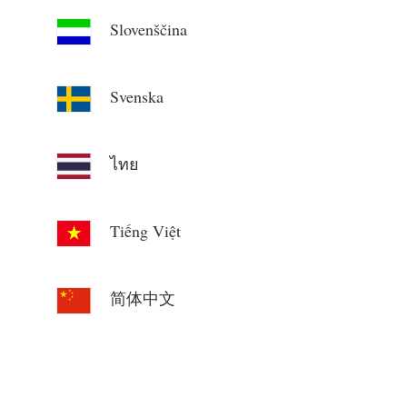
Slovenščina
Svenska
ไทย
Tiếng Việt
简体中文