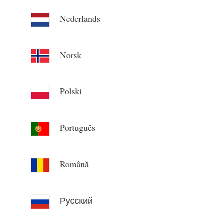
Nederlands
Norsk
Polski
Português
Română
Русский