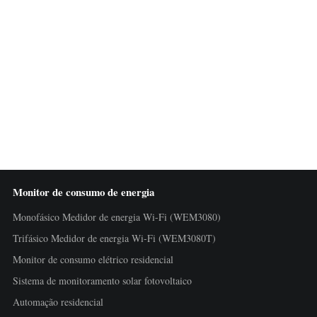
Monitor de consumo de energia
Monofásico Medidor de energia Wi-Fi (WEM3080)
Trifásico Medidor de energia Wi-Fi (WEM3080T)
Monitor de consumo elétrico residencial
Sistema de monitoramento solar fotovoltaico
Automação residencial