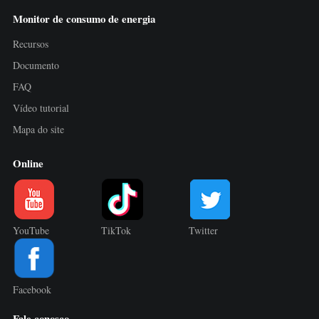
Monitor de consumo de energia
Recursos
Documento
FAQ
Vídeo tutorial
Mapa do site
Online
YouTube
TikTok
Twitter
Facebook
Fale conosco