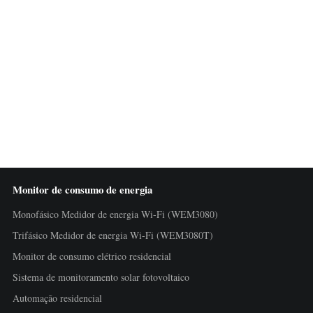
Monitor de consumo de energia
Monofásico Medidor de energia Wi-Fi (WEM3080)
Trifásico Medidor de energia Wi-Fi (WEM3080T)
Monitor de consumo elétrico residencial
Sistema de monitoramento solar fotovoltaico
Automação residencial