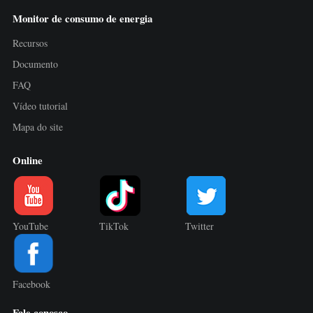
Monitor de consumo de energia
Recursos
Documento
FAQ
Vídeo tutorial
Mapa do site
Online
YouTube
TikTok
Twitter
Facebook
Fale conosco