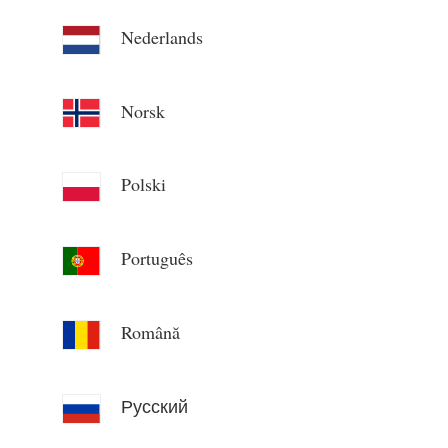
Nederlands
Norsk
Polski
Português
Română
Русский