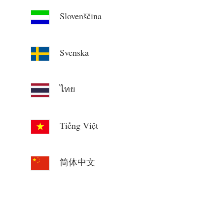
Slovenščina
Svenska
ไทย
Tiếng Việt
简体中文