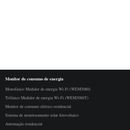
Monitor de consumo de energia
Monofásico Medidor de energia Wi-Fi (WEM3080)
Trifásico Medidor de energia Wi-Fi (WEM3080T)
Monitor de consumo elétrico residencial
Sistema de monitoramento solar fotovoltaico
Automação residencial