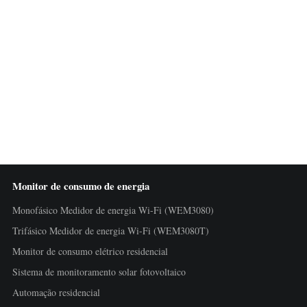
Monitor de consumo de energia
Monofásico Medidor de energia Wi-Fi (WEM3080)
Trifásico Medidor de energia Wi-Fi (WEM3080T)
Monitor de consumo elétrico residencial
Sistema de monitoramento solar fotovoltaico
Automação residencial