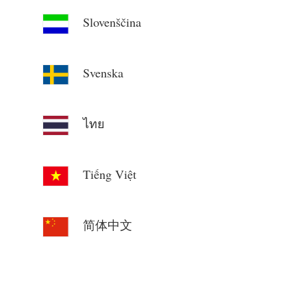
Slovenščina
Svenska
ไทย
Tiếng Việt
简体中文