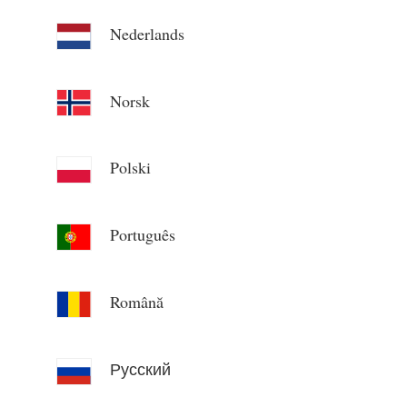
Nederlands
Norsk
Polski
Português
Română
Русский