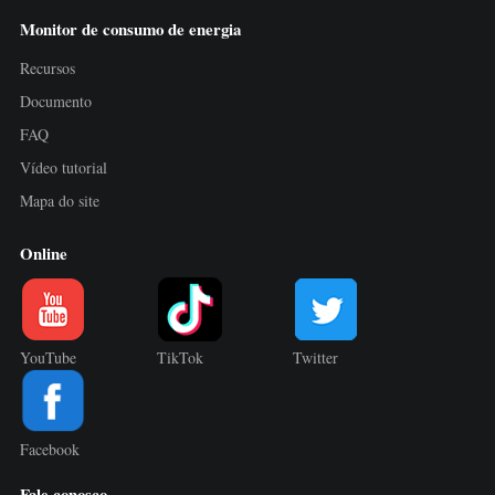
Monitor de consumo de energia
Recursos
Documento
FAQ
Vídeo tutorial
Mapa do site
Online
YouTube
TikTok
Twitter
Facebook
Fale conosco