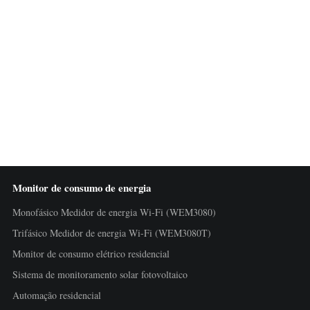
Monitor de consumo de energia
Monofásico Medidor de energia Wi-Fi (WEM3080)
Trifásico Medidor de energia Wi-Fi (WEM3080T)
Monitor de consumo elétrico residencial
Sistema de monitoramento solar fotovoltaico
Automação residencial