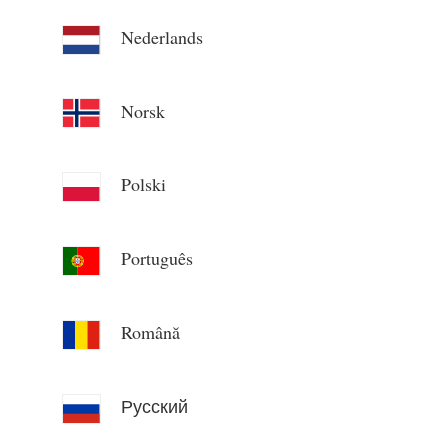
Nederlands
Norsk
Polski
Português
Română
Русский