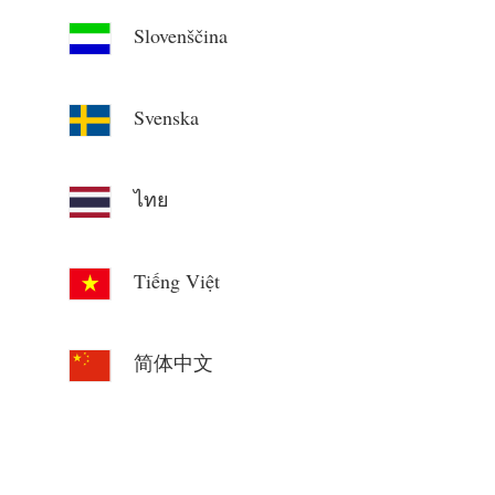
Slovenščina
Svenska
ไทย
Tiếng Việt
简体中文