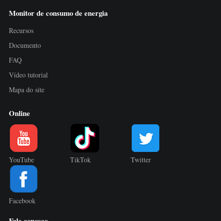
Monitor de consumo de energia
Recursos
Documento
FAQ
Vídeo tutorial
Mapa do site
Online
YouTube
TikTok
Twitter
Facebook
Fale conosco