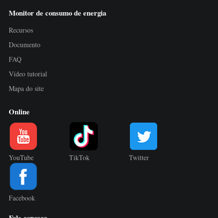
Monitor de consumo de energia
Recursos
Documento
FAQ
Vídeo tutorial
Mapa do site
Online
YouTube
TikTok
Twitter
Facebook
Fale conosco