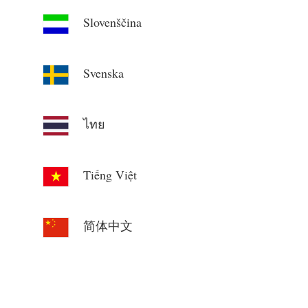
Slovenščina
Svenska
ไทย
Tiếng Việt
简体中文