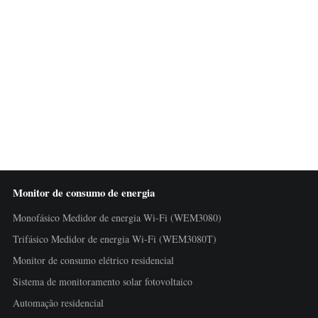
Monitor de consumo de energia
Monofásico Medidor de energia Wi-Fi (WEM3080)
Trifásico Medidor de energia Wi-Fi (WEM3080T)
Monitor de consumo elétrico residencial
Sistema de monitoramento solar fotovoltaico
Automação residencial