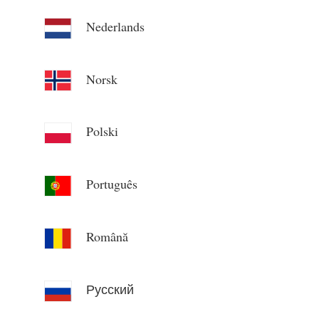
Nederlands
Norsk
Polski
Português
Română
Русский