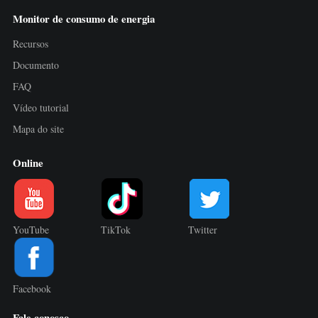
Monitor de consumo de energia
Recursos
Documento
FAQ
Vídeo tutorial
Mapa do site
Online
YouTube
TikTok
Twitter
Facebook
Fale conosco