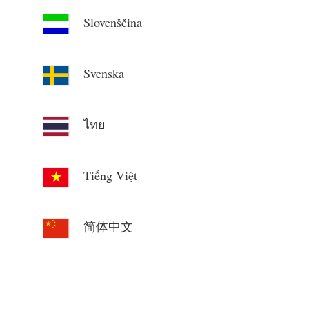
Slovenščina
Svenska
ไทย
Tiếng Việt
简体中文