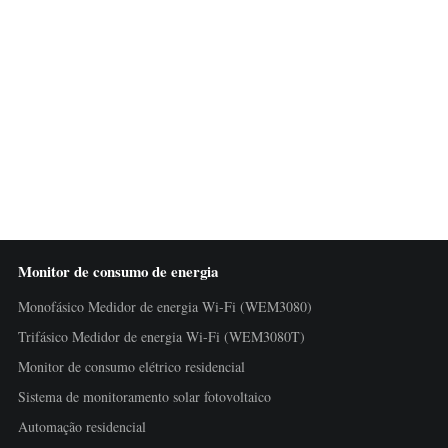
Monitor de consumo de energia
Monofásico Medidor de energia Wi-Fi (WEM3080)
Trifásico Medidor de energia Wi-Fi (WEM3080T)
Monitor de consumo elétrico residencial
Sistema de monitoramento solar fotovoltaico
Automação residencial