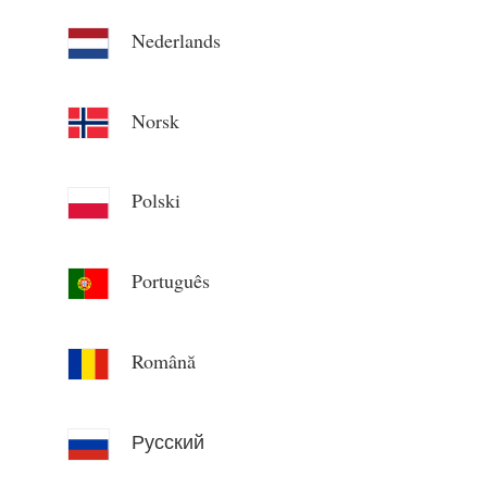
Nederlands
Norsk
Polski
Português
Română
Русский