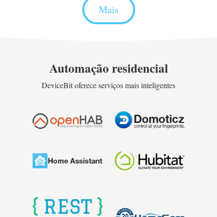
Mais
Automação residencial
DeviceBit oferece serviços mais inteligentes