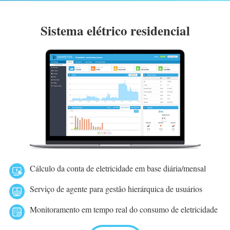
Sistema elétrico residencial
Cálculo da conta de eletricidade em base diária/mensal
Serviço de agente para gestão hierárquica de usuários
Monitoramento em tempo real do consumo de eletricidade