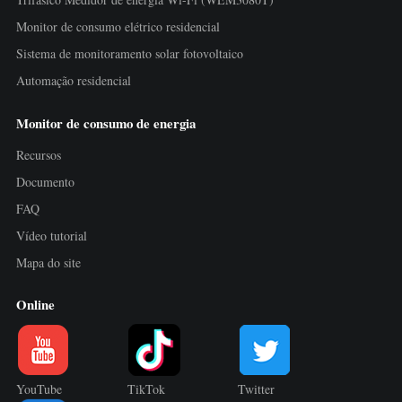
Monitor de consumo elétrico residencial
Sistema de monitoramento solar fotovoltaico
Automação residencial
Monitor de consumo de energia
Recursos
Documento
FAQ
Vídeo tutorial
Mapa do site
Online
YouTube
TikTok
Twitter