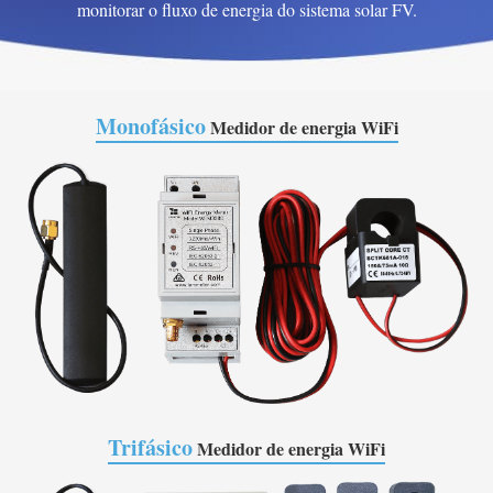
monitorar o fluxo de energia do sistema solar FV.
Monofásico
Medidor de energia WiFi
Trifásico
Medidor de energia WiFi