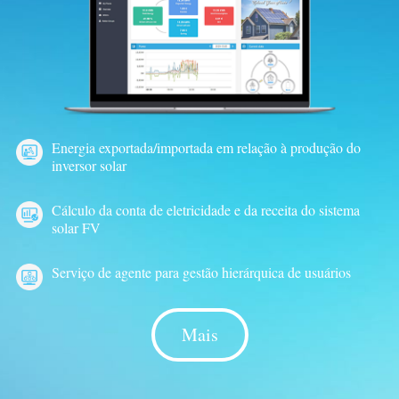
Energia exportada/importada em relação à produção do
inversor solar
Cálculo da conta de eletricidade e da receita do sistema
solar FV
Serviço de agente para gestão hierárquica de usuários
Mais