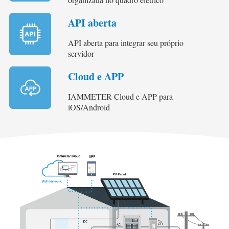
API aberta
API aberta para integrar seu próprio
servidor
Cloud e APP
IAMMETER Cloud e APP para
iOS/Android