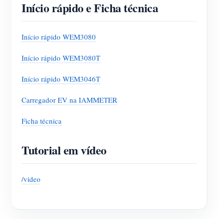
Início rápido e Ficha técnica
Início rápido WEM3080
Início rápido WEM3080T
Início rápido WEM3046T
Carregador EV na IAMMETER
Ficha técnica
Tutorial em vídeo
/video