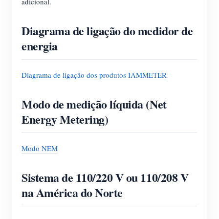
adicional.
Diagrama de ligação do medidor de
energia
Diagrama de ligação dos produtos IAMMETER
Modo de medição líquida (Net
Energy Metering)
Modo NEM
Sistema de 110/220 V ou 110/208 V
na América do Norte