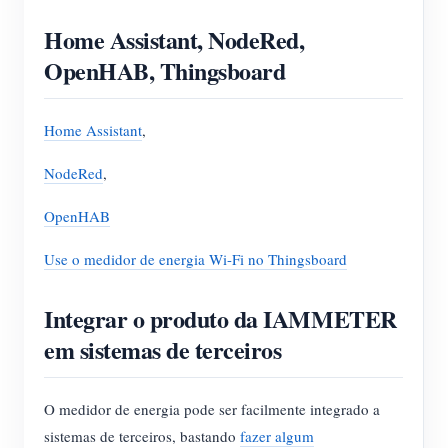
Home Assistant, NodeRed,
OpenHAB, Thingsboard
Home Assistant
,
NodeRed
,
OpenHAB
Use o medidor de energia Wi-Fi no Thingsboard
Integrar o produto da IAMMETER
em sistemas de terceiros
O medidor de energia pode ser facilmente integrado a
sistemas de terceiros, bastando
fazer algum