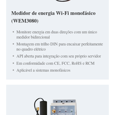
Medidor de energia Wi-Fi monofásico
(WEM3080)
Monitore energia em duas direções com um único
medidor bidirecional
Montagem em trilho DIN para encaixar perfeitamente
no quadro elétrico
API aberta para integração com seu próprio servidor
Em conformidade com CE, FCC, RoHS e RCM
Aplicável a sistemas monofásicos