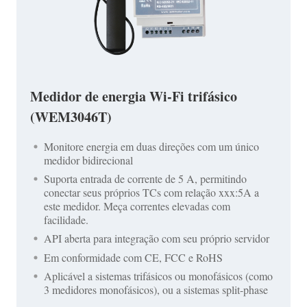
Medidor de energia Wi-Fi trifásico
(WEM3046T)
Monitore energia em duas direções com um único
medidor bidirecional
Suporta entrada de corrente de 5 A, permitindo
conectar seus próprios TCs com relação xxx:5A a
este medidor. Meça correntes elevadas com
facilidade.
API aberta para integração com seu próprio servidor
Em conformidade com CE, FCC e RoHS
Aplicável a sistemas trifásicos ou monofásicos (como
3 medidores monofásicos), ou a sistemas split-phase