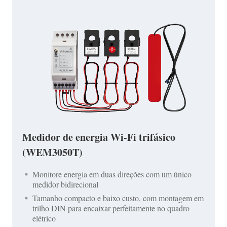
Medidor de energia Wi-Fi trifásico
(WEM3050T)
Monitore energia em duas direções com um único
medidor bidirecional
Tamanho compacto e baixo custo, com montagem em
trilho DIN para encaixar perfeitamente no quadro
elétrico