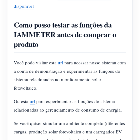
disponível
Como posso testar as funções da
IAMMETER antes de comprar o
produto
Você pode visitar esta
url
para acessar nosso sistema com
a conta de demonstração e experimentar as funções do
sistema relacionadas ao monitoramento solar
fotovoltaico.
Ou esta
url
para experimentar as funções do sistema
relacionadas ao gerenciamento de consumo de energia.
Se você quiser simular um ambiente completo (diferentes
cargas, produção solar fotovoltaica e um carregador EV