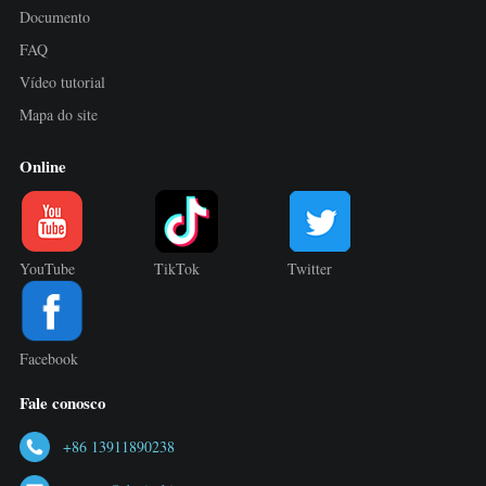
Documento
FAQ
Vídeo tutorial
Mapa do site
Online
YouTube
TikTok
Twitter
Facebook
Fale conosco
+86 13911890238