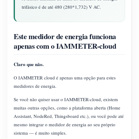
trifásico é de até 480 (280*1,732) V AC.
Este medidor de energia funciona
apenas com o IAMMETER-cloud
Claro que não.
O IAMMETER cloud é apenas uma opção para estes
medidores de energia.
Se você não quiser usar o IAMMETER-cloud, existem
muitas outras opções, como a plataforma aberta (Home
Assistant, NodeRed, Thingsboard etc.), ou você pode até
mesmo integrar o medidor de energia ao seu próprio
sistema — é muito simples.