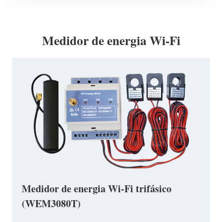
Medidor de energia Wi-Fi
Medidor de energia Wi-Fi trifásico
(WEM3080T)