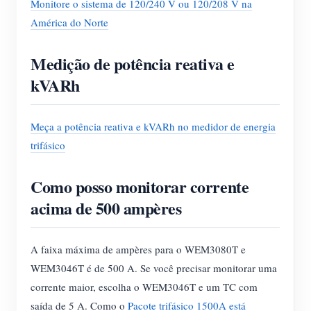
Monitore o sistema de 120/240 V ou 120/208 V na
América do Norte
Medição de potência reativa e
kVARh
Meça a potência reativa e kVARh no medidor de energia
trifásico
Como posso monitorar corrente
acima de 500 ampères
A faixa máxima de ampères para o WEM3080T e
WEM3046T é de 500 A. Se você precisar monitorar uma
corrente maior, escolha o WEM3046T e um TC com
saída de 5 A. Como o
Pacote trifásico 1500A está