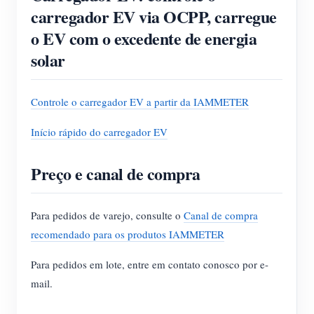
carregador EV via OCPP, carregue
o EV com o excedente de energia
solar
Controle o carregador EV a partir da IAMMETER
Início rápido do carregador EV
Preço e canal de compra
Para pedidos de varejo, consulte o
Canal de compra
recomendado para os produtos IAMMETER
Para pedidos em lote, entre em contato conosco por e-
mail.