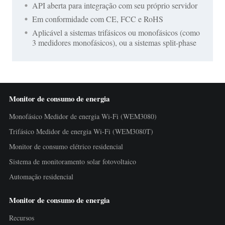
API aberta para integração com seu próprio servidor
Em conformidade com CE, FCC e RoHS
Aplicável a sistemas trifásicos ou monofásicos (como
3 medidores monofásicos), ou a sistemas split-phase
Monitor de consumo de energia
Monofásico Medidor de energia Wi-Fi (WEM3080)
Trifásico Medidor de energia Wi-Fi (WEM3080T)
Monitor de consumo elétrico residencial
Sistema de monitoramento solar fotovoltaico
Automação residencial
Monitor de consumo de energia
Recursos