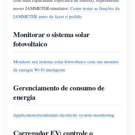
com uma capacidade específica de bateria), experimente
nosso IAMMETER-simulator:
Como testar as funções da
IAMMETER antes de fazer o pedido
Monitorar o sistema solar
fotovoltaico
Monitore seu sistema solar fotovoltaico com um monitor
de energia Wi-Fi inteligente
Gerenciamento de consumo de
energia
/applications/residential-electricity-system-monitoring
Carregador EV: controle o