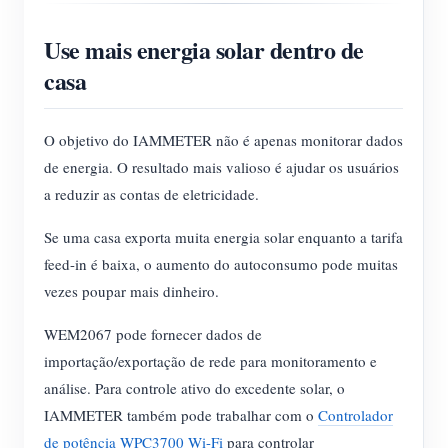
Use mais energia solar dentro de
casa
O objetivo do IAMMETER não é apenas monitorar dados
de energia. O resultado mais valioso é ajudar os usuários
a reduzir as contas de eletricidade.
Se uma casa exporta muita energia solar enquanto a tarifa
feed-in é baixa, o aumento do autoconsumo pode muitas
vezes poupar mais dinheiro.
WEM2067 pode fornecer dados de
importação/exportação de rede para monitoramento e
análise. Para controle ativo do excedente solar, o
IAMMETER também pode trabalhar com o
Controlador
de potência WPC3700 Wi-Fi
para controlar