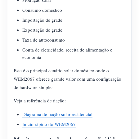
Produção solar
Consumo doméstico
Importação de grade
Exportação de grade
Taxa de autoconsumo
Conta de eletricidade, receita de alimentação e
economia
Este é o principal cenário solar doméstico onde o
WEM2067 oferece grande valor com uma configuração
de hardware simples.
Veja a referência de fiação:
Diagrama de fiação solar residencial
Início rápido do WEM2067