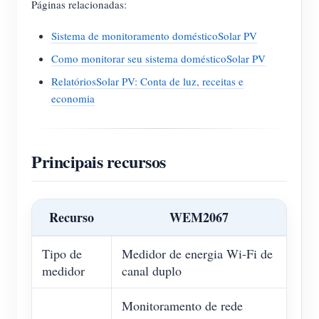
Páginas relacionadas:
Sistema de monitoramento domésticoSolar PV
Como monitorar seu sistema domésticoSolar PV
RelatóriosSolar PV: Conta de luz, receitas e
economia
Principais recursos
Recurso
WEM2067
Tipo de
Medidor de energia Wi-Fi de
medidor
canal duplo
Monitoramento de rede