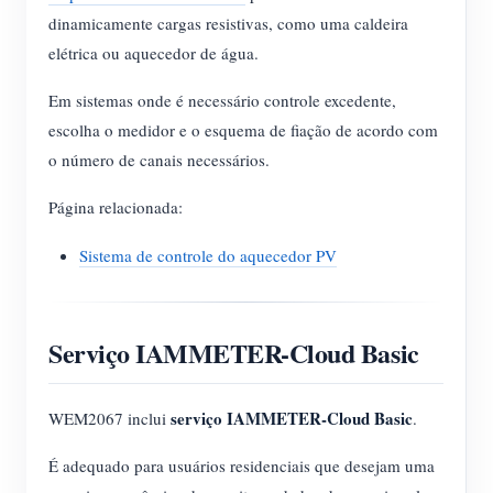
dinamicamente cargas resistivas, como uma caldeira
elétrica ou aquecedor de água.
Em sistemas onde é necessário controle excedente,
escolha o medidor e o esquema de fiação de acordo com
o número de canais necessários.
Página relacionada:
Sistema de controle do aquecedor PV
Serviço IAMMETER-Cloud Basic
serviço IAMMETER-Cloud Basic
WEM2067 inclui
.
É adequado para usuários residenciais que desejam uma