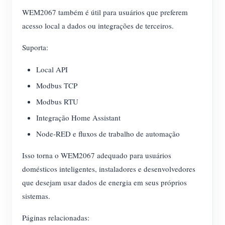
WEM2067 também é útil para usuários que preferem
acesso local a dados ou integrações de terceiros.
Suporta:
Local API
Modbus TCP
Modbus RTU
Integração Home Assistant
Node-RED e fluxos de trabalho de automação
Isso torna o WEM2067 adequado para usuários
domésticos inteligentes, instaladores e desenvolvedores
que desejam usar dados de energia em seus próprios
sistemas.
Páginas relacionadas: