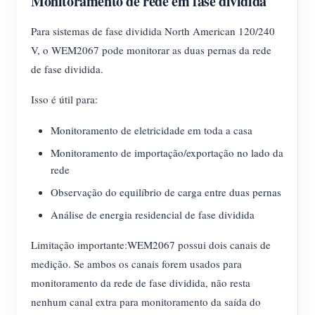
Monitoramento de rede em fase dividida
Para sistemas de fase dividida North American 120/240
V, o WEM2067 pode monitorar as duas pernas da rede
de fase dividida.
Isso é útil para:
Monitoramento de eletricidade em toda a casa
Monitoramento de importação/exportação no lado da
rede
Observação do equilíbrio de carga entre duas pernas
Análise de energia residencial de fase dividida
Limitação importante:WEM2067 possui dois canais de
medição. Se ambos os canais forem usados ​​para
monitoramento da rede de fase dividida, não resta
nenhum canal extra para monitoramento da saída do