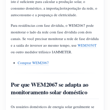
isto é suficiente para calcular a produção solar, o
consumo doméstico, a importação/exportação da rede, o
autoconsumo e a poupança de eletricidade.
Para residências com fase dividida, o WEM2067 pode
monitorar o lado da rede com fase dividida com dois
canais. Se você precisar monitorar a rede de fase dividida
e a saída do inversor ao mesmo tempo, use
WEM3050T
ou outro medidor trifásico IAMMETER.
Comprar WEM2067
Por que WEM2067 se adapta ao
monitoramento solar doméstico
Os usuários domésticos de energia solar geralmente se