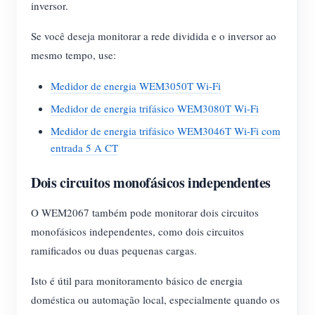
inversor.
Se você deseja monitorar a rede dividida e o inversor ao
mesmo tempo, use:
Medidor de energia WEM3050T Wi-Fi
Medidor de energia trifásico WEM3080T Wi-Fi
Medidor de energia trifásico WEM3046T Wi-Fi com
entrada 5 A CT
Dois circuitos monofásicos independentes
O WEM2067 também pode monitorar dois circuitos
monofásicos independentes, como dois circuitos
ramificados ou duas pequenas cargas.
Isto é útil para monitoramento básico de energia
doméstica ou automação local, especialmente quando os