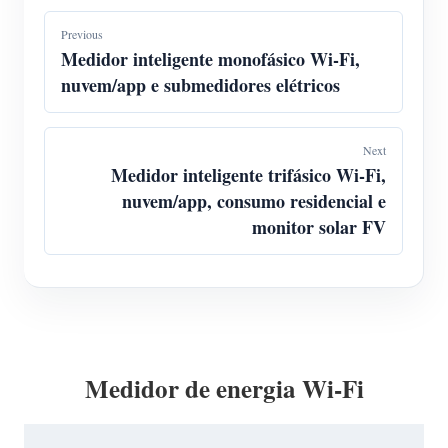
Previous
Medidor inteligente monofásico Wi-Fi,
nuvem/app e submedidores elétricos
Next
Medidor inteligente trifásico Wi-Fi,
nuvem/app, consumo residencial e
monitor solar FV
Medidor de energia Wi-Fi