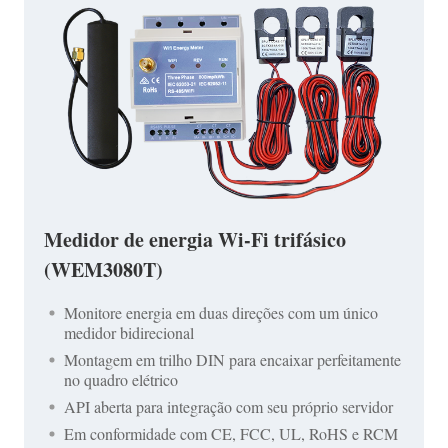
Medidor de energia Wi-Fi trifásico
(WEM3080T)
Monitore energia em duas direções com um único
medidor bidirecional
Montagem em trilho DIN para encaixar perfeitamente
no quadro elétrico
API aberta para integração com seu próprio servidor
Em conformidade com CE, FCC, UL, RoHS e RCM