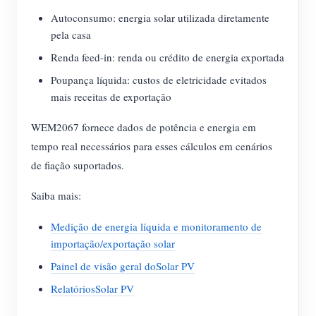
Autoconsumo: energia solar utilizada diretamente
pela casa
Renda feed-in: renda ou crédito de energia exportada
Poupança líquida: custos de eletricidade evitados
mais receitas de exportação
WEM2067 fornece dados de potência e energia em
tempo real necessários para esses cálculos em cenários
de fiação suportados.
Saiba mais:
Medição de energia líquida e monitoramento de
importação/exportação solar
Painel de visão geral doSolar PV
RelatóriosSolar PV