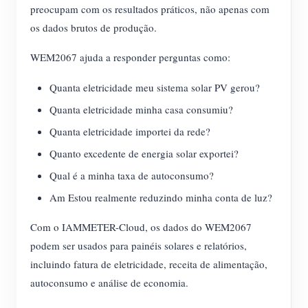
preocupam com os resultados práticos, não apenas com
os dados brutos de produção.
WEM2067 ajuda a responder perguntas como:
Quanta eletricidade meu sistema solar PV gerou?
Quanta eletricidade minha casa consumiu?
Quanta eletricidade importei da rede?
Quanto excedente de energia solar exportei?
Qual é a minha taxa de autoconsumo?
Am Estou realmente reduzindo minha conta de luz?
Com o IAMMETER-Cloud, os dados do WEM2067
podem ser usados para painéis solares e relatórios,
incluindo fatura de eletricidade, receita de alimentação,
autoconsumo e análise de economia.