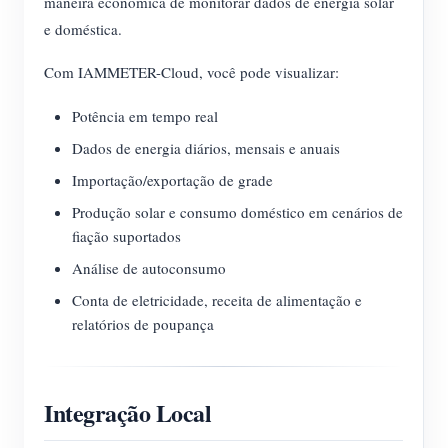
maneira econômica de monitorar dados de energia solar
e doméstica.
Com IAMMETER-Cloud, você pode visualizar:
Potência em tempo real
Dados de energia diários, mensais e anuais
Importação/exportação de grade
Produção solar e consumo doméstico em cenários de
fiação suportados
Análise de autoconsumo
Conta de eletricidade, receita de alimentação e
relatórios de poupança
Integração Local