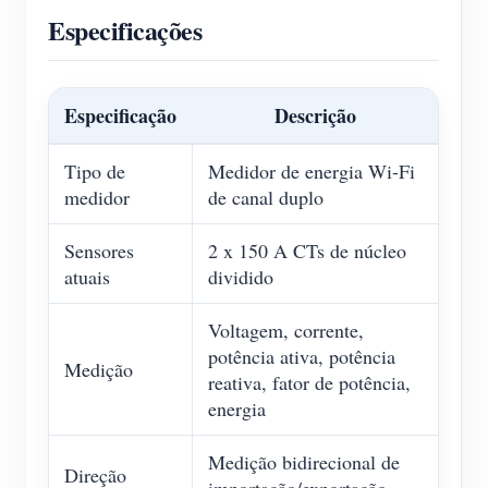
Especificações
Especificação
Descrição
Tipo de
Medidor de energia Wi-Fi
medidor
de canal duplo
Sensores
2 x 150 A CTs de núcleo
atuais
dividido
Voltagem, corrente,
potência ativa, potência
Medição
reativa, fator de potência,
energia
Medição bidirecional de
Direção