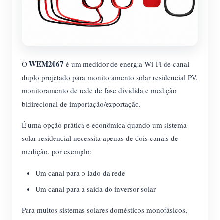
WEM2067
O
é um medidor de energia Wi-Fi de canal
duplo projetado para monitoramento solar residencial PV,
monitoramento de rede de fase dividida e medição
bidirecional de importação/exportação.
É uma opção prática e econômica quando um sistema
solar residencial necessita apenas de dois canais de
medição, por exemplo:
Um canal para o lado da rede
Um canal para a saída do inversor solar
Para muitos sistemas solares domésticos monofásicos,