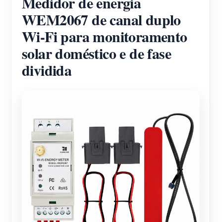
Medidor de energia
WEM2067 de canal duplo
Wi-Fi para monitoramento
solar doméstico e de fase
dividida