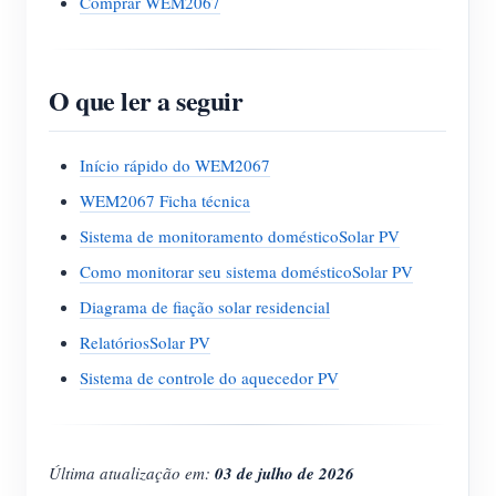
Comprar WEM2067
O que ler a seguir
Início rápido do WEM2067
WEM2067 Ficha técnica
Sistema de monitoramento domésticoSolar PV
Como monitorar seu sistema domésticoSolar PV
Diagrama de fiação solar residencial
RelatóriosSolar PV
Sistema de controle do aquecedor PV
Última atualização em:
03 de julho de 2026