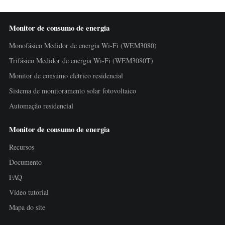
Monitor de consumo de energia
Monofásico Medidor de energia Wi-Fi (WEM3080)
Trifásico Medidor de energia Wi-Fi (WEM3080T)
Monitor de consumo elétrico residencial
Sistema de monitoramento solar fotovoltaico
Automação residencial
Monitor de consumo de energia
Recursos
Documento
FAQ
Vídeo tutorial
Mapa do site