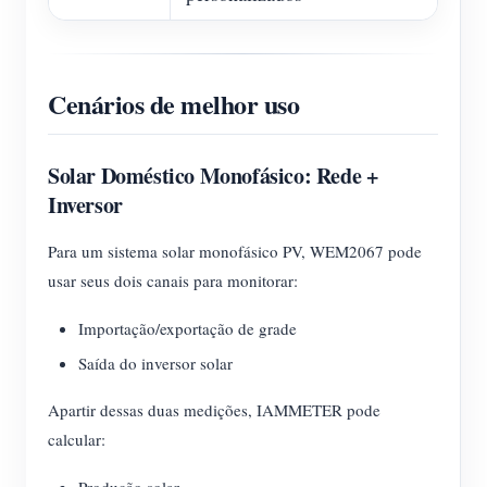
Cenários de melhor uso
Solar Doméstico Monofásico: Rede +
Inversor
Para um sistema solar monofásico PV, WEM2067 pode
usar seus dois canais para monitorar:
Importação/exportação de grade
Saída do inversor solar
Apartir dessas duas medições, IAMMETER pode
calcular: