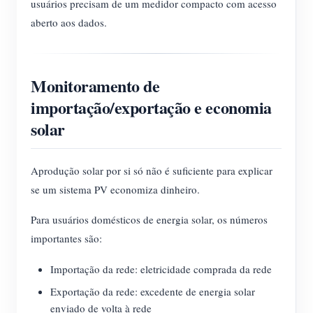
usuários precisam de um medidor compacto com acesso
aberto aos dados.
Monitoramento de
importação/exportação e economia
solar
Aprodução solar por si só não é suficiente para explicar
se um sistema PV economiza dinheiro.
Para usuários domésticos de energia solar, os números
importantes são:
Importação da rede: eletricidade comprada da rede
Exportação da rede: excedente de energia solar
enviado de volta à rede