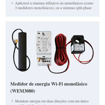
Aplicável a sistemas trifásicos ou monofásicos (como
3 medidores monofásicos), ou a sistemas split-phase
Medidor de energia Wi-Fi monofásico
(WEM3080)
Monitore energia em duas direções com um único