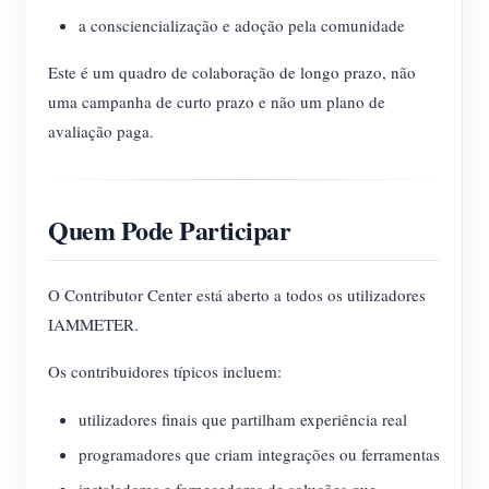
a consciencialização e adoção pela comunidade
Este é um quadro de colaboração de longo prazo, não
uma campanha de curto prazo e não um plano de
avaliação paga.
Quem Pode Participar
O Contributor Center está aberto a todos os utilizadores
IAMMETER.
Os contribuidores típicos incluem:
utilizadores finais que partilham experiência real
programadores que criam integrações ou ferramentas