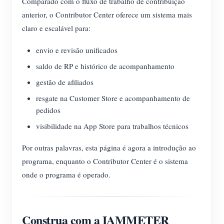
Comparado com o fluxo de trabalho de contribuição
anterior, o Contributor Center oferece um sistema mais
claro e escalável para:
envio e revisão unificados
saldo de RP e histórico de acompanhamento
gestão de afiliados
resgate na Customer Store e acompanhamento de
pedidos
visibilidade na App Store para trabalhos técnicos
Por outras palavras, esta página é agora a introdução ao
programa, enquanto o Contributor Center é o sistema
onde o programa é operado.
Construa com a IAMMETER