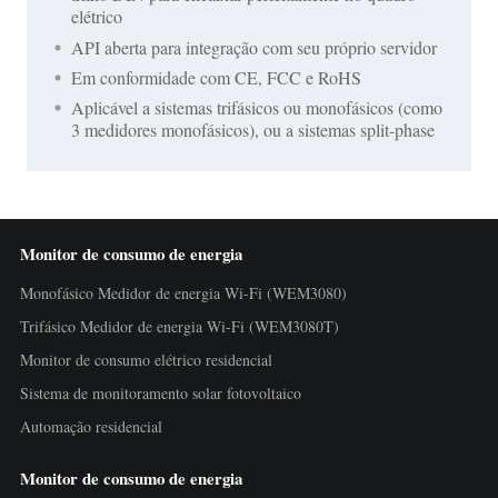
elétrico
API aberta para integração com seu próprio servidor
Em conformidade com CE, FCC e RoHS
Aplicável a sistemas trifásicos ou monofásicos (como
3 medidores monofásicos), ou a sistemas split-phase
Monitor de consumo de energia
Monofásico Medidor de energia Wi-Fi (WEM3080)
Trifásico Medidor de energia Wi-Fi (WEM3080T)
Monitor de consumo elétrico residencial
Sistema de monitoramento solar fotovoltaico
Automação residencial
Monitor de consumo de energia