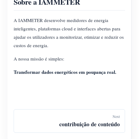
Sobre a IAMMETER
A IAMMETER desenvolve medidores de energia
inteligentes, plataformas cloud e interfaces abertas para
ajudar os utilizadores a monitorizar, otimizar e reduzir os
custos de energia.
A nossa missão é simples:
Transformar dados energéticos em poupança real.
Next
contribuição de conteúdo