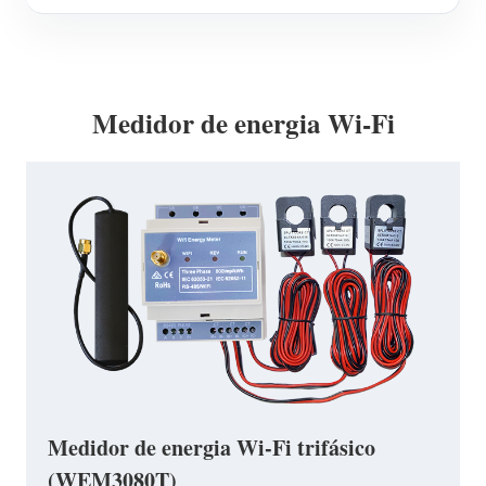
Medidor de energia Wi-Fi
Medidor de energia Wi-Fi trifásico
(WEM3080T)