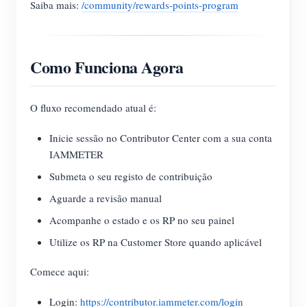
Saiba mais:
/community/rewards-points-program
Como Funciona Agora
O fluxo recomendado atual é:
Inicie sessão no Contributor Center com a sua conta
IAMMETER
Submeta o seu registo de contribuição
Aguarde a revisão manual
Acompanhe o estado e os RP no seu painel
Utilize os RP na Customer Store quando aplicável
Comece aqui:
Login:
https://contributor.iammeter.com/login