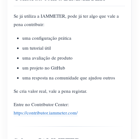
Se já utiliza a IAMMETER, pode já ter algo que vale a
pena contribuir:
uma configuração prática
um tutorial útil
uma avaliação de produto
um projeto no GitHub
uma resposta na comunidade que ajudou outros
Se cria valor real, vale a pena registar.
Entre no Contributor Center:
https://contributor.iammeter.com/