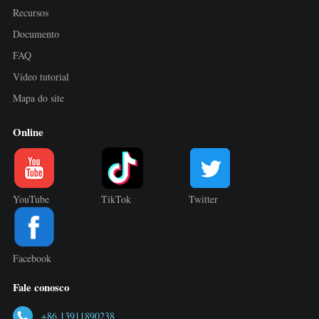
Recursos
Documento
FAQ
Vídeo tutorial
Mapa do site
Online
YouTube
TikTok
Twitter
Facebook
Fale conosco
+86 13911890238