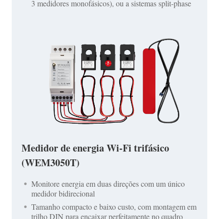
3 medidores monofásicos), ou a sistemas split-phase
Medidor de energia Wi-Fi trifásico
(WEM3050T)
Monitore energia em duas direções com um único
medidor bidirecional
Tamanho compacto e baixo custo, com montagem em
trilho DIN para encaixar perfeitamente no quadro