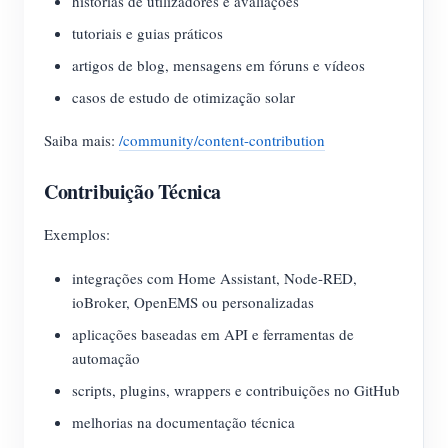
histórias de utilizadores e avaliações
tutoriais e guias práticos
artigos de blog, mensagens em fóruns e vídeos
casos de estudo de otimização solar
Saiba mais:
/community/content-contribution
Contribuição Técnica
Exemplos:
integrações com Home Assistant, Node-RED,
ioBroker, OpenEMS ou personalizadas
aplicações baseadas em API e ferramentas de
automação
scripts, plugins, wrappers e contribuições no GitHub
melhorias na documentação técnica