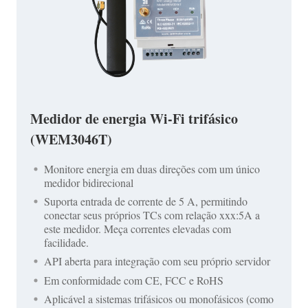
Medidor de energia Wi-Fi trifásico
(WEM3046T)
Monitore energia em duas direções com um único
medidor bidirecional
Suporta entrada de corrente de 5 A, permitindo
conectar seus próprios TCs com relação xxx:5A a
este medidor. Meça correntes elevadas com
facilidade.
API aberta para integração com seu próprio servidor
Em conformidade com CE, FCC e RoHS
Aplicável a sistemas trifásicos ou monofásicos (como