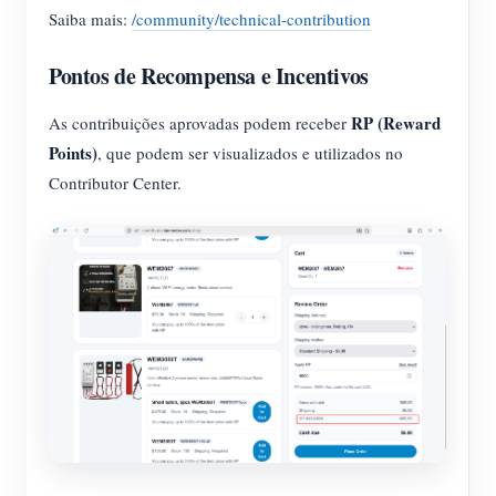
Saiba mais:
/community/technical-contribution
Pontos de Recompensa e Incentivos
RP (Reward
As contribuições aprovadas podem receber
Points)
, que podem ser visualizados e utilizados no
Contributor Center.