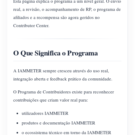
Esta página explica o programa a um nível geral. O envio
real, a revisão, o acompanhamento de RP, o programa de
afiliados e a recompensa são agora geridos no
Contributor Center.
O Que Significa o Programa
A IAMMETER sempre cresceu através do uso real,
integração aberta e feedback prático da comunidade.
O Programa de Contribuidores existe para reconhecer
contribuições que criam valor real para:
utilizadores IAMMETER
produtos e documentação IAMMETER
o ecossistema técnico em torno da IAMMETER