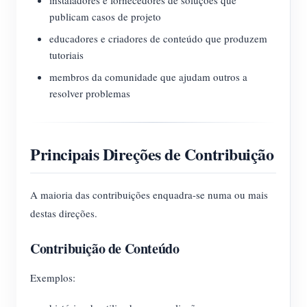
instaladores e fornecedores de soluções que
publicam casos de projeto
educadores e criadores de conteúdo que produzem
tutoriais
membros da comunidade que ajudam outros a
resolver problemas
Principais Direções de Contribuição
A maioria das contribuições enquadra-se numa ou mais
destas direções.
Contribuição de Conteúdo
Exemplos: