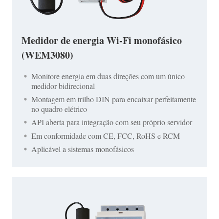
Medidor de energia Wi-Fi monofásico
(WEM3080)
Monitore energia em duas direções com um único
medidor bidirecional
Montagem em trilho DIN para encaixar perfeitamente
no quadro elétrico
API aberta para integração com seu próprio servidor
Em conformidade com CE, FCC, RoHS e RCM
Aplicável a sistemas monofásicos