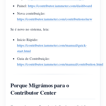
Painel:
https://contributor.iammeter.com/dashboard
Nova contribuição:
https://contributor.iammeter.com/contributions/new
Se é novo no sistema, leia:
Início Rápido:
https://contributor.iammeter.com/manual/quick-
start.html
Guia de Contribuição:
https://contributor.iammeter.com/manual/contribution.html
Porque Migrámos para o
Contributor Center