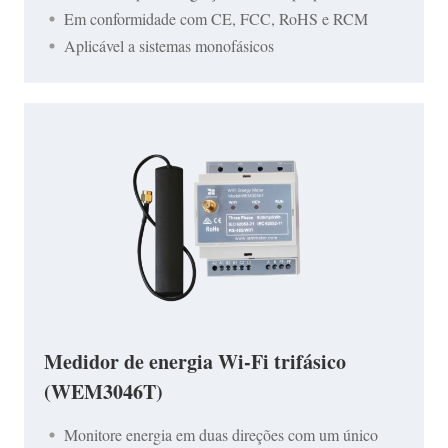
Em conformidade com CE, FCC, RoHS e RCM
Aplicável a sistemas monofásicos
Medidor de energia Wi-Fi trifásico
(WEM3046T)
Monitore energia em duas direções com um único