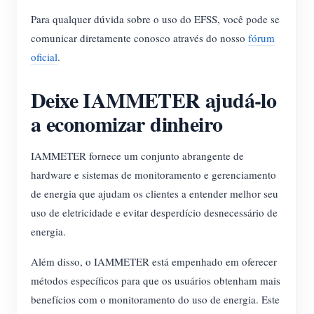
Para qualquer dúvida sobre o uso do EFSS, você pode se
comunicar diretamente conosco através do nosso
fórum
oficial
.
Deixe IAMMETER ajudá-lo
a economizar dinheiro
IAMMETER fornece um conjunto abrangente de
hardware e sistemas de monitoramento e gerenciamento
de energia que ajudam os clientes a entender melhor seu
uso de eletricidade e evitar desperdício desnecessário de
energia.
Além disso, o IAMMETER está empenhado em oferecer
métodos específicos para que os usuários obtenham mais
benefícios com o monitoramento do uso de energia. Este