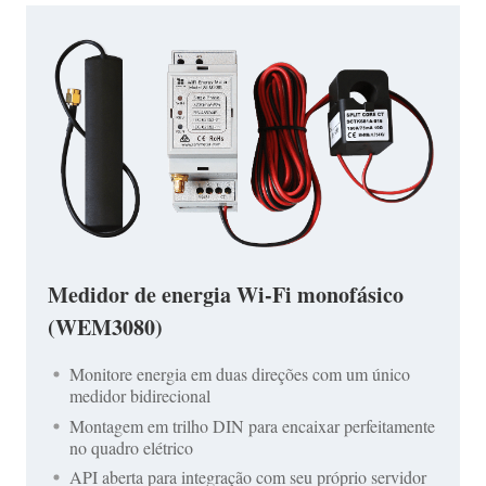
Medidor de energia Wi-Fi monofásico
(WEM3080)
Monitore energia em duas direções com um único
medidor bidirecional
Montagem em trilho DIN para encaixar perfeitamente
no quadro elétrico
API aberta para integração com seu próprio servidor