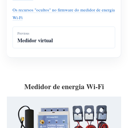
Os recursos "ocultos" no firmware do medidor de energia
Wi-Fi
Previous
Medidor virtual
Medidor de energia Wi-Fi