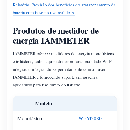
Relatório: Previsão dos benefícios do armazenamento da
bateria com base no uso real do A
Produtos de medidor de
energia IAMMETER
IAMMETER oferece medidores de energia monofásicos
e trifásicos, todos equipados com funcionalidade Wi-Fi
integrada, integrando-se perfeitamente com a nuvem
IAMMETER e fornecendo suporte em nuvem e
aplicativos para uso direto do usuário.
Modelo
Monofásico
WEM3080