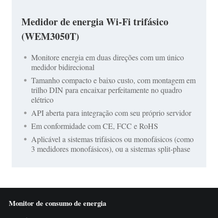
Medidor de energia Wi-Fi trifásico
(WEM3050T)
Monitore energia em duas direções com um único
medidor bidirecional
Tamanho compacto e baixo custo, com montagem em
trilho DIN para encaixar perfeitamente no quadro
elétrico
API aberta para integração com seu próprio servidor
Em conformidade com CE, FCC e RoHS
Aplicável a sistemas trifásicos ou monofásicos (como
3 medidores monofásicos), ou a sistemas split-phase
Monitor de consumo de energia