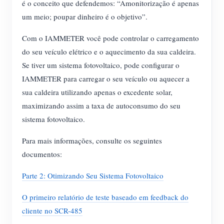
é o conceito que defendemos: “Amonitorização é apenas
um meio; poupar dinheiro é o objetivo”.
Com o IAMMETER você pode controlar o carregamento
do seu veículo elétrico e o aquecimento da sua caldeira.
Se tiver um sistema fotovoltaico, pode configurar o
IAMMETER para carregar o seu veículo ou aquecer a
sua caldeira utilizando apenas o excedente solar,
maximizando assim a taxa de autoconsumo do seu
sistema fotovoltaico.
Para mais informações, consulte os seguintes
documentos:
Parte 2: Otimizando Seu Sistema Fotovoltaico
O primeiro relatório de teste baseado em feedback do
cliente no SCR-485