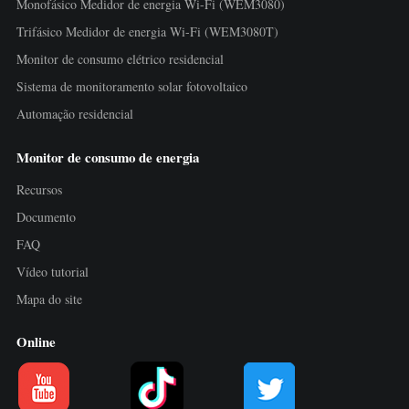
Monofásico Medidor de energia Wi-Fi (WEM3080)
Trifásico Medidor de energia Wi-Fi (WEM3080T)
Monitor de consumo elétrico residencial
Sistema de monitoramento solar fotovoltaico
Automação residencial
Monitor de consumo de energia
Recursos
Documento
FAQ
Vídeo tutorial
Mapa do site
Online