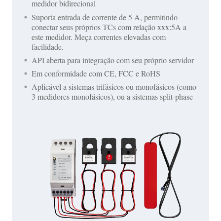
medidor bidirecional
Suporta entrada de corrente de 5 A, permitindo
conectar seus próprios TCs com relação xxx:5A a
este medidor. Meça correntes elevadas com
facilidade.
API aberta para integração com seu próprio servidor
Em conformidade com CE, FCC e RoHS
Aplicável a sistemas trifásicos ou monofásicos (como
3 medidores monofásicos), ou a sistemas split-phase