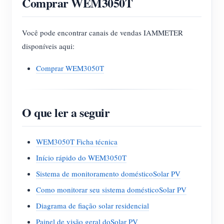
Comprar WEM3050T
Você pode encontrar canais de vendas IAMMETER
disponíveis aqui:
Comprar WEM3050T
O que ler a seguir
WEM3050T Ficha técnica
Início rápido do WEM3050T
Sistema de monitoramento domésticoSolar PV
Como monitorar seu sistema domésticoSolar PV
Diagrama de fiação solar residencial
Painel de visão geral doSolar PV