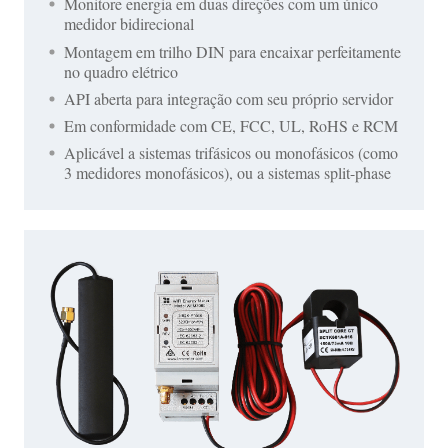
Monitore energia em duas direções com um único
medidor bidirecional
Montagem em trilho DIN para encaixar perfeitamente
no quadro elétrico
API aberta para integração com seu próprio servidor
Em conformidade com CE, FCC, UL, RoHS e RCM
Aplicável a sistemas trifásicos ou monofásicos (como
3 medidores monofásicos), ou a sistemas split-phase