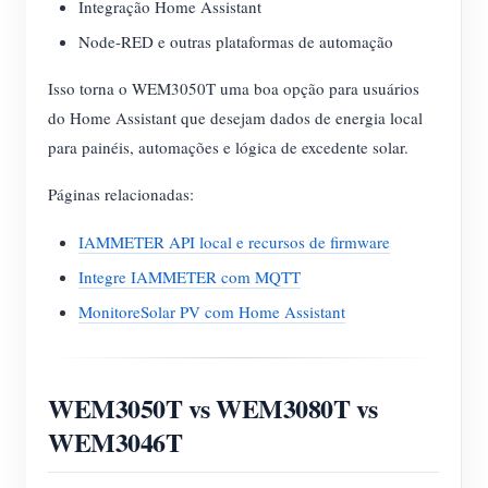
Integração Home Assistant
Node-RED e outras plataformas de automação
Isso torna o WEM3050T uma boa opção para usuários
do Home Assistant que desejam dados de energia local
para painéis, automações e lógica de excedente solar.
Páginas relacionadas:
IAMMETER API local e recursos de firmware
Integre IAMMETER com MQTT
MonitoreSolar PV com Home Assistant
WEM3050T vs WEM3080T vs
WEM3046T