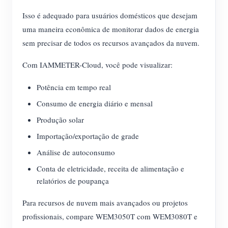
Isso é adequado para usuários domésticos que desejam
uma maneira econômica de monitorar dados de energia
sem precisar de todos os recursos avançados da nuvem.
Com IAMMETER-Cloud, você pode visualizar:
Potência em tempo real
Consumo de energia diário e mensal
Produção solar
Importação/exportação de grade
Análise de autoconsumo
Conta de eletricidade, receita de alimentação e
relatórios de poupança
Para recursos de nuvem mais avançados ou projetos
profissionais, compare WEM3050T com WEM3080T e