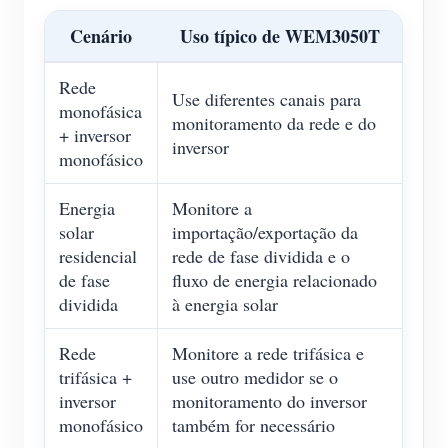
Cenário
Uso típico de WEM3050T
Rede
Use diferentes canais para
monofásica
monitoramento da rede e do
+ inversor
inversor
monofásico
Energia
Monitore a
solar
importação/exportação da
residencial
rede de fase dividida e o
de fase
fluxo de energia relacionado
dividida
à energia solar
Rede
Monitore a rede trifásica e
trifásica +
use outro medidor se o
inversor
monitoramento do inversor
monofásico
também for necessário