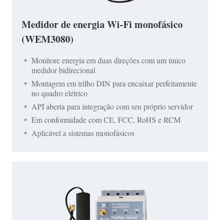
Medidor de energia Wi-Fi monofásico
(WEM3080)
Monitore energia em duas direções com um único
medidor bidirecional
Montagem em trilho DIN para encaixar perfeitamente
no quadro elétrico
API aberta para integração com seu próprio servidor
Em conformidade com CE, FCC, RoHS e RCM
Aplicável a sistemas monofásicos