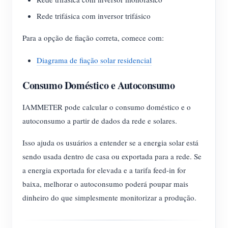
Rede trifásica com inversor trifásico
Para a opção de fiação correta, comece com:
Diagrama de fiação solar residencial
Consumo Doméstico e Autoconsumo
IAMMETER pode calcular o consumo doméstico e o
autoconsumo a partir de dados da rede e solares.
Isso ajuda os usuários a entender se a energia solar está
sendo usada dentro de casa ou exportada para a rede. Se
a energia exportada for elevada e a tarifa feed-in for
baixa, melhorar o autoconsumo poderá poupar mais
dinheiro do que simplesmente monitorizar a produção.