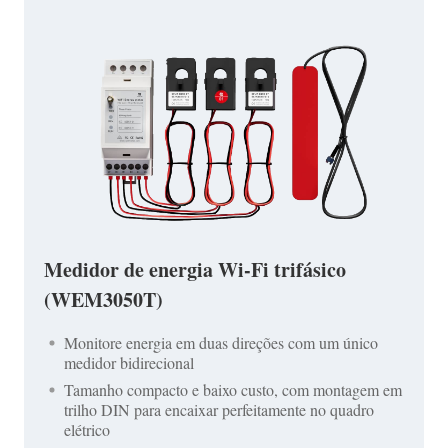
Medidor de energia Wi-Fi trifásico
(WEM3050T)
Monitore energia em duas direções com um único
medidor bidirecional
Tamanho compacto e baixo custo, com montagem em
trilho DIN para encaixar perfeitamente no quadro
elétrico