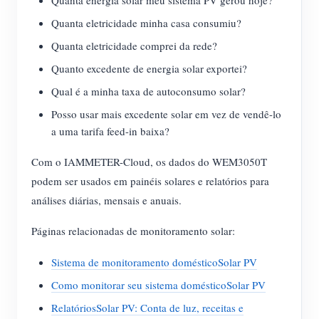
Quanta eletricidade minha casa consumiu?
Quanta eletricidade comprei da rede?
Quanto excedente de energia solar exportei?
Qual é a minha taxa de autoconsumo solar?
Posso usar mais excedente solar em vez de vendê-lo
a uma tarifa feed-in baixa?
Com o IAMMETER-Cloud, os dados do WEM3050T
podem ser usados em painéis solares e relatórios para
análises diárias, mensais e anuais.
Páginas relacionadas de monitoramento solar:
Sistema de monitoramento domésticoSolar PV
Como monitorar seu sistema domésticoSolar PV
RelatóriosSolar PV: Conta de luz, receitas e