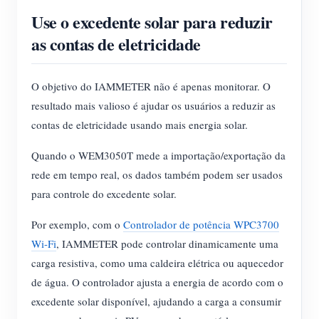
Use o excedente solar para reduzir
as contas de eletricidade
O objetivo do IAMMETER não é apenas monitorar. O
resultado mais valioso é ajudar os usuários a reduzir as
contas de eletricidade usando mais energia solar.
Quando o WEM3050T mede a importação/exportação da
rede em tempo real, os dados também podem ser usados
para controle do excedente solar.
Por exemplo, com o
Controlador de potência WPC3700
Wi-Fi
, IAMMETER pode controlar dinamicamente uma
carga resistiva, como uma caldeira elétrica ou aquecedor
de água. O controlador ajusta a energia de acordo com o
excedente solar disponível, ajudando a carga a consumir