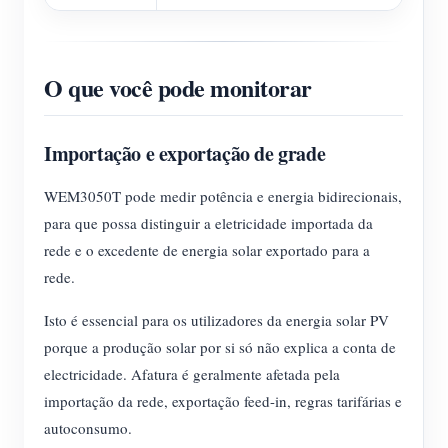
O que você pode monitorar
Importação e exportação de grade
WEM3050T pode medir potência e energia bidirecionais,
para que possa distinguir a eletricidade importada da
rede e o excedente de energia solar exportado para a
rede.
Isto é essencial para os utilizadores da energia solar PV
porque a produção solar por si só não explica a conta de
electricidade. Afatura é geralmente afetada pela
importação da rede, exportação feed-in, regras tarifárias e
autoconsumo.