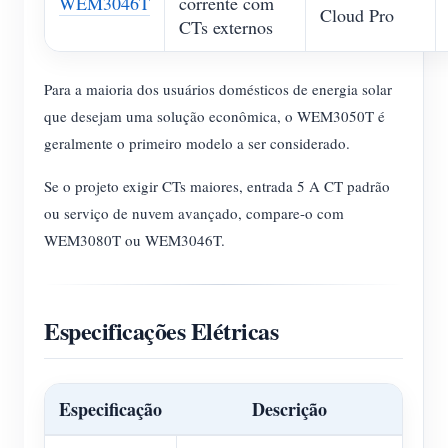
WEM3046T
corrente com
Cloud Pro
CTs externos
Para a maioria dos usuários domésticos de energia solar
que desejam uma solução econômica, o WEM3050T é
geralmente o primeiro modelo a ser considerado.
Se o projeto exigir CTs maiores, entrada 5 A CT padrão
ou serviço de nuvem avançado, compare-o com
WEM3080T ou WEM3046T.
Especificações Elétricas
Especificação
Descrição