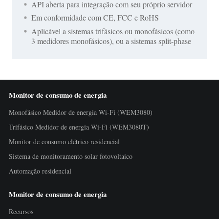
API aberta para integração com seu próprio servidor
Em conformidade com CE, FCC e RoHS
Aplicável a sistemas trifásicos ou monofásicos (como
3 medidores monofásicos), ou a sistemas split-phase
Monitor de consumo de energia
Monofásico Medidor de energia Wi-Fi (WEM3080)
Trifásico Medidor de energia Wi-Fi (WEM3080T)
Monitor de consumo elétrico residencial
Sistema de monitoramento solar fotovoltaico
Automação residencial
Monitor de consumo de energia
Recursos