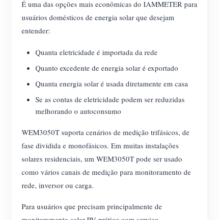
É uma das opções mais econômicas do IAMMETER para
usuários domésticos de energia solar que desejam
entender:
Quanta eletricidade é importada da rede
Quanto excedente de energia solar é exportado
Quanta energia solar é usada diretamente em casa
Se as contas de eletricidade podem ser reduzidas
melhorando o autoconsumo
WEM3050T suporta cenários de medição trifásicos, de
fase dividida e monofásicos. Em muitas instalações
solares residenciais, um WEM3050T pode ser usado
como vários canais de medição para monitoramento de
rede, inversor ou carga.
Para usuários que precisam principalmente de
monitoramento solar PV prático com serviço