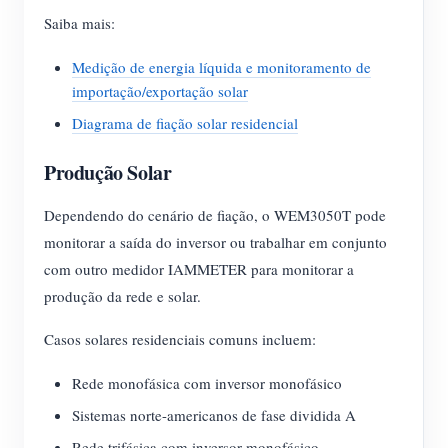
Saiba mais:
Medição de energia líquida e monitoramento de
importação/exportação solar
Diagrama de fiação solar residencial
Produção Solar
Dependendo do cenário de fiação, o WEM3050T pode
monitorar a saída do inversor ou trabalhar em conjunto
com outro medidor IAMMETER para monitorar a
produção da rede e solar.
Casos solares residenciais comuns incluem:
Rede monofásica com inversor monofásico
Sistemas norte-americanos de fase dividida A
Rede trifásica com inversor monofásico