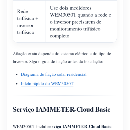
Use dois medidores
Rede
WEM3050T quando a rede e
trifásica +
o inversor precisarem de
inversor
monitoramento trifásico
trifásico
completo
Afiação exata depende do sistema elétrico e do tipo de
inversor. Siga o guia de fiação antes da instalação:
Diagrama de fiação solar residencial
Início rápido do WEM3050T
Serviço IAMMETER-Cloud Basic
serviço IAMMETER-Cloud Basic
WEM3050T inclui
.