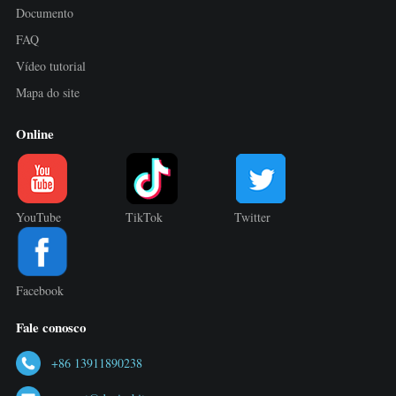
Documento
FAQ
Vídeo tutorial
Mapa do site
Online
YouTube
TikTok
Twitter
Facebook
Fale conosco
+86 13911890238