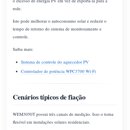
o excesso de energia PV em vez de exportá-la para a
rede.
Isto pode melhorar o autoconsumo solar e reduzir o
tempo de retorno do sistema de monitoramento e
controle.
Saiba mais:
Sistema de controle do aquecedor PV
Controlador de potência WPC3700 Wi-Fi
Cenários típicos de fiação
WEM3050T possui três canais de medição. Isso o torna
flexível em instalações solares residenciais.