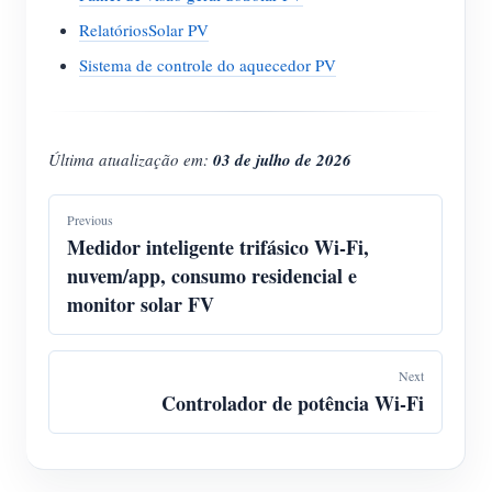
RelatóriosSolar PV
Sistema de controle do aquecedor PV
Última atualização em:
03 de julho de 2026
Previous
Medidor inteligente trifásico Wi-Fi,
nuvem/app, consumo residencial e
monitor solar FV
Next
Controlador de potência Wi-Fi