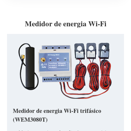
Medidor de energia Wi-Fi
Medidor de energia Wi-Fi trifásico
(WEM3080T)