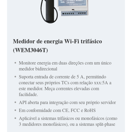
Medidor de energia Wi-Fi trifásico
(WEM3046T)
Monitore energia em duas direções com um único
medidor bidirecional
Suporta entrada de corrente de 5 A, permitindo
conectar seus próprios TCs com relação xxx:5A a
este medidor. Meça correntes elevadas com
facilidade.
API aberta para integração com seu próprio servidor
Em conformidade com CE, FCC e RoHS
Aplicável a sistemas trifásicos ou monofásicos (como
3 medidores monofásicos), ou a sistemas split-phase