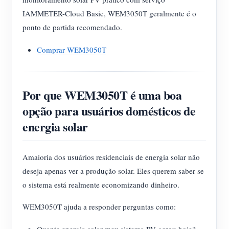
IAMMETER-Cloud Basic, WEM3050T geralmente é o
ponto de partida recomendado.
Comprar WEM3050T
Por que WEM3050T é uma boa
opção para usuários domésticos de
energia solar
Amaioria dos usuários residenciais de energia solar não
deseja apenas ver a produção solar. Eles querem saber se
o sistema está realmente economizando dinheiro.
WEM3050T ajuda a responder perguntas como:
Quanta energia solar meu sistema PV gerou hoje?