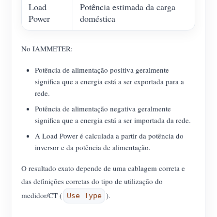
Load
Potência estimada da carga
Power
doméstica
No IAMMETER:
Potência de alimentação positiva geralmente
significa que a energia está a ser exportada para a
rede.
Potência de alimentação negativa geralmente
significa que a energia está a ser importada da rede.
A Load Power é calculada a partir da potência do
inversor e da potência de alimentação.
O resultado exato depende de uma cablagem correta e
das definições corretas do tipo de utilização do
medidor/CT (
).
Use Type