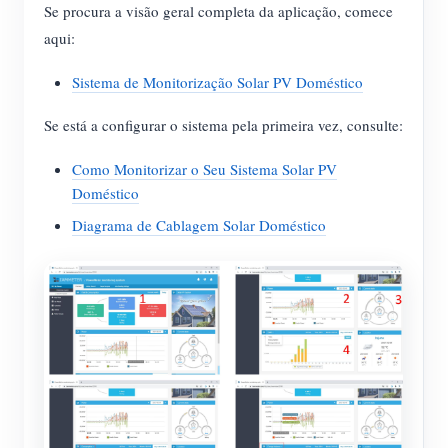
Se procura a visão geral completa da aplicação, comece
aqui:
Sistema de Monitorização Solar PV Doméstico
Se está a configurar o sistema pela primeira vez, consulte:
Como Monitorizar o Seu Sistema Solar PV
Doméstico
Diagrama de Cablagem Solar Doméstico