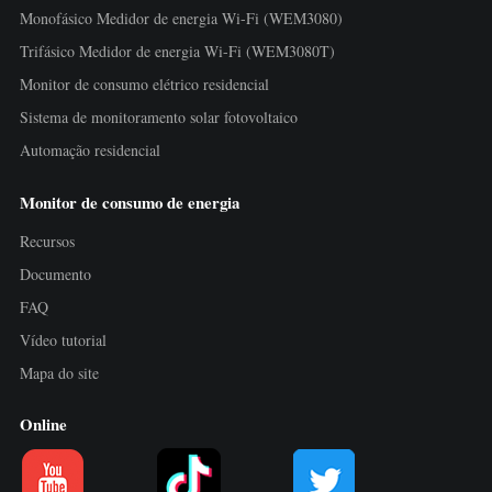
Monofásico Medidor de energia Wi-Fi (WEM3080)
Trifásico Medidor de energia Wi-Fi (WEM3080T)
Monitor de consumo elétrico residencial
Sistema de monitoramento solar fotovoltaico
Automação residencial
Monitor de consumo de energia
Recursos
Documento
FAQ
Vídeo tutorial
Mapa do site
Online