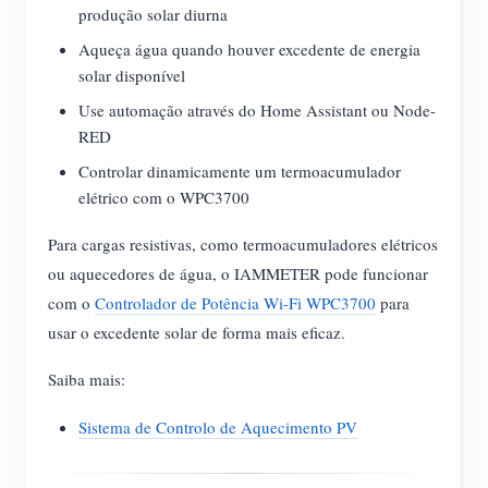
produção solar diurna
Aqueça água quando houver excedente de energia
solar disponível
Use automação através do Home Assistant ou Node-
RED
Controlar dinamicamente um termoacumulador
elétrico com o WPC3700
Para cargas resistivas, como termoacumuladores elétricos
ou aquecedores de água, o IAMMETER pode funcionar
com o
Controlador de Potência Wi-Fi WPC3700
para
usar o excedente solar de forma mais eficaz.
Saiba mais:
Sistema de Controlo de Aquecimento PV