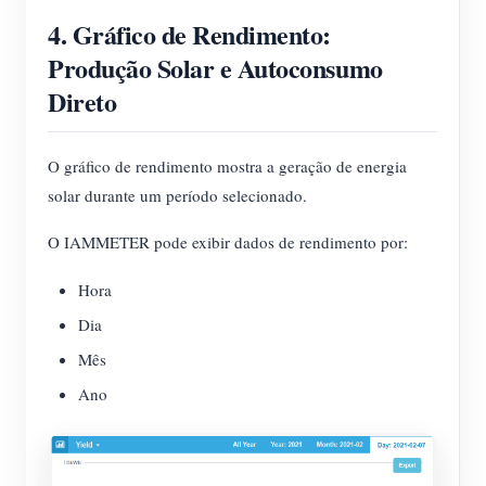
4. Gráfico de Rendimento:
Produção Solar e Autoconsumo
Direto
O gráfico de rendimento mostra a geração de energia
solar durante um período selecionado.
O IAMMETER pode exibir dados de rendimento por:
Hora
Dia
Mês
Ano