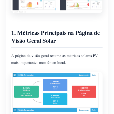
1. Métricas Principais na Página de
Visão Geral Solar
A página de visão geral resume as métricas solares PV
mais importantes num único local.