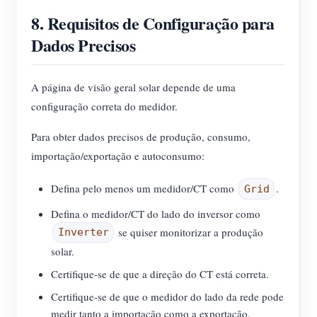
8. Requisitos de Configuração para
Dados Precisos
A página de visão geral solar depende de uma
configuração correta do medidor.
Para obter dados precisos de produção, consumo,
importação/exportação e autoconsumo:
Defina pelo menos um medidor/CT como
.
Grid
Defina o medidor/CT do lado do inversor como
se quiser monitorizar a produção
Inverter
solar.
Certifique-se de que a direção do CT está correta.
Certifique-se de que o medidor do lado da rede pode
medir tanto a importação como a exportação.