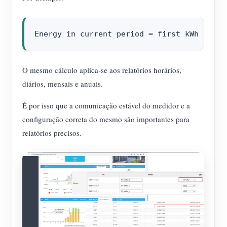
O mesmo cálculo aplica-se aos relatórios horários,
diários, mensais e anuais.
É por isso que a comunicação estável do medidor e a
configuração correta do mesmo são importantes para
relatórios precisos.