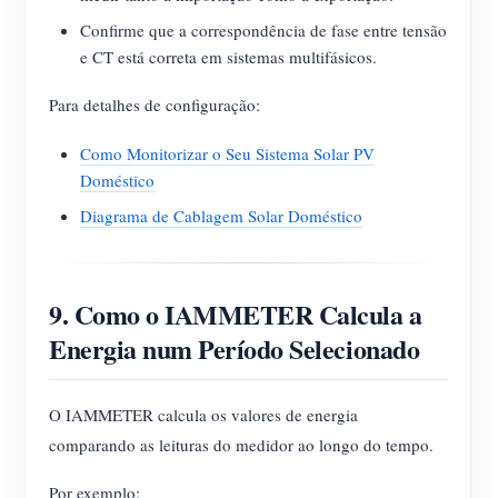
Confirme que a correspondência de fase entre tensão
e CT está correta em sistemas multifásicos.
Para detalhes de configuração:
Como Monitorizar o Seu Sistema Solar PV
Doméstico
Diagrama de Cablagem Solar Doméstico
9. Como o IAMMETER Calcula a
Energia num Período Selecionado
O IAMMETER calcula os valores de energia
comparando as leituras do medidor ao longo do tempo.
Por exemplo: