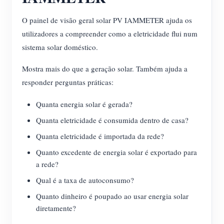
O painel de visão geral solar PV IAMMETER ajuda os
utilizadores a compreender como a eletricidade flui num
sistema solar doméstico.
Mostra mais do que a geração solar. Também ajuda a
responder perguntas práticas:
Quanta energia solar é gerada?
Quanta eletricidade é consumida dentro de casa?
Quanta eletricidade é importada da rede?
Quanto excedente de energia solar é exportado para
a rede?
Qual é a taxa de autoconsumo?
Quanto dinheiro é poupado ao usar energia solar
diretamente?