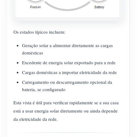
Os estados típicos incluem:
Geração solar a alimentar diretamente as cargas
domésticas
Excedente de energia solar exportado para a rede
Cargas domésticas a importar eletricidade da rede
Carregamento ou descarregamento opcional da
bateria, se configurado
Esta vista é útil para verificar rapidamente se a sua casa
está a usar energia solar diretamente ou ainda depende
da eletricidade da rede.