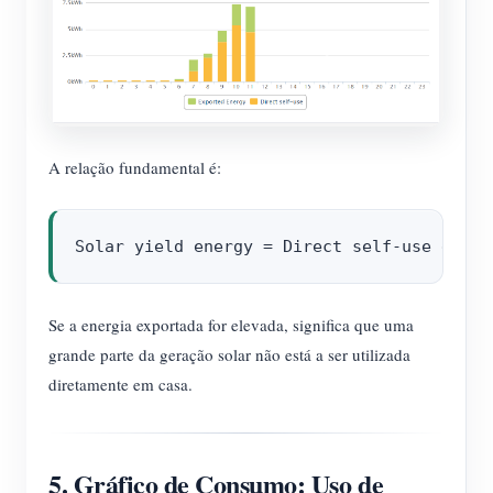
A relação fundamental é:
Se a energia exportada for elevada, significa que uma
grande parte da geração solar não está a ser utilizada
diretamente em casa.
5. Gráfico de Consumo: Uso de