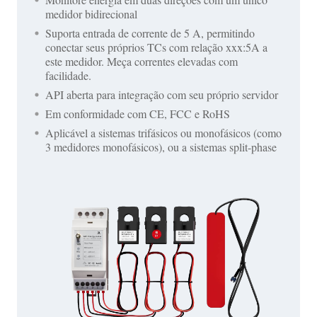
medidor bidirecional
Suporta entrada de corrente de 5 A, permitindo
conectar seus próprios TCs com relação xxx:5A a
este medidor. Meça correntes elevadas com
facilidade.
API aberta para integração com seu próprio servidor
Em conformidade com CE, FCC e RoHS
Aplicável a sistemas trifásicos ou monofásicos (como
3 medidores monofásicos), ou a sistemas split-phase