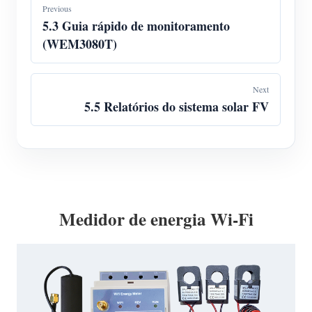
Previous
5.3 Guia rápido de monitoramento
(WEM3080T)
Next
5.5 Relatórios do sistema solar FV
Medidor de energia Wi-Fi