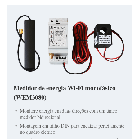
Medidor de energia Wi-Fi monofásico
(WEM3080)
Monitore energia em duas direções com um único
medidor bidirecional
Montagem em trilho DIN para encaixar perfeitamente
no quadro elétrico