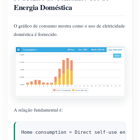
Energia Doméstica
O gráfico de consumo mostra como o uso de eletricidade
doméstica é fornecido.
A relação fundamental é: