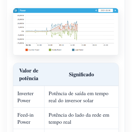
Valor de
Significado
potência
Inverter
Potência de saída em tempo
Power
real do inversor solar
Feed-in
Potência do lado da rede em
Power
tempo real