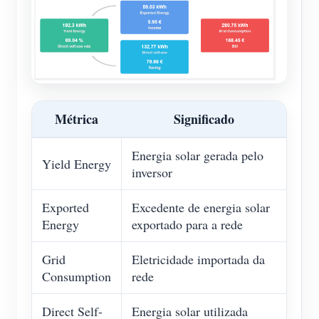
Métrica
Significado
Energia solar gerada pelo
Yield Energy
inversor
Exported
Excedente de energia solar
Energy
exportado para a rede
Grid
Eletricidade importada da
Consumption
rede
Direct Self-
Energia solar utilizada