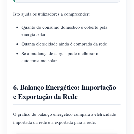
Isto ajuda os utilizadores a compreender:
Quanto do consumo doméstico é coberto pela
energia solar
Quanta eletricidade ainda é comprada da rede
Se a mudança de cargas pode melhorar o
autoconsumo solar
6. Balanço Energético: Importação
e Exportação da Rede
O gráfico de balanço energético compara a eletricidade
importada da rede e a exportada para a rede.