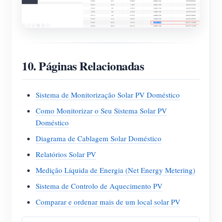
10. Páginas Relacionadas
Sistema de Monitorização Solar PV Doméstico
Como Monitorizar o Seu Sistema Solar PV
Doméstico
Diagrama de Cablagem Solar Doméstico
Relatórios Solar PV
Medição Líquida de Energia (Net Energy Metering)
Sistema de Controlo de Aquecimento PV
Comparar e ordenar mais de um local solar PV