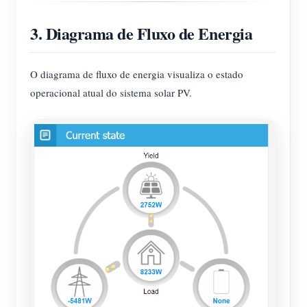
3. Diagrama de Fluxo de Energia
O diagrama de fluxo de energia visualiza o estado
operacional atual do sistema solar PV.