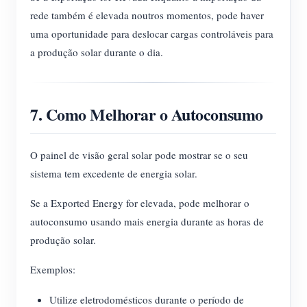
rede também é elevada noutros momentos, pode haver
uma oportunidade para deslocar cargas controláveis para
a produção solar durante o dia.
7. Como Melhorar o Autoconsumo
O painel de visão geral solar pode mostrar se o seu
sistema tem excedente de energia solar.
Se a Exported Energy for elevada, pode melhorar o
autoconsumo usando mais energia durante as horas de
produção solar.
Exemplos:
Utilize eletrodomésticos durante o período de