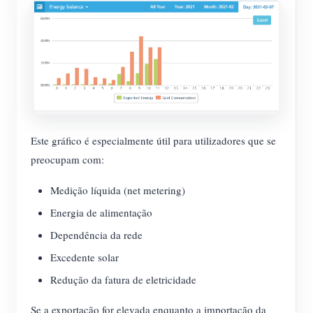
Este gráfico é especialmente útil para utilizadores que se
preocupam com:
Medição líquida (net metering)
Energia de alimentação
Dependência da rede
Excedente solar
Redução da fatura de eletricidade
Se a exportação for elevada enquanto a importação da