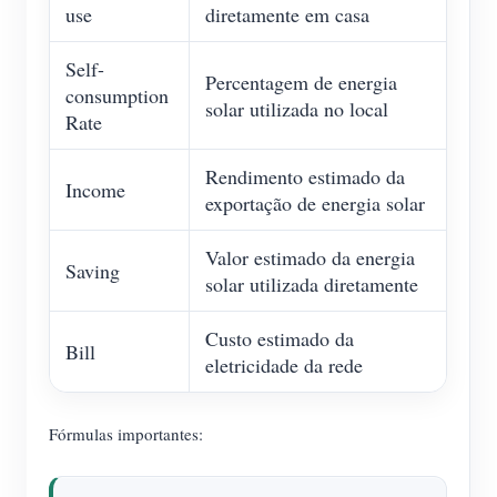
use
diretamente em casa
Self-
Percentagem de energia
consumption
solar utilizada no local
Rate
Rendimento estimado da
Income
exportação de energia solar
Valor estimado da energia
Saving
solar utilizada diretamente
Custo estimado da
Bill
eletricidade da rede
Fórmulas importantes: