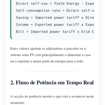
Direct self-use = Yield Energy - Exported E
Self-consumption rate = Direct self-use / Y
Saving = Imported power tariff x Direct sel
Income = Exported power tariff x Exported E
Estes valores ajudam os utilizadores a perceber se o
sistema solar PV está principalmente a alimentar a casa
ou a exportar a maior parte da energia para a rede.
2. Fluxo de Potência em Tempo Real
A secção de potência mostra o que está a acontecer neste
momento.