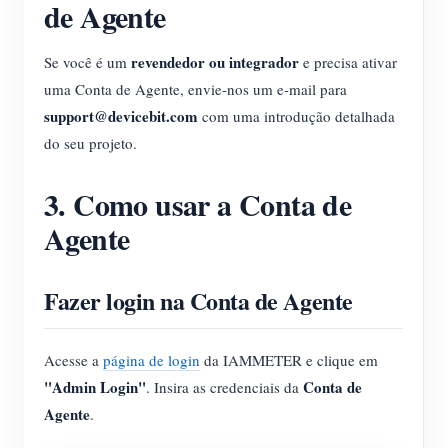
de Agente
revendedor ou integrador
Se você é um
e precisa ativar
uma Conta de Agente, envie-nos um e-mail para
support@devicebit.com
com uma introdução detalhada
do seu projeto.
3. Como usar a Conta de
Agente
Fazer login na Conta de Agente
Acesse a
página de login
da IAMMETER e clique em
"Admin Login"
Conta de
. Insira as credenciais da
Agente
.