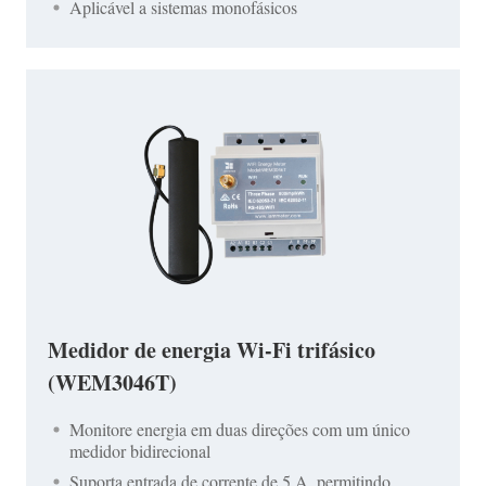
Aplicável a sistemas monofásicos
Medidor de energia Wi-Fi trifásico
(WEM3046T)
Monitore energia em duas direções com um único
medidor bidirecional
Suporta entrada de corrente de 5 A, permitindo