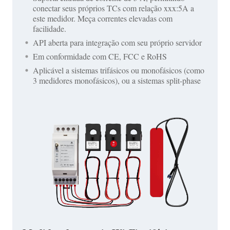
conectar seus próprios TCs com relação xxx:5A a
este medidor. Meça correntes elevadas com
facilidade.
API aberta para integração com seu próprio servidor
Em conformidade com CE, FCC e RoHS
Aplicável a sistemas trifásicos ou monofásicos (como
3 medidores monofásicos), ou a sistemas split-phase