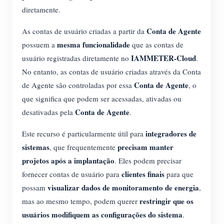
diretamente.
Conta de Agente
As contas de usuário criadas a partir da
mesma funcionalidade
possuem a
que as contas de
IAMMETER-Cloud
usuário registradas diretamente no
.
No entanto, as contas de usuário criadas através da Conta
Conta de Agente
de Agente são controladas por essa
, o
que significa que podem ser acessadas, ativadas ou
Conta de Agente
desativadas pela
.
integradores de
Este recurso é particularmente útil para
sistemas
precisam manter
, que frequentemente
projetos após a implantação
. Eles podem precisar
clientes finais
fornecer contas de usuário para
para que
visualizar dados de monitoramento de energia
possam
,
restringir que os
mas ao mesmo tempo, podem querer
usuários modifiquem as configurações do sistema
.