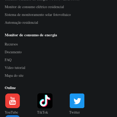
Monitor de consumo elétrico residencial
Sistema de monitoramento solar fotovoltaico
Automação residencial
Monitor de consumo de energia
Recursos
Documento
FAQ
Vídeo tutorial
Mapa do site
Online
YouTube
TikTok
Twitter