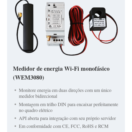
Medidor de energia Wi-Fi monofásico
(WEM3080)
Monitore energia em duas direções com um único
medidor bidirecional
Montagem em trilho DIN para encaixar perfeitamente
no quadro elétrico
API aberta para integração com seu próprio servidor
Em conformidade com CE, FCC, RoHS e RCM