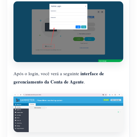
interface de
Após o login, você verá a seguinte
gerenciamento da Conta de Agente
.