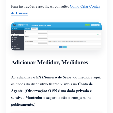
Para instruções específicas, consulte:
Como Criar Contas
de Usuário
.
Adicionar Medidor, Medidores
adicionar o SN (Número de Série) do medidor
Ao
aqui,
Conta de
os dados do dispositivo ficarão visíveis na
Agente
Observação: O SN é um dado privado e
. (
sensível. Mantenha-o seguro e não o compartilhe
publicamente.
)