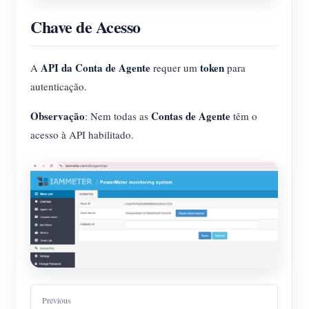
Chave de Acesso
API da Conta de Agente
token
A
requer um
para
autenticação.
Observação
Contas de Agente
: Nem todas as
têm o
acesso à API habilitado.
Previous