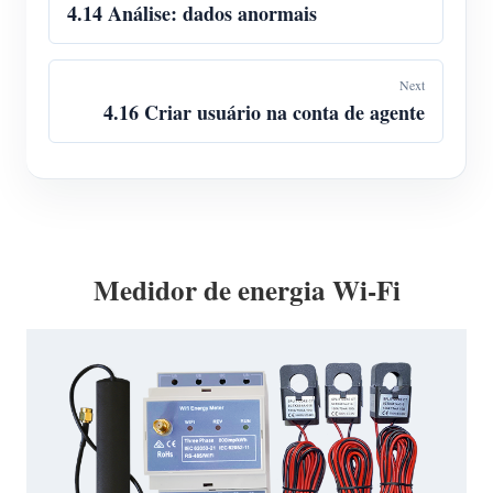
4.14 Análise: dados anormais
Next
4.16 Criar usuário na conta de agente
Medidor de energia Wi-Fi