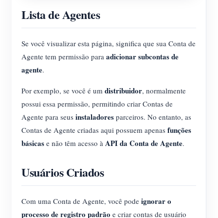
Lista de Agentes
Se você visualizar esta página, significa que sua Conta de
adicionar subcontas de
Agente tem permissão para
agente
.
distribuidor
Por exemplo, se você é um
, normalmente
possui essa permissão, permitindo criar Contas de
instaladores
Agente para seus
parceiros. No entanto, as
funções
Contas de Agente criadas aqui possuem apenas
básicas
API da Conta de Agente
e não têm acesso à
.
Usuários Criados
ignorar o
Com uma Conta de Agente, você pode
processo de registro padrão
e criar contas de usuário