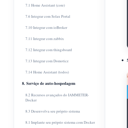
7.1 Home Assistant (core)
7.6 Integrar com Solax Portal
7.10 Integrar com ioBroker
7.11 Integrar com zabbix
7.12 Integrar com thingsboard
7.13 Integrar com Domoticz
7.14 Home Assistant (todos)
8. Serviço de auto-hospedagem
8.2 Recursos avançados do IAMMETER-
Docker
8.3 Desenvolva seu próprio sistema
8.1 Implante seu próprio sistema com Docker