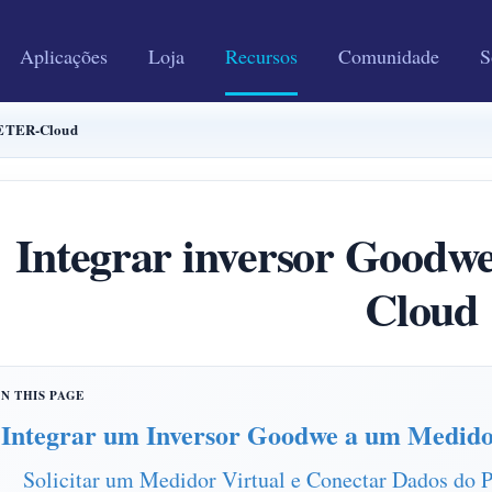
Aplicações
Loja
Recursos
Comunidade
S
METER-Cloud
Integrar inversor Goo
Cloud
Integrar um Inversor Goodwe a um Medido
Solicitar um Medidor Virtual e Conectar Dados do 