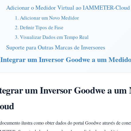
Adicionar o Medidor Virtual ao IAMMETER-Cloud
1. Adicionar um Novo Medidor
2. Definir Tipos de Fase
3. Visualizar Dados em Tempo Real
Suporte para Outras Marcas de Inversores
Integrar um Inversor Goodwe a um Medido
tegrar um Inversor Goodwe a um 
loud
 documento ilustra como obter dados do portal Goodwe através de conex