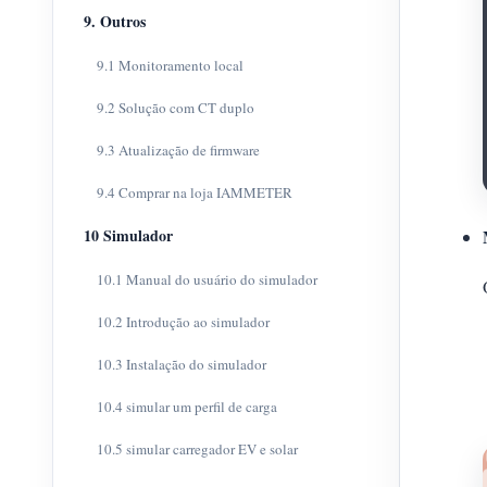
9. Outros
9.1 Monitoramento local
9.2 Solução com CT duplo
9.3 Atualização de firmware
9.4 Comprar na loja IAMMETER
10 Simulador
10.1 Manual do usuário do simulador
10.2 Introdução ao simulador
10.3 Instalação do simulador
10.4 simular um perfil de carga
10.5 simular carregador EV e solar