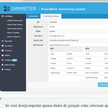
Se você deseja importar apenas dados de geração solar, selecione 