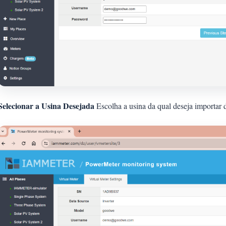
Selecionar a Usina Desejada
Escolha a usina da qual deseja import