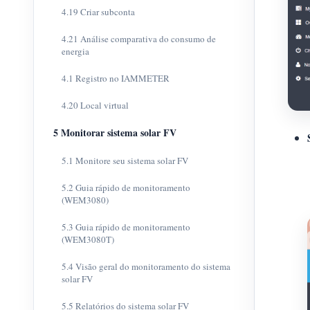
4.19 Criar subconta
4.21 Análise comparativa do consumo de
energia
4.1 Registro no IAMMETER
4.20 Local virtual
5 Monitorar sistema solar FV
5.1 Monitore seu sistema solar FV
5.2 Guia rápido de monitoramento
(WEM3080)
5.3 Guia rápido de monitoramento
(WEM3080T)
5.4 Visão geral do monitoramento do sistema
solar FV
5.5 Relatórios do sistema solar FV