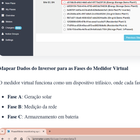
Mapear Dados do Inversor para as Fases do Medidor Virtual
O medidor virtual funciona como um dispositivo trifásico, onde cada f
Fase A
: Geração solar
Fase B
: Medição da rede
Fase C
: Armazenamento em bateria