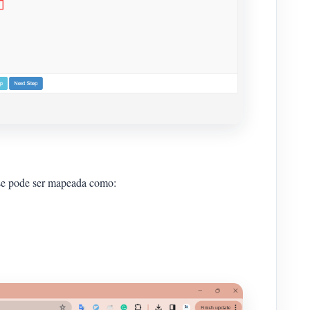
ase pode ser mapeada como: