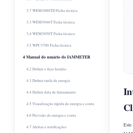
3.7 WEM3080TD Ficha técnica
3.3 WEM3046T Ficha técnica
3.4 WEM3050T Ficha técnica
3.5 WPC3700 Ficha técnica
4 Manual do usuário do IAMMETER
4.2 Definir o fuso horário
4.3 Definir tarifa de energia
In
4.4 Definir data de faturamento
C
4.5 Visualização rápida de energia e conta
4.6 Previsão de energia e conta
Este
4.7 Alertas e notificações