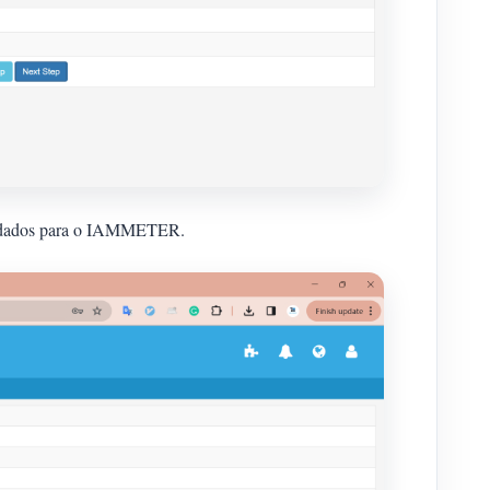
ar dados para o IAMMETER.