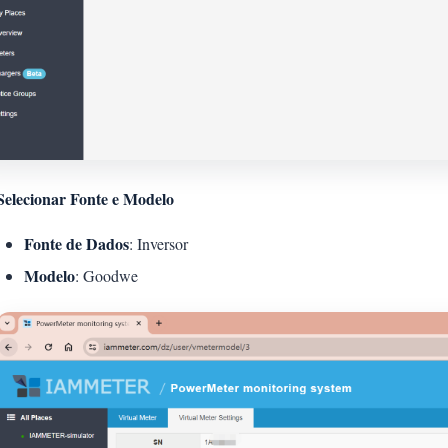
Selecionar Fonte e Modelo
Fonte de Dados
: Inversor
Modelo
: Goodwe