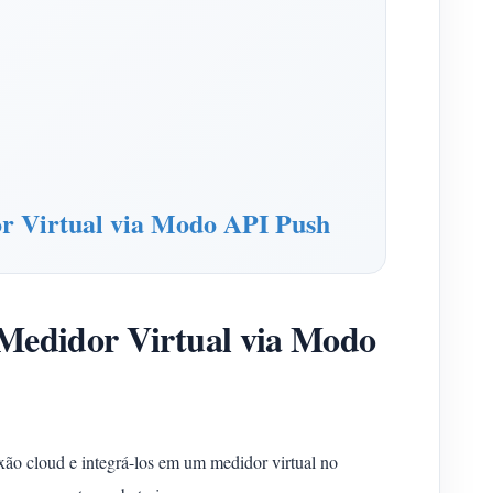
r Virtual via Modo API Push
Medidor Virtual via Modo
ão cloud e integrá-los em um medidor virtual no