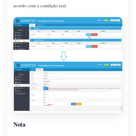
acordo com a condição real.
Nota