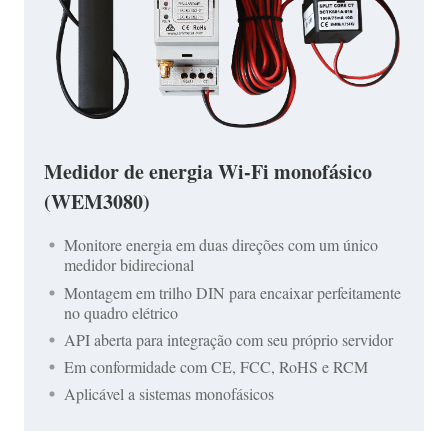
Medidor de energia Wi-Fi monofásico
(WEM3080)
Monitore energia em duas direções com um único
medidor bidirecional
Montagem em trilho DIN para encaixar perfeitamente
no quadro elétrico
API aberta para integração com seu próprio servidor
Em conformidade com CE, FCC, RoHS e RCM
Aplicável a sistemas monofásicos