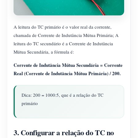
A leitura do TC primário é o valor real da corrente,
chamada de Corrente de Indutância Mútua Primária; A
leitura do TC secundário é a Corrente de Indutância
Mútua Secundária, a fórmula é:
Corrente de Indutância Mútua Secundária = Corrente
Real (Corrente de Indutância Mútua Primária) / 200.
Dica: 200 = 1000:5, que é a relação do TC
primário
3. Configurar a relação do TC no