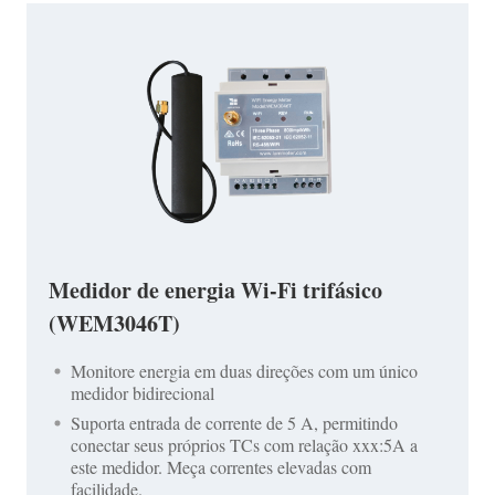
Medidor de energia Wi-Fi trifásico
(WEM3046T)
Monitore energia em duas direções com um único
medidor bidirecional
Suporta entrada de corrente de 5 A, permitindo
conectar seus próprios TCs com relação xxx:5A a
este medidor. Meça correntes elevadas com
facilidade.