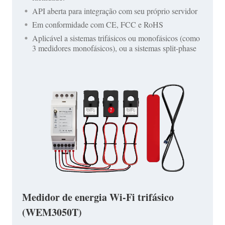
API aberta para integração com seu próprio servidor
Em conformidade com CE, FCC e RoHS
Aplicável a sistemas trifásicos ou monofásicos (como
3 medidores monofásicos), ou a sistemas split-phase
Medidor de energia Wi-Fi trifásico
(WEM3050T)