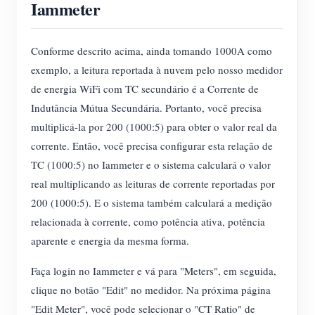
Iammeter
Conforme descrito acima, ainda tomando 1000A como
exemplo, a leitura reportada à nuvem pelo nosso medidor
de energia WiFi com TC secundário é a Corrente de
Indutância Mútua Secundária. Portanto, você precisa
multiplicá-la por 200 (1000:5) para obter o valor real da
corrente. Então, você precisa configurar esta relação de
TC (1000:5) no Iammeter e o sistema calculará o valor
real multiplicando as leituras de corrente reportadas por
200 (1000:5). E o sistema também calculará a medição
relacionada à corrente, como potência ativa, potência
aparente e energia da mesma forma.
Faça login no Iammeter e vá para "Meters", em seguida,
clique no botão "Edit" no medidor. Na próxima página
"Edit Meter", você pode selecionar o "CT Ratio" de