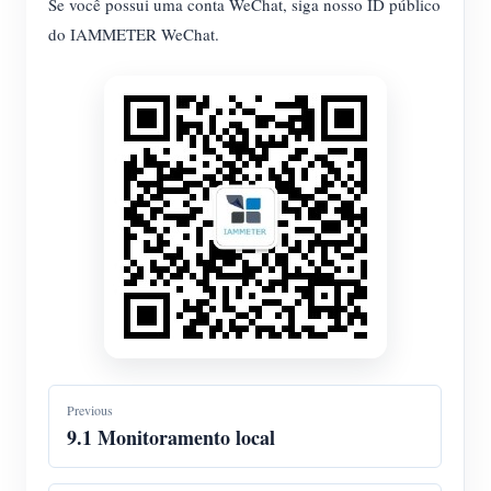
Se você possui uma conta WeChat, siga nosso ID público
do IAMMETER WeChat.
Previous
9.1 Monitoramento local