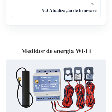
Next
9.3 Atualização de firmware
Medidor de energia Wi-Fi