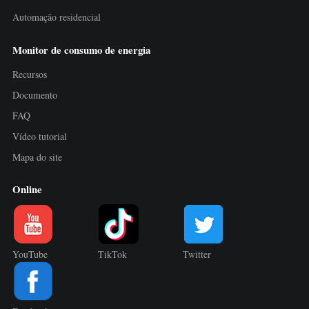
Automação residencial
Monitor de consumo de energia
Recursos
Documento
FAQ
Vídeo tutorial
Mapa do site
Online
YouTube
TikTok
Twitter