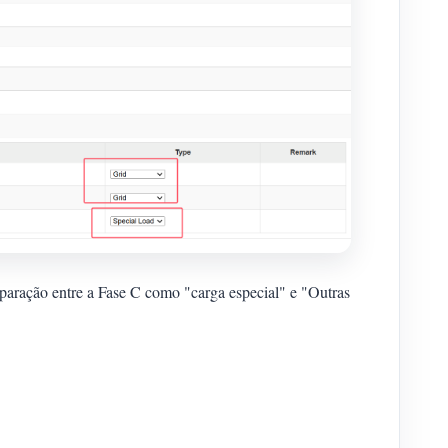
paração entre a Fase C como "carga especial" e "Outras