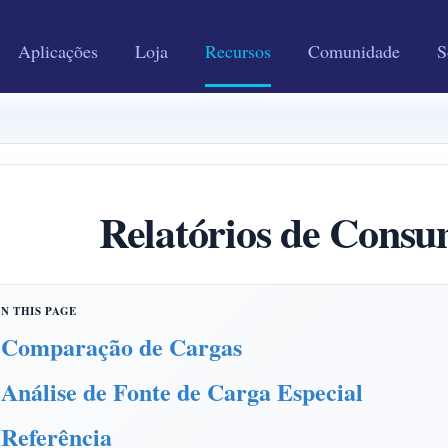
Aplicações
Loja
Recursos
Comunidade
S
Relatórios de Consu
Comparação de Cargas
Análise de Fonte de Carga Especial
Referência