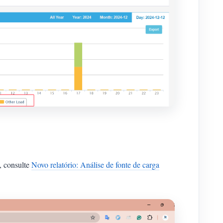
, consulte
Novo relatório: Análise de fonte de carga