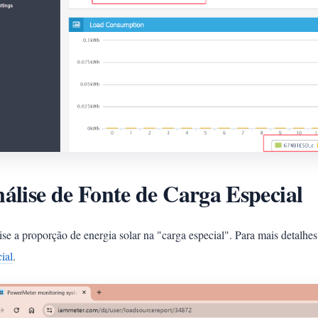
álise de Fonte de Carga Especial
se a proporção de energia solar na "carga especial". Para mais detalhes
ial
.