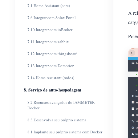
7.1 Home Assistant (core)
A rel
7.6 Integrar com Solax Portal
carg
7.10 Integrar com ioBroker
Potên
7.11 Integrar com zabbix
7.12 Integrar com thingsboard
7.13 Integrar com Domoticz
7.14 Home Assistant (todos)
8. Serviço de auto-hospedagem
8.2 Recursos avançados do IAMMETER-
Docker
8.3 Desenvolva seu próprio sistema
8.1 Implante seu próprio sistema com Docker