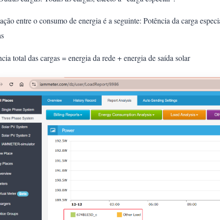
ação entre o consumo de energia é a seguinte: Potência da carga especia
as
cia total das cargas = energia da rede + energia de saída solar