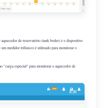
quecedor de reservatório (tank boiler) é o dispositivo
um medidor trifásico) é utilizado para monitorar o
o "carga especial" para monitorar o aquecedor de