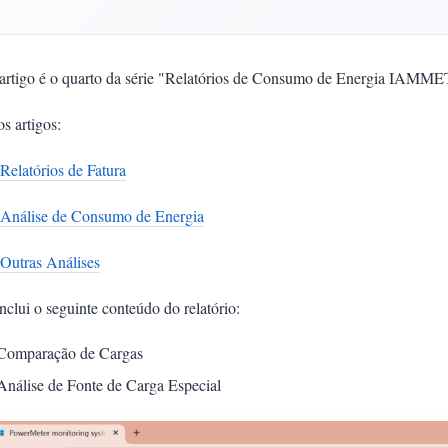
 artigo é o quarto da série "Relatórios de Consumo de Energia IAMM
s artigos:
Relatórios de Fatura
 Análise de Consumo de Energia
 Outras Análises
inclui o seguinte conteúdo do relatório:
Comparação de Cargas
Análise de Fonte de Carga Especial