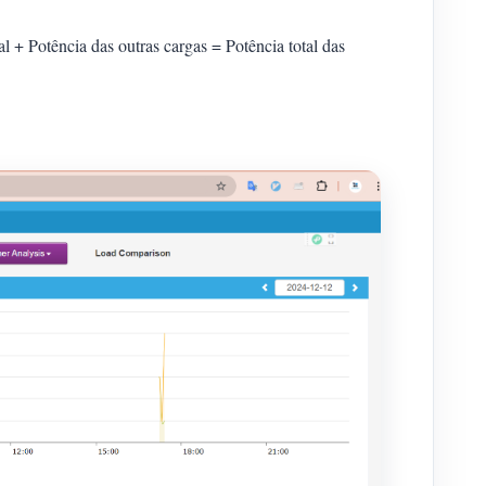
l + Potência das outras cargas = Potência total das