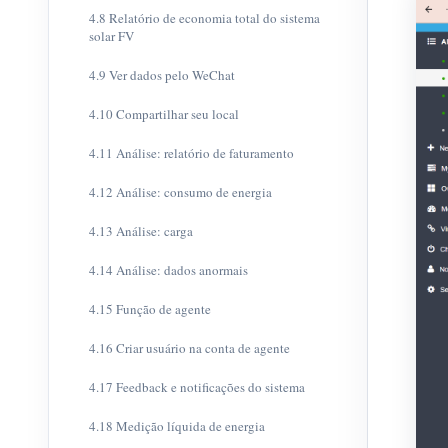
4.8 Relatório de economia total do sistema
solar FV
4.9 Ver dados pelo WeChat
4.10 Compartilhar seu local
4.11 Análise: relatório de faturamento
4.12 Análise: consumo de energia
4.13 Análise: carga
4.14 Análise: dados anormais
4.15 Função de agente
4.16 Criar usuário na conta de agente
4.17 Feedback e notificações do sistema
4.18 Medição líquida de energia