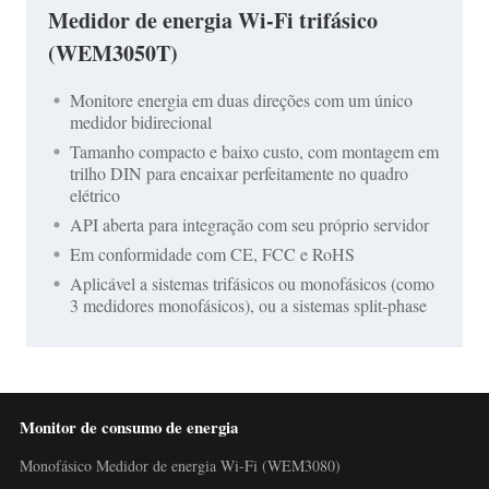
Medidor de energia Wi-Fi trifásico
(WEM3050T)
Monitore energia em duas direções com um único
medidor bidirecional
Tamanho compacto e baixo custo, com montagem em
trilho DIN para encaixar perfeitamente no quadro
elétrico
API aberta para integração com seu próprio servidor
Em conformidade com CE, FCC e RoHS
Aplicável a sistemas trifásicos ou monofásicos (como
3 medidores monofásicos), ou a sistemas split-phase
Monitor de consumo de energia
Monofásico Medidor de energia Wi-Fi (WEM3080)