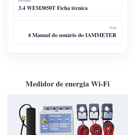
Previous
3.4 WEM3050T Ficha técnica
Next
4 Manual do usuário do IAMMETER
Medidor de energia Wi-Fi