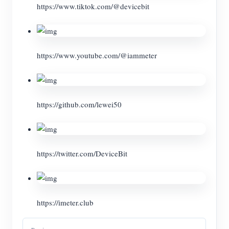
https://www.tiktok.com/@devicebit
https://www.youtube.com/@iammeter
https://github.com/lewei50
https://twitter.com/DeviceBit
https://imeter.club