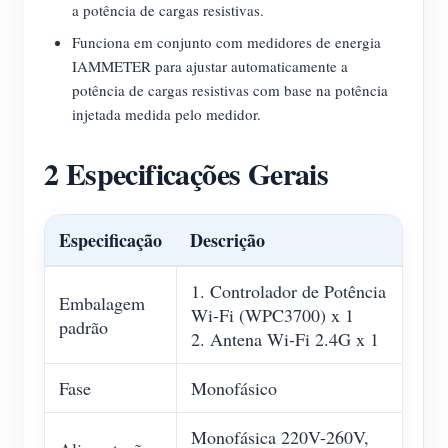
a potência de cargas resistivas.
Funciona em conjunto com medidores de energia
IAMMETER para ajustar automaticamente a
potência de cargas resistivas com base na potência
injetada medida pelo medidor.
2 Especificações Gerais
Especificação
Descrição
1. Controlador de Potência
Embalagem
Wi-Fi (WPC3700) x 1
padrão
2. Antena Wi-Fi 2.4G x 1
Fase
Monofásico
Monofásica 220V-260V,