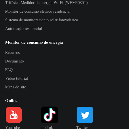
Trifásico Medidor de energia Wi-Fi (WEM3080T)
Monitor de consumo elétrico residencial
Sistema de monitoramento solar fotovoltaico
Automação residencial
Monitor de consumo de energia
Recursos
Documento
FAQ
Vídeo tutorial
Mapa do site
Online
YouTube
TikTok
Twitter