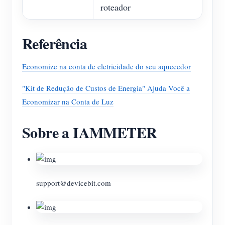
roteador
Referência
Economize na conta de eletricidade do seu aquecedor
"Kit de Redução de Custos de Energia" Ajuda Você a
Economizar na Conta de Luz
Sobre a IAMMETER
support@devicebit.com