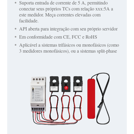
Suporta entrada de corrente de 5 A, permitindo
conectar seus próprios TCs com relação xxx:5A a
este medidor. Meça correntes elevadas com
facilidade.
API aberta para integração com seu próprio servidor
Em conformidade com CE, FCC e RoHS
Aplicável a sistemas trifásicos ou monofásicos (como
3 medidores monofásicos), ou a sistemas split-phase