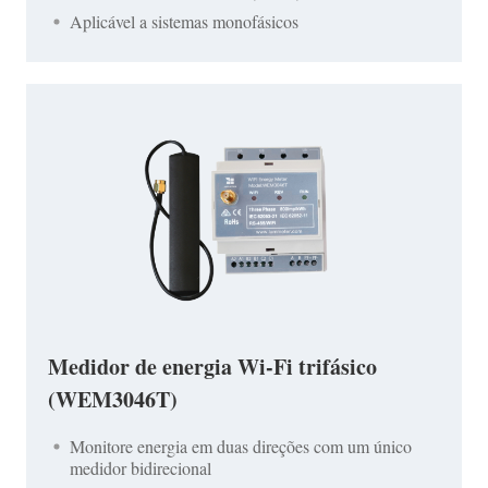
Aplicável a sistemas monofásicos
Medidor de energia Wi-Fi trifásico
(WEM3046T)
Monitore energia em duas direções com um único
medidor bidirecional