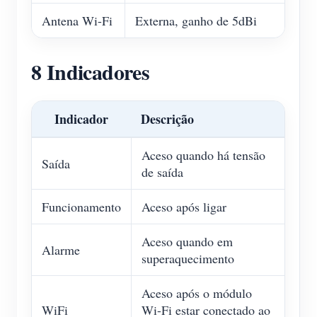
Antena Wi-Fi
Externa, ganho de 5dBi
8 Indicadores
Indicador
Descrição
Aceso quando há tensão
Saída
de saída
Funcionamento
Aceso após ligar
Aceso quando em
Alarme
superaquecimento
Aceso após o módulo
WiFi
Wi-Fi estar conectado ao