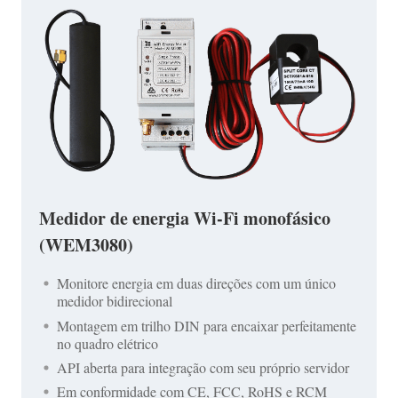
Medidor de energia Wi-Fi monofásico
(WEM3080)
Monitore energia em duas direções com um único
medidor bidirecional
Montagem em trilho DIN para encaixar perfeitamente
no quadro elétrico
API aberta para integração com seu próprio servidor
Em conformidade com CE, FCC, RoHS e RCM