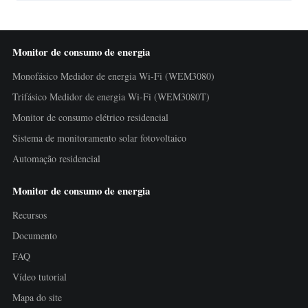
Monitor de consumo de energia
Monofásico Medidor de energia Wi-Fi (WEM3080)
Trifásico Medidor de energia Wi-Fi (WEM3080T)
Monitor de consumo elétrico residencial
Sistema de monitoramento solar fotovoltaico
Automação residencial
Monitor de consumo de energia
Recursos
Documento
FAQ
Vídeo tutorial
Mapa do site