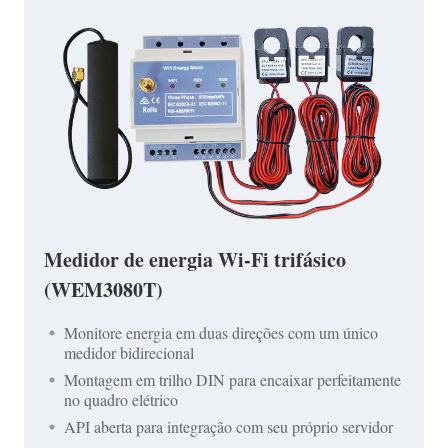
Medidor de energia Wi-Fi trifásico
(WEM3080T)
Monitore energia em duas direções com um único
medidor bidirecional
Montagem em trilho DIN para encaixar perfeitamente
no quadro elétrico
API aberta para integração com seu próprio servidor