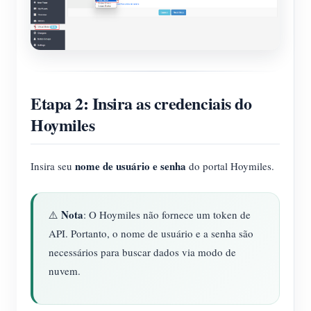
Etapa 2: Insira as credenciais do
Hoymiles
nome de usuário e senha
Insira seu
do portal Hoymiles.
Nota
⚠️
: O Hoymiles não fornece um token de
API. Portanto, o nome de usuário e a senha são
necessários para buscar dados via modo de
nuvem.