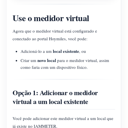
Use o medidor virtual
Agora que o medidor virtual está configurado e
conectado ao portal Hoymiles, você pode:
local existente
Adicioná-lo a um
, ou
novo local
Criar um
para o medidor virtual, assim
como faria com um dispositivo físico.
Opção 1: Adicionar o medidor
virtual a um local existente
Você pode adicionar este medidor virtual a um local que
já existe no IAMMETER.