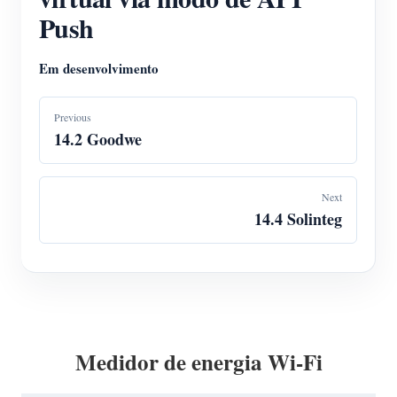
Push
Em desenvolvimento
Previous
14.2 Goodwe
Next
14.4 Solinteg
Medidor de energia Wi-Fi