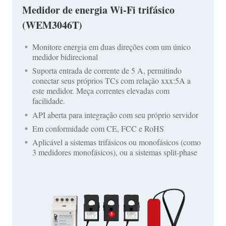
Medidor de energia Wi-Fi trifásico
(WEM3046T)
Monitore energia em duas direções com um único
medidor bidirecional
Suporta entrada de corrente de 5 A, permitindo
conectar seus próprios TCs com relação xxx:5A a
este medidor. Meça correntes elevadas com
facilidade.
API aberta para integração com seu próprio servidor
Em conformidade com CE, FCC e RoHS
Aplicável a sistemas trifásicos ou monofásicos (como
3 medidores monofásicos), ou a sistemas split-phase