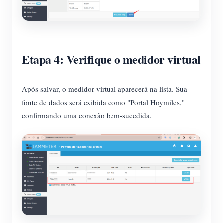
Etapa 4: Verifique o medidor virtual
Após salvar, o medidor virtual aparecerá na lista. Sua
fonte de dados será exibida como "Portal Hoymiles,"
confirmando uma conexão bem-sucedida.