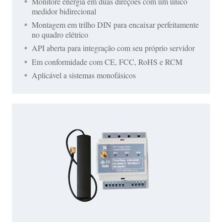
Monitore energia em duas direções com um único
medidor bidirecional
Montagem em trilho DIN para encaixar perfeitamente
no quadro elétrico
API aberta para integração com seu próprio servidor
Em conformidade com CE, FCC, RoHS e RCM
Aplicável a sistemas monofásicos