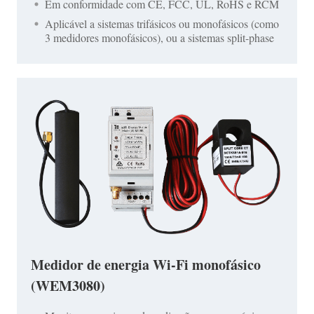
Em conformidade com CE, FCC, UL, RoHS e RCM
Aplicável a sistemas trifásicos ou monofásicos (como
3 medidores monofásicos), ou a sistemas split-phase
Medidor de energia Wi-Fi monofásico
(WEM3080)