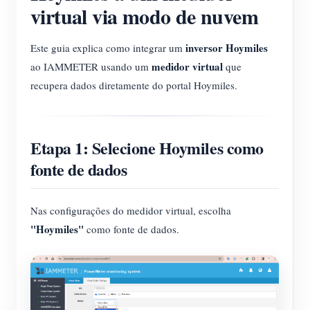
virtual via modo de nuvem
inversor Hoymiles
Este guia explica como integrar um
medidor virtual
ao IAMMETER usando um
que
recupera dados diretamente do portal Hoymiles.
Etapa 1: Selecione Hoymiles como
fonte de dados
Nas configurações do medidor virtual, escolha
"Hoymiles"
como fonte de dados.