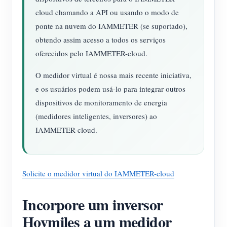
cloud chamando a API ou usando o modo de
ponte na nuvem do IAMMETER (se suportado),
obtendo assim acesso a todos os serviços
oferecidos pelo IAMMETER-cloud.
O medidor virtual é nossa mais recente iniciativa,
e os usuários podem usá-lo para integrar outros
dispositivos de monitoramento de energia
(medidores inteligentes, inversores) ao
IAMMETER-cloud.
Solicite o medidor virtual do IAMMETER-cloud
Incorpore um inversor
Hoymiles a um medidor