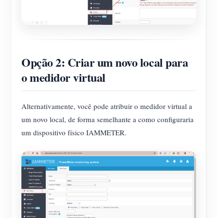
Opção 2: Criar um novo local para
o medidor virtual
Alternativamente, você pode atribuir o medidor virtual a
um novo local, de forma semelhante a como configuraria
um dispositivo físico IAMMETER.