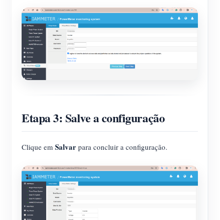
Etapa 3: Salve a configuração
Salvar
Clique em
para concluir a configuração.