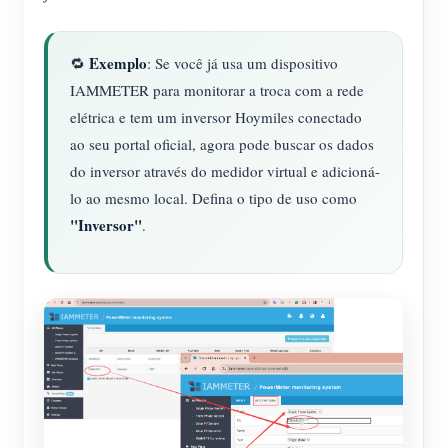
Exemplo
🔁
: Se você já usa um dispositivo
IAMMETER para monitorar a troca com a rede
elétrica e tem um inversor Hoymiles conectado
ao seu portal oficial, agora pode buscar os dados
do inversor através do medidor virtual e adicioná-
lo ao mesmo local. Defina o tipo de uso como
"Inversor"
.