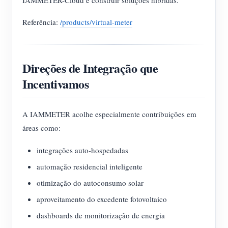
IAMMETER-Cloud e construir soluções híbridas.
Referência:
/products/virtual-meter
Direções de Integração que
Incentivamos
A IAMMETER acolhe especialmente contribuições em
áreas como:
integrações auto-hospedadas
automação residencial inteligente
otimização do autoconsumo solar
aproveitamento do excedente fotovoltaico
dashboards de monitorização de energia