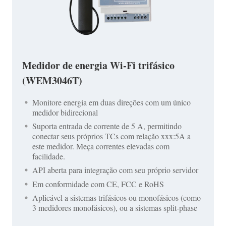
Medidor de energia Wi-Fi trifásico
(WEM3046T)
Monitore energia em duas direções com um único
medidor bidirecional
Suporta entrada de corrente de 5 A, permitindo
conectar seus próprios TCs com relação xxx:5A a
este medidor. Meça correntes elevadas com
facilidade.
API aberta para integração com seu próprio servidor
Em conformidade com CE, FCC e RoHS
Aplicável a sistemas trifásicos ou monofásicos (como
3 medidores monofásicos), ou a sistemas split-phase