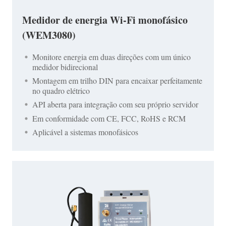
Medidor de energia Wi-Fi monofásico
(WEM3080)
Monitore energia em duas direções com um único
medidor bidirecional
Montagem em trilho DIN para encaixar perfeitamente
no quadro elétrico
API aberta para integração com seu próprio servidor
Em conformidade com CE, FCC, RoHS e RCM
Aplicável a sistemas monofásicos