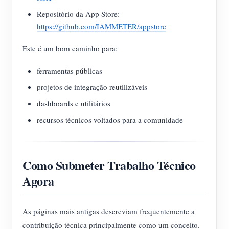
Repositório da App Store:
https://github.com/IAMMETER/appstore
Este é um bom caminho para:
ferramentas públicas
projetos de integração reutilizáveis
dashboards e utilitários
recursos técnicos voltados para a comunidade
Como Submeter Trabalho Técnico
Agora
As páginas mais antigas descreviam frequentemente a
contribuição técnica principalmente como um conceito.