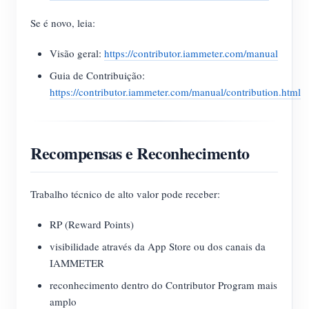
Se é novo, leia:
Visão geral:
https://contributor.iammeter.com/manual
Guia de Contribuição:
https://contributor.iammeter.com/manual/contribution.html
Recompensas e Reconhecimento
Trabalho técnico de alto valor pode receber:
RP (Reward Points)
visibilidade através da App Store ou dos canais da
IAMMETER
reconhecimento dentro do Contributor Program mais
amplo