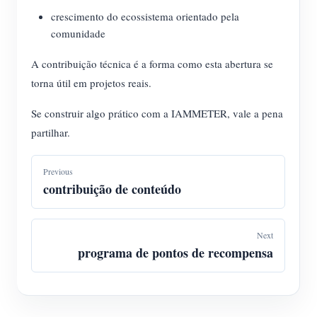
crescimento do ecossistema orientado pela
comunidade
A contribuição técnica é a forma como esta abertura se
torna útil em projetos reais.
Se construir algo prático com a IAMMETER, vale a pena
partilhar.
Previous
contribuição de conteúdo
Next
programa de pontos de recompensa