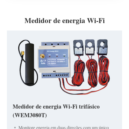
Medidor de energia Wi-Fi
Medidor de energia Wi-Fi trifásico
(WEM3080T)
Monitore energia em duas direções com um único