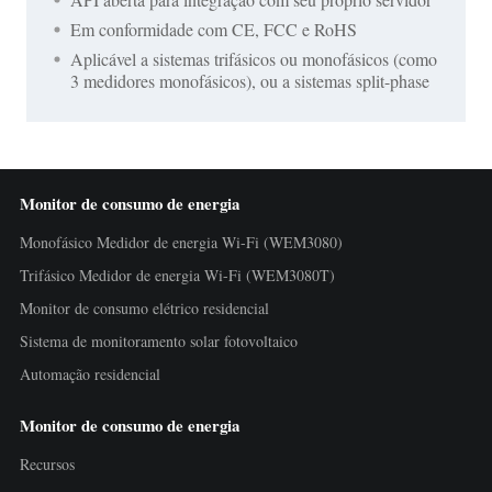
Em conformidade com CE, FCC e RoHS
Aplicável a sistemas trifásicos ou monofásicos (como
3 medidores monofásicos), ou a sistemas split-phase
Monitor de consumo de energia
Monofásico Medidor de energia Wi-Fi (WEM3080)
Trifásico Medidor de energia Wi-Fi (WEM3080T)
Monitor de consumo elétrico residencial
Sistema de monitoramento solar fotovoltaico
Automação residencial
Monitor de consumo de energia
Recursos