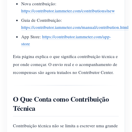
Nova contribuição:
https://contributor.iammeter.com/contributions/new
Guia de Contribuição:
https://contributor.iammeter.com/manual/contribution.html
App Store:
https://contributor.iammeter.com/app-
store
Esta página explica o que significa contribuição técnica e
por onde começar. O envio real e o acompanhamento de
recompensas são agora tratados no Contributor Center.
O Que Conta como Contribuição
Técnica
Contribuição técnica não se limita a escrever uma grande