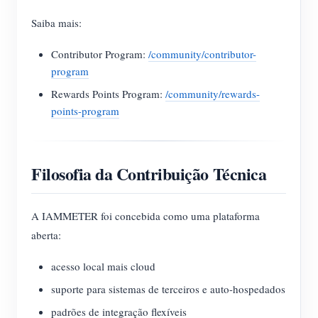
Saiba mais:
Contributor Program:
/community/contributor-
program
Rewards Points Program:
/community/rewards-
points-program
Filosofia da Contribuição Técnica
A IAMMETER foi concebida como uma plataforma
aberta:
acesso local mais cloud
suporte para sistemas de terceiros e auto-hospedados
padrões de integração flexíveis