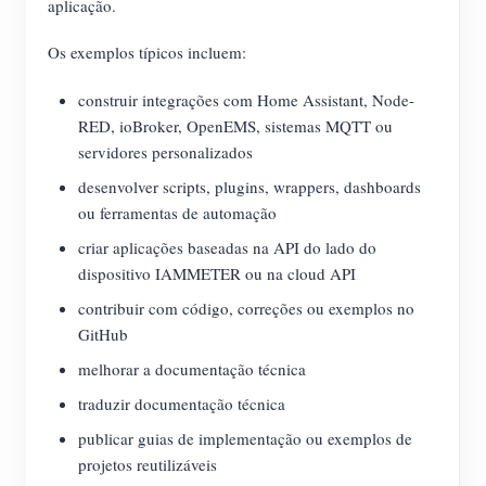
aplicação.
Os exemplos típicos incluem:
construir integrações com Home Assistant, Node-
RED, ioBroker, OpenEMS, sistemas MQTT ou
servidores personalizados
desenvolver scripts, plugins, wrappers, dashboards
ou ferramentas de automação
criar aplicações baseadas na API do lado do
dispositivo IAMMETER ou na cloud API
contribuir com código, correções ou exemplos no
GitHub
melhorar a documentação técnica
traduzir documentação técnica
publicar guias de implementação ou exemplos de
projetos reutilizáveis