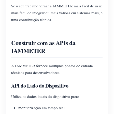
Se o seu trabalho tornar a IAMMETER mais fácil de usar,
mais fácil de integrar ou mais valiosa em sistemas reais, é
uma contribuição técnica.
Construir com as APIs da
IAMMETER
A IAMMETER fornece múltiplos pontos de entrada
técnicos para desenvolvedores.
API do Lado do Dispositivo
Utilize os dados locais do dispositivo para:
monitorização em tempo real