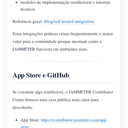
modelos de implementação reutilizáveis e tutoriais
técnicos
Referência geral:
/blog/self-hosted-integration
Estas integrações práticas criam frequentemente o maior
valor para a comunidade porque mostram como a
IAMMETER funciona em ambientes reais.
App Store e GitHub
Se construir algo reutilizável, o IAMMETER Contributor
Center fornece uma casa pública mais clara para
descoberta.
App Store:
https://contributor.iammeter.com/app-
store