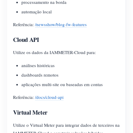
processamento na borda
automação local
Referência:
/newsshow/blog-fw-features
Cloud API
Utilize os dados da IAMMETER-Cloud para:
análises históricas
dashboards remotos
aplicações multi-site ou baseadas em contas
Referência:
/docs/cloud-api
Virtual Meter
Utilize o Virtual Meter para integrar dados de terceiros na