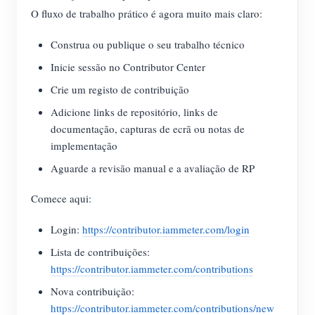
O fluxo de trabalho prático é agora muito mais claro:
Construa ou publique o seu trabalho técnico
Inicie sessão no Contributor Center
Crie um registo de contribuição
Adicione links de repositório, links de
documentação, capturas de ecrã ou notas de
implementação
Aguarde a revisão manual e a avaliação de RP
Comece aqui:
Login:
https://contributor.iammeter.com/login
Lista de contribuições:
https://contributor.iammeter.com/contributions
Nova contribuição:
https://contributor.iammeter.com/contributions/new