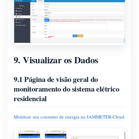
9. Visualizar os Dados
9.1 Página de visão geral do
monitoramento do sistema elétrico
residencial
Monitore seu consumo de energia no IAMMETER-Cloud