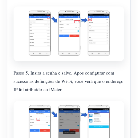
Passo 5, Insira a senha e salve. Após configurar com
sucesso as definições de Wi-Fi, você verá que o endereço
IP foi atribuído ao iMeter.