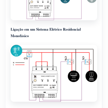
Ligação em um Sistema Elétrico Residencial
Monofásico