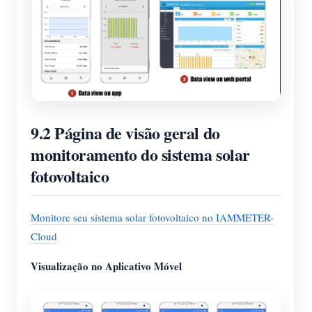
9.2 Página de visão geral do
monitoramento do sistema solar
fotovoltaico
Monitore seu sistema solar fotovoltaico no IAMMETER-
Cloud
Visualização no Aplicativo Móvel