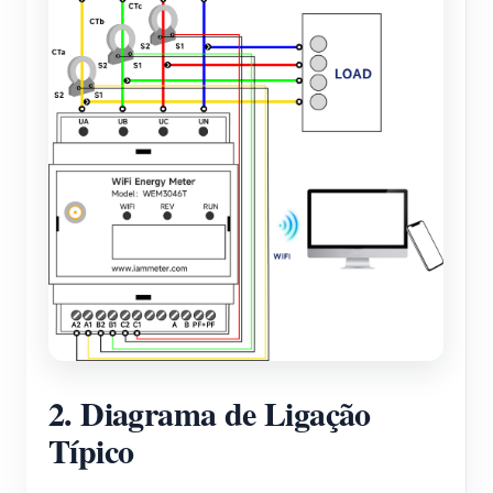
2. Diagrama de Ligação
Típico