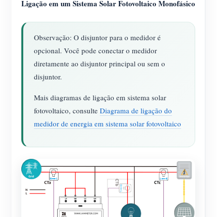
Ligação em um Sistema Solar Fotovoltaico Monofásico
Observação: O disjuntor para o medidor é
opcional. Você pode conectar o medidor
diretamente ao disjuntor principal ou sem o
disjuntor.
Mais diagramas de ligação em sistema solar
fotovoltaico, consulte
Diagrama de ligação do
medidor de energia em sistema solar fotovoltaico