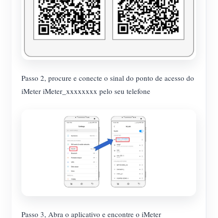
Passo 2, procure e conecte o sinal do ponto de acesso do
iMeter iMeter_xxxxxxxx pelo seu telefone
Passo 3, Abra o aplicativo e encontre o iMeter