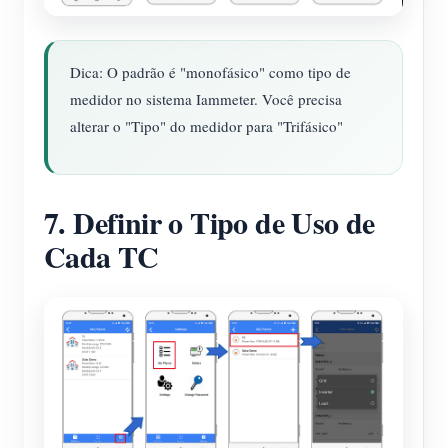
Dica: O padrão é "monofásico" como tipo de
medidor no sistema Iammeter. Você precisa
alterar o "Tipo" do medidor para "Trifásico"
7. Definir o Tipo de Uso de
Cada TC