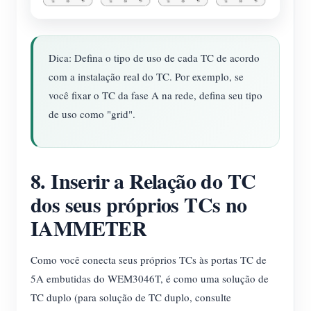
Dica: Defina o tipo de uso de cada TC de acordo
com a instalação real do TC. Por exemplo, se
você fixar o TC da fase A na rede, defina seu tipo
de uso como "grid".
8. Inserir a Relação do TC
dos seus próprios TCs no
IAMMETER
Como você conecta seus próprios TCs às portas TC de
5A embutidas do WEM3046T, é como uma solução de
TC duplo (para solução de TC duplo, consulte