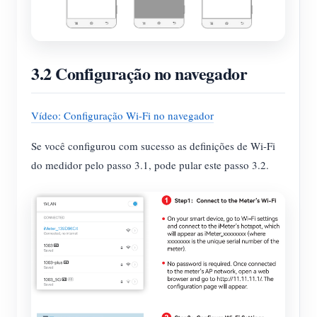
3.2 Configuração no navegador
Vídeo: Configuração Wi-Fi no navegador
Se você configurou com sucesso as definições de Wi-Fi
do medidor pelo passo 3.1, pode pular este passo 3.2.