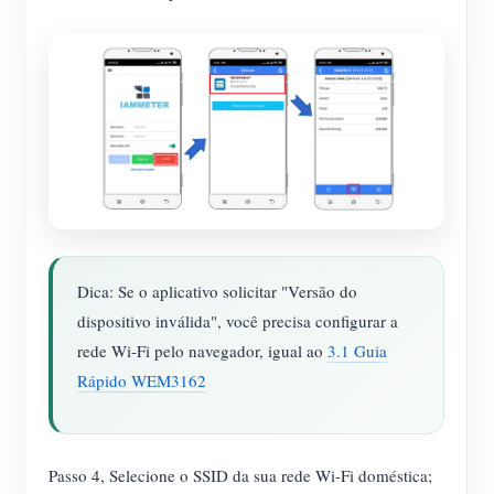
Dica: Se o aplicativo solicitar "Versão do
dispositivo inválida", você precisa configurar a
rede Wi-Fi pelo navegador, igual ao
3.1 Guia
Rápido WEM3162
Passo 4, Selecione o SSID da sua rede Wi-Fi doméstica;