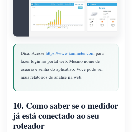
Dica: Acesse
https://www.iammeter.com
para
fazer login no portal web. Mesmo nome de
usuário e senha do aplicativo. Você pode ver
mais relatórios de análise na web.
10. Como saber se o medidor
já está conectado ao seu
roteador