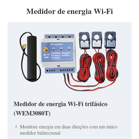
Medidor de energia Wi-Fi
Medidor de energia Wi-Fi trifásico
(WEM3080T)
Monitore energia em duas direções com um único
medidor bidirecional