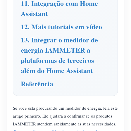
11. Integração com Home
Assistant
12. Mais tutoriais em vídeo
13. Integrar o medidor de
energia IAMMETER a
plataformas de terceiros
além do Home Assistant
Referência
Se você está procurando um medidor de energia, leia este
artigo primeiro. Ele ajudará a confirmar se os produtos
IAMMETER atendem rapidamente às suas necessidades.