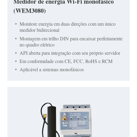
Medidor de energia Wi-Fi monofásico
(WEM3080)
Monitore energia em duas direções com um único
medidor bidirecional
Montagem em trilho DIN para encaixar perfeitamente
no quadro elétrico
API aberta para integração com seu próprio servidor
Em conformidade com CE, FCC, RoHS e RCM
Aplicável a sistemas monofásicos