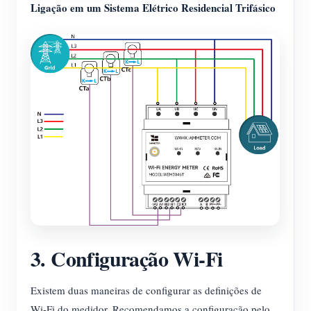
Ligação em um Sistema Elétrico Residencial Trifásico
3. Configuração Wi-Fi
Existem duas maneiras de configurar as definições de
Wi-Fi do medidor. Recomendamos a configuração pelo