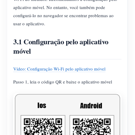
aplicativo móvel. No entanto, você também pode
configurá-lo no navegador se encontrar problemas ao
usar o aplicativo.
3.1 Configuração pelo aplicativo
móvel
Vídeo: Configuração Wi-Fi pelo aplicativo móvel
Passo 1, leia o código QR e baixe o aplicativo móvel