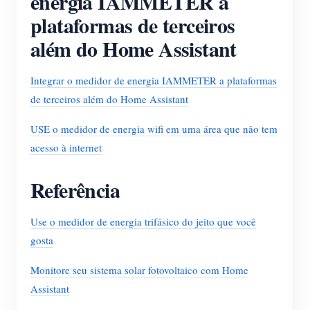
energia IAMMETER a
plataformas de terceiros
além do Home Assistant
Integrar o medidor de energia IAMMETER a plataformas
de terceiros além do Home Assistant
USE o medidor de energia wifi em uma área que não tem
acesso à internet
Referência
Use o medidor de energia trifásico do jeito que você
gosta
Monitore seu sistema solar fotovoltaico com Home
Assistant