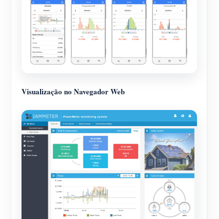
Visualização no Navegador Web