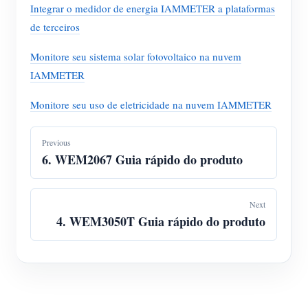
Integrar o medidor de energia IAMMETER a plataformas
de terceiros
Monitore seu sistema solar fotovoltaico na nuvem
IAMMETER
Monitore seu uso de eletricidade na nuvem IAMMETER
Previous
6. WEM2067 Guia rápido do produto
Next
4. WEM3050T Guia rápido do produto