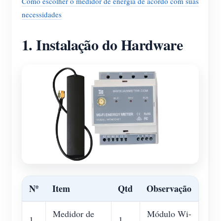
Como escolher o medidor de energia de acordo com suas
necessidades
1. Instalação do Hardware
Nº
Item
Qtd
Observação
Medidor de
Módulo Wi-
1
1