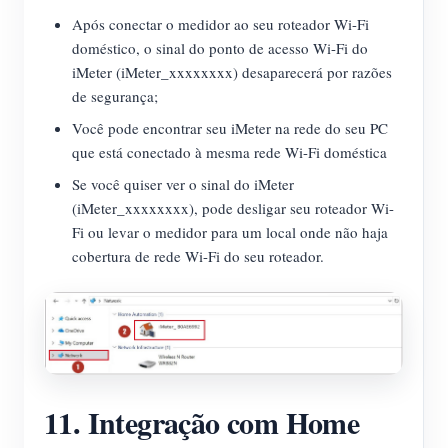
Após conectar o medidor ao seu roteador Wi-Fi
doméstico, o sinal do ponto de acesso Wi-Fi do
iMeter (iMeter_xxxxxxxx) desaparecerá por razões
de segurança;
Você pode encontrar seu iMeter na rede do seu PC
que está conectado à mesma rede Wi-Fi doméstica
Se você quiser ver o sinal do iMeter
(iMeter_xxxxxxxx), pode desligar seu roteador Wi-
Fi ou levar o medidor para um local onde não haja
cobertura de rede Wi-Fi do seu roteador.
11. Integração com Home