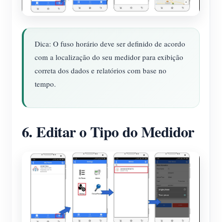
Dica: O fuso horário deve ser definido de acordo
com a localização do seu medidor para exibição
correta dos dados e relatórios com base no
tempo.
6. Editar o Tipo do Medidor