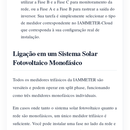
utilizar a Fase B e a Fase C para monitoramento da
rede, ou a Fase A e a Fase B para rastrear a saída do
inversor. Sua tarefa é simplesmente selecionar o tipo
de medidor correspondente no IAMMETER-Cloud
que corresponda à sua configuração real de
instalação.
Ligação em um Sistema Solar
Fotovoltaico Monofásico
Todos os medidores trifásicos da IAMMETER são
versáteis e podem operar em split phase, funcionando
como três medidores monofásicos individuais.
Em casos onde tanto o sistema solar fotovoltaico quanto a
rede são monofásicos, um único medidor trifásico é
suficiente. Você pode instalar uma fase no lado da rede e