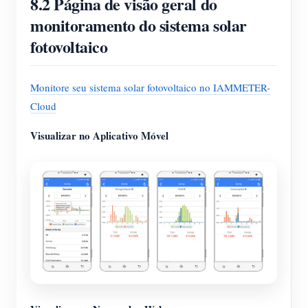
8.2 Página de visão geral do
monitoramento do sistema solar
fotovoltaico
Monitore seu sistema solar fotovoltaico no IAMMETER-
Cloud
Visualizar no Aplicativo Móvel