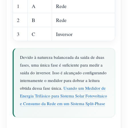
1
A
Rede
2
B
Rede
3
C
Inversor
Devido à natureza balanceada da saída de duas
fases, uma única fase é suficiente para medir a
saída do inversor. Isso é alcançado configurando
internamente o medidor para dobrar a leitura
obtida dessa fase única.
Usando um Medidor de
Energia Trifásico para Sistema Solar Fotovoltaico
e Consumo da Rede em um Sistema Split-Phase