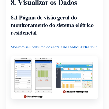
8. Visualizar os Dados
8.1 Página de visão geral do
monitoramento do sistema elétrico
residencial
Monitore seu consumo de energia no IAMMETER-Cloud