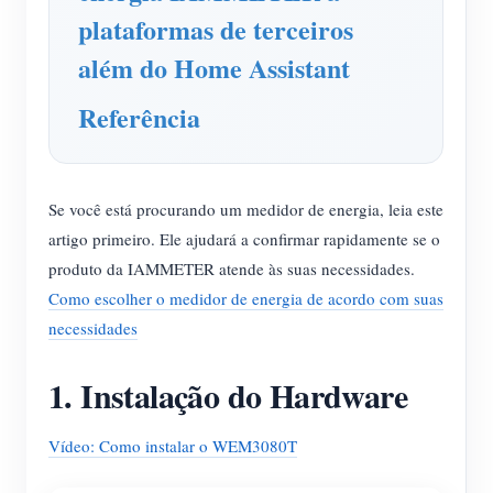
plataformas de terceiros
além do Home Assistant
Referência
Se você está procurando um medidor de energia, leia este
artigo primeiro. Ele ajudará a confirmar rapidamente se o
produto da IAMMETER atende às suas necessidades.
Como escolher o medidor de energia de acordo com suas
necessidades
1. Instalação do Hardware
Vídeo: Como instalar o WEM3080T