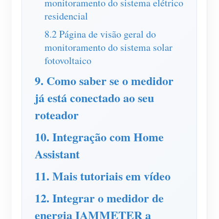
monitoramento do sistema elétrico
residencial
8.2 Página de visão geral do
monitoramento do sistema solar
fotovoltaico
9. Como saber se o medidor
já está conectado ao seu
roteador
10. Integração com Home
Assistant
11. Mais tutoriais em vídeo
12. Integrar o medidor de
energia IAMMETER a