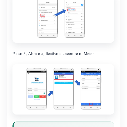
Passo 3, Abra o aplicativo e encontre o iMeter