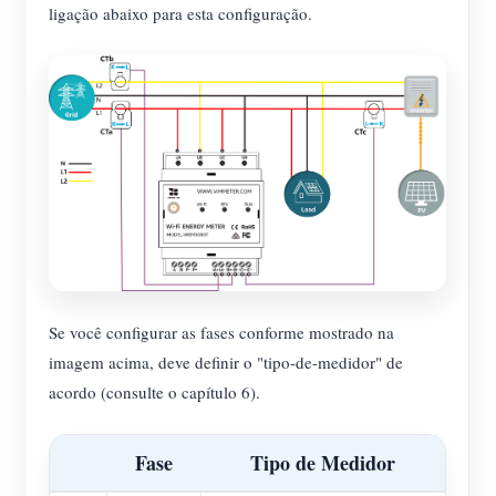
ligação abaixo para esta configuração.
Se você configurar as fases conforme mostrado na
imagem acima, deve definir o "tipo-de-medidor" de
acordo (consulte o capítulo 6).
Fase
Tipo de Medidor