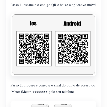
Passo 1, escaneie o código QR e baixe o aplicativo móvel
Passo 2, procure e conecte o sinal do ponto de acesso do
iMeter iMeter_xxxxxxxx pelo seu telefone