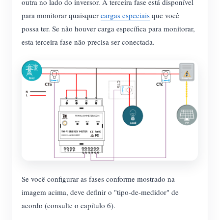
outra no lado do inversor. A terceira fase está disponível
para monitorar quaisquer
cargas especiais
que você
possa ter. Se não houver carga específica para monitorar,
esta terceira fase não precisa ser conectada.
Se você configurar as fases conforme mostrado na
imagem acima, deve definir o "tipo-de-medidor" de
acordo (consulte o capítulo 6).