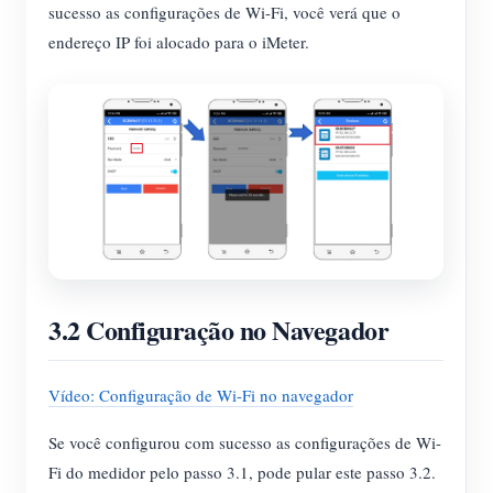
sucesso as configurações de Wi-Fi, você verá que o
endereço IP foi alocado para o iMeter.
3.2 Configuração no Navegador
Vídeo: Configuração de Wi-Fi no navegador
Se você configurou com sucesso as configurações de Wi-
Fi do medidor pelo passo 3.1, pode pular este passo 3.2.