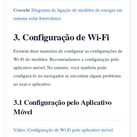
Consulte
Diagrama de ligação do medidor de energia em
sistema solar fotovoltaico
3. Configuração de Wi-Fi
Existem duas maneiras de configurar as configurações de
Wi-Fi do medidor. Recomendamos a configuração pelo
aplicativo móvel. No entanto, você também pode
configurá-lo no navegador se encontrar algum problema
ao usar o aplicativo.
3.1 Configuração pelo Aplicativo
Móvel
Vídeo: Configuração de Wi-Fi pelo aplicativo móvel