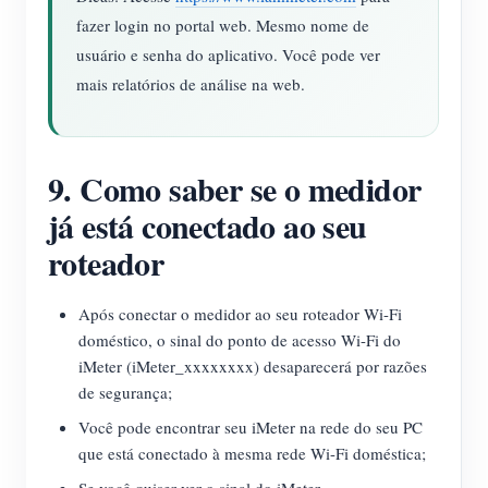
fazer login no portal web. Mesmo nome de
usuário e senha do aplicativo. Você pode ver
mais relatórios de análise na web.
9. Como saber se o medidor
já está conectado ao seu
roteador
Após conectar o medidor ao seu roteador Wi-Fi
doméstico, o sinal do ponto de acesso Wi-Fi do
iMeter (iMeter_xxxxxxxx) desaparecerá por razões
de segurança;
Você pode encontrar seu iMeter na rede do seu PC
que está conectado à mesma rede Wi-Fi doméstica;
Se você quiser ver o sinal do iMeter