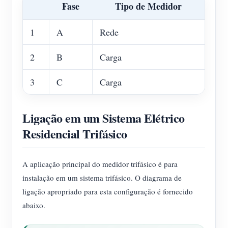
Fase
Tipo de Medidor
1
A
Rede
2
B
Carga
3
C
Carga
Ligação em um Sistema Elétrico
Residencial Trifásico
A aplicação principal do medidor trifásico é para
instalação em um sistema trifásico. O diagrama de
ligação apropriado para esta configuração é fornecido
abaixo.