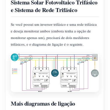
Sistema Solar Fotovoltaico Trifásico
e Sistema de Rede Trifásico
Se você possui um inversor trifásico e uma rede trifásica
e deseja monitorar ambos (embora tenha a opção de
monitorar apenas um), precisará de dois medidores
trifásicos, e o diagrama de ligação é o seguinte.
Mais diagramas de ligação