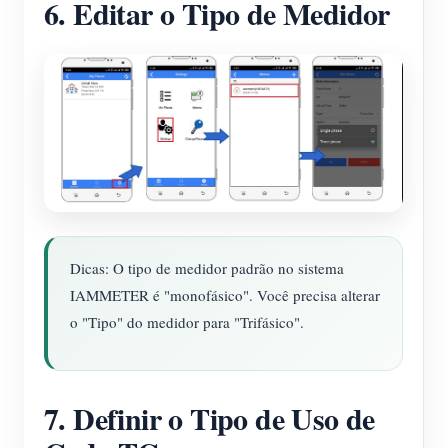
6. Editar o Tipo de Medidor
Dicas: O tipo de medidor padrão no sistema
IAMMETER é "monofásico". Você precisa alterar
o "Tipo" do medidor para "Trifásico".
7. Definir o Tipo de Uso de