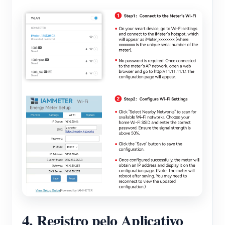
4. Registro pelo Aplicativo