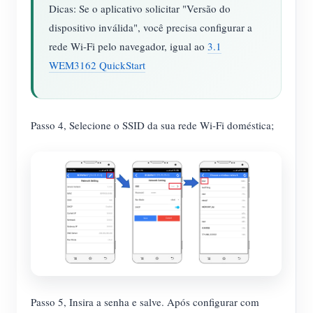
Dicas: Se o aplicativo solicitar "Versão do
dispositivo inválida", você precisa configurar a
rede Wi-Fi pelo navegador, igual ao
3.1
WEM3162 QuickStart
Passo 4, Selecione o SSID da sua rede Wi-Fi doméstica;
Passo 5, Insira a senha e salve. Após configurar com