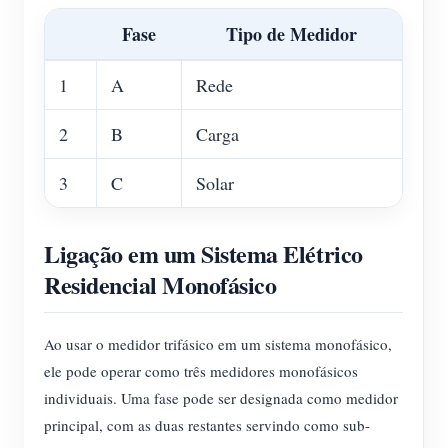
Fase
Tipo de Medidor
1
A
Rede
2
B
Carga
3
C
Solar
Ligação em um Sistema Elétrico
Residencial Monofásico
Ao usar o medidor trifásico em um sistema monofásico,
ele pode operar como três medidores monofásicos
individuais. Uma fase pode ser designada como medidor
principal, com as duas restantes servindo como sub-