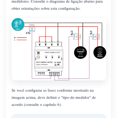
medidores. Consulte o diagrama de ligação abaixo para
obter orientações sobre esta configuração.
Se você configurar as fases conforme mostrado na
imagem acima, deve definir o "tipo-de-medidor" de
acordo (consulte o capítulo 6).