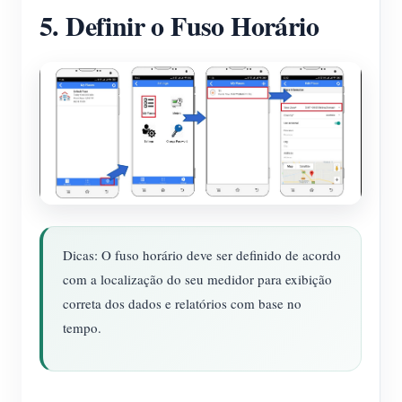
5. Definir o Fuso Horário
Dicas: O fuso horário deve ser definido de acordo
com a localização do seu medidor para exibição
correta dos dados e relatórios com base no
tempo.