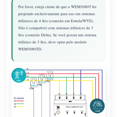
Por favor, esteja ciente de que o WEM3080T foi
projetado exclusivamente para uso em sistemas
trifásicos de 4 fios (conexão em Estrela/WYE).
Não é compatível com sistemas trifásicos de 3
fios (conexão Delta). Se você possui um sistema
trifásico de 3 fios, deve optar pelo modelo
WEM3080TD.