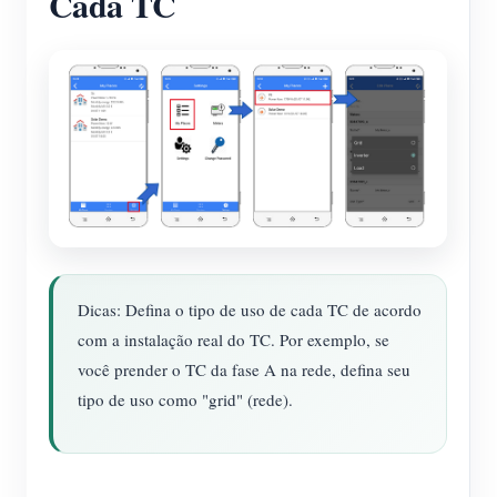
Cada TC
Dicas: Defina o tipo de uso de cada TC de acordo
com a instalação real do TC. Por exemplo, se
você prender o TC da fase A na rede, defina seu
tipo de uso como "grid" (rede).