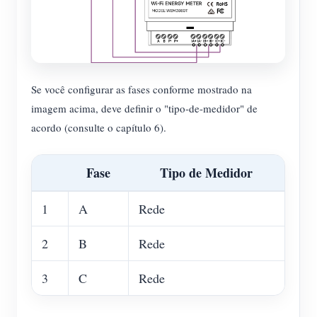
Se você configurar as fases conforme mostrado na
imagem acima, deve definir o "tipo-de-medidor" de
acordo (consulte o capítulo 6).
Fase
Tipo de Medidor
1
A
Rede
2
B
Rede
3
C
Rede