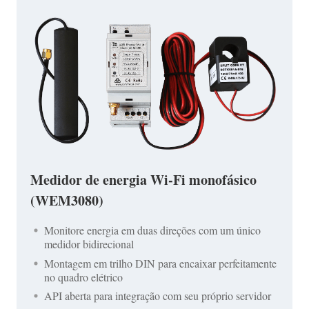
Medidor de energia Wi-Fi monofásico
(WEM3080)
Monitore energia em duas direções com um único
medidor bidirecional
Montagem em trilho DIN para encaixar perfeitamente
no quadro elétrico
API aberta para integração com seu próprio servidor