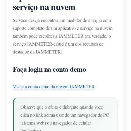
serviço na nuvem
Se você deseja encontrar um medidor de energia com
suporte completo de um aplicativo e serviço na nuvem,
também pode escolher a IAMMETER (na verdade, o
serviço IAMMETER-cloud é um dos recursos de
destaque da IAMMETER).
Faça login na conta demo
Visite a conta demo da nuvem IAMMETER
Observe que o efeito é diferente quando você
clica no link acima usando um navegador de PC
(sistema web) ou navegador de celular
(aplicativo).