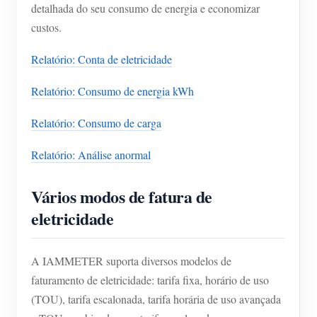
detalhada do seu consumo de energia e economizar
custos.
Relatório: Conta de eletricidade
Relatório: Consumo de energia kWh
Relatório: Consumo de carga
Relatório: Análise anormal
Vários modos de fatura de
eletricidade
A IAMMETER suporta diversos modelos de
faturamento de eletricidade: tarifa fixa, horário de uso
(TOU), tarifa escalonada, tarifa horária de uso avançada