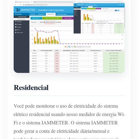
Residencial
Você pode monitorar o uso de eletricidade do sistema
elétrico residencial usando nosso medidor de energia Wi-
Fi e o sistema IAMMETER. O sistema IAMMETER
pode gerar a conta de eletricidade diária/mensal e