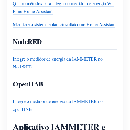
Quatro métodos para integrar o medidor de energia Wi-
Fi no Home Assistant
Monitore o sistema solar fotovoltaico no Home Assistant
NodeRED
Integre o medidor de energia da IAMMETER no
NodeRED
OpenHAB
Integre o medidor de energia da IAMMETER no
openHAB
Aplicativo IAMMETER e