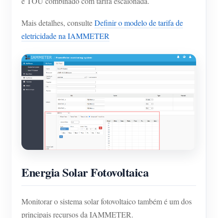
e TOU combinado com tarifa escalonada.
Mais detalhes, consulte
Definir o modelo de tarifa de
eletricidade na IAMMETER
Energia Solar Fotovoltaica
Monitorar o sistema solar fotovoltaico também é um dos
principais recursos da IAMMETER.