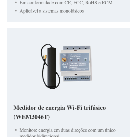
Em conformidade com CE, FCC, RoHS e RCM
Aplicável a sistemas monofásicos
Medidor de energia Wi-Fi trifásico
(WEM3046T)
Monitore energia em duas direções com um único
medidor bidirecional