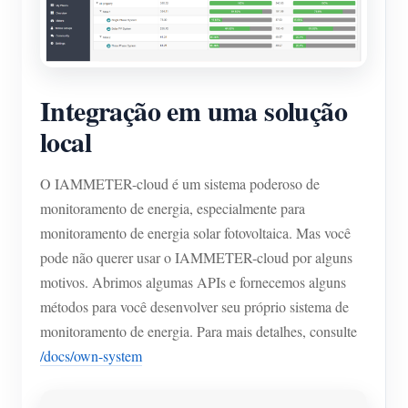
Integração em uma solução
local
O IAMMETER-cloud é um sistema poderoso de
monitoramento de energia, especialmente para
monitoramento de energia solar fotovoltaica. Mas você
pode não querer usar o IAMMETER-cloud por alguns
motivos. Abrimos algumas APIs e fornecemos alguns
métodos para você desenvolver seu próprio sistema de
monitoramento de energia. Para mais detalhes, consulte
/docs/own-system