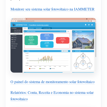
Monitore seu sistema solar fotovoltaico na IAMMETER
O painel do sistema de monitoramento solar fotovoltaico
Relatórios: Conta, Receita e Economia no sistema solar
fotovoltaico