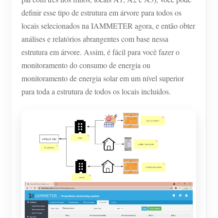
definir esse tipo de estrutura em árvore para todos os
locais selecionados na IAMMETER agora, e então obter
análises e relatórios abrangentes com base nessa
estrutura em árvore. Assim, é fácil para você fazer o
monitoramento do consumo de energia ou
monitoramento de energia solar em um nível superior
para toda a estrutura de todos os locais incluídos.