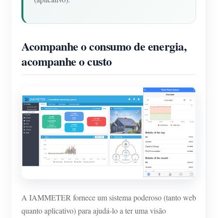
Acompanhe o consumo de energia,
acompanhe o custo
A IAMMETER fornece um sistema poderoso (tanto web
quanto aplicativo) para ajudá-lo a ter uma visão