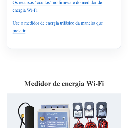
Os recursos "ocultos" no firmware do medidor de
energia Wi-Fi
Use o medidor de energia trifásico da maneira que
preferir
Medidor de energia Wi-Fi