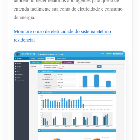
também fornecer relatórios abrangentes para que você
entenda facilmente sua conta de eletricidade e consumo
de energia.
Monitore o uso de eletricidade do sistema elétrico
residencial