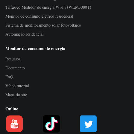
Trifásico Medidor de energia Wi-Fi (WEM3080T)
Monitor de consumo elétrico residencial
Sistema de monitoramento solar fotovoltaico
Automação residencial
Monitor de consumo de energia
Recursos
Documento
FAQ
Vídeo tutorial
Mapa do site
Online