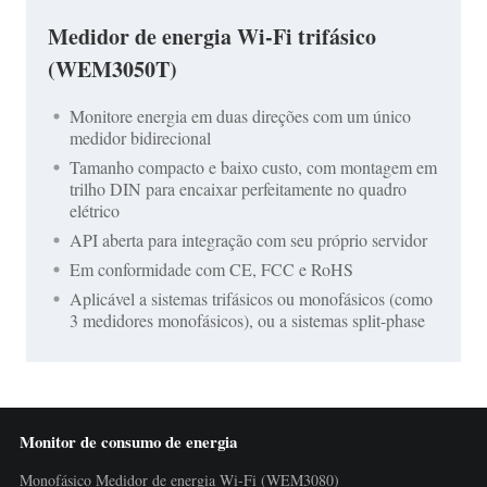
Medidor de energia Wi-Fi trifásico
(WEM3050T)
Monitore energia em duas direções com um único
medidor bidirecional
Tamanho compacto e baixo custo, com montagem em
trilho DIN para encaixar perfeitamente no quadro
elétrico
API aberta para integração com seu próprio servidor
Em conformidade com CE, FCC e RoHS
Aplicável a sistemas trifásicos ou monofásicos (como
3 medidores monofásicos), ou a sistemas split-phase
Monitor de consumo de energia
Monofásico Medidor de energia Wi-Fi (WEM3080)