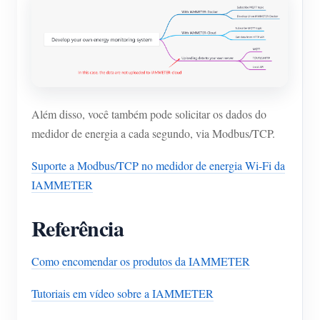
Além disso, você também pode solicitar os dados do
medidor de energia a cada segundo, via Modbus/TCP.
Suporte a Modbus/TCP no medidor de energia Wi-Fi da
IAMMETER
Referência
Como encomendar os produtos da IAMMETER
Tutoriais em vídeo sobre a IAMMETER