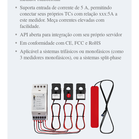
Suporta entrada de corrente de 5 A, permitindo
conectar seus próprios TCs com relação xxx:5A a
este medidor. Meça correntes elevadas com
facilidade.
API aberta para integração com seu próprio servidor
Em conformidade com CE, FCC e RoHS
Aplicável a sistemas trifásicos ou monofásicos (como
3 medidores monofásicos), ou a sistemas split-phase