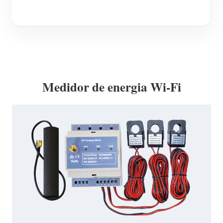
Medidor de energia Wi-Fi