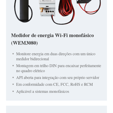
Medidor de energia Wi-Fi monofásico
(WEM3080)
Monitore energia em duas direções com um único
medidor bidirecional
Montagem em trilho DIN para encaixar perfeitamente
no quadro elétrico
API aberta para integração com seu próprio servidor
Em conformidade com CE, FCC, RoHS e RCM
Aplicável a sistemas monofásicos