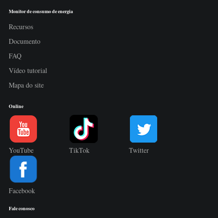
Monitor de consumo de energia
Recursos
Documento
FAQ
Vídeo tutorial
Mapa do site
Online
YouTube
TikTok
Twitter
Facebook
Fale conosco