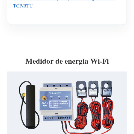
TCP/RTU
Medidor de energia Wi-Fi