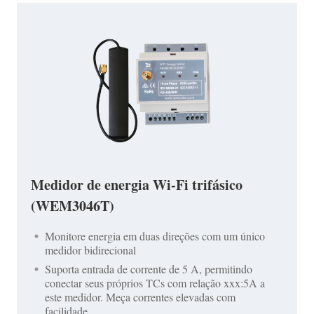
Medidor de energia Wi-Fi trifásico
(WEM3046T)
Monitore energia em duas direções com um único
medidor bidirecional
Suporta entrada de corrente de 5 A, permitindo
conectar seus próprios TCs com relação xxx:5A a
este medidor. Meça correntes elevadas com
facilidade.