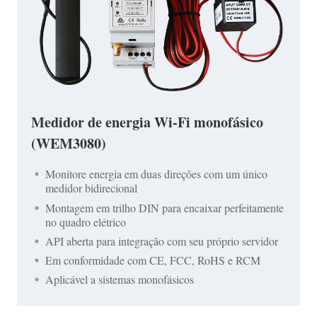
Medidor de energia Wi-Fi monofásico
(WEM3080)
Monitore energia em duas direções com um único
medidor bidirecional
Montagem em trilho DIN para encaixar perfeitamente
no quadro elétrico
API aberta para integração com seu próprio servidor
Em conformidade com CE, FCC, RoHS e RCM
Aplicável a sistemas monofásicos