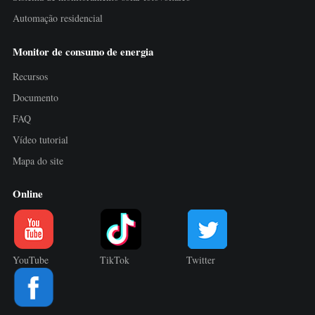
Automação residencial
Monitor de consumo de energia
Recursos
Documento
FAQ
Vídeo tutorial
Mapa do site
Online
YouTube
TikTok
Twitter