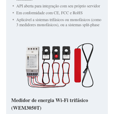
API aberta para integração com seu próprio servidor
Em conformidade com CE, FCC e RoHS
Aplicável a sistemas trifásicos ou monofásicos (como
3 medidores monofásicos), ou a sistemas split-phase
Medidor de energia Wi-Fi trifásico
(WEM3050T)