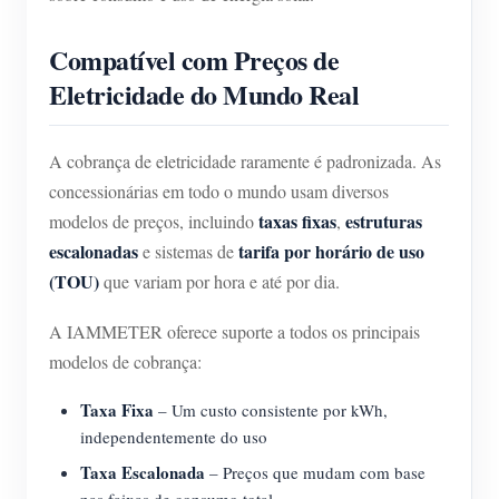
Compatível com Preços de
Eletricidade do Mundo Real
A cobrança de eletricidade raramente é padronizada. As
concessionárias em todo o mundo usam diversos
taxas fixas
estruturas
modelos de preços, incluindo
,
escalonadas
tarifa por horário de uso
e sistemas de
(TOU)
que variam por hora e até por dia.
A IAMMETER oferece suporte a todos os principais
modelos de cobrança:
Taxa Fixa
– Um custo consistente por kWh,
independentemente do uso
Taxa Escalonada
– Preços que mudam com base