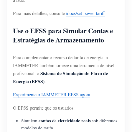
Para mais detalhes, consulte
/docs/set-power-tariff
Use o EFSS para Simular Contas e
Estratégias de Armazenamento
Para complementar o recurso de tarifa de energia, a
IAMMETER também fornece uma ferramenta de nível
Sistema de Simulação de Fluxo de
profissional: o
Energia (EFSS)
.
Experimente o IAMMETER EFSS agora
O EFSS permite que os usuários:
contas de eletricidade reais
Simulem
sob diferentes
modelos de tarifa.