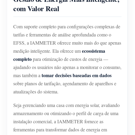
com Valor Real
Com suporte completo para configurações complexas de
tarifas e ferramentas de análise aprofundada como o
EFSS, a IAMMETER oferece muito mais do que apenas
ecossistema
medição inteligente. Ela oferece um
completo
para otimização de custos de energia —
ajudando os usuários não apenas a monitorar o consumo,
tomar decisões baseadas em dados
mas também a
sobre planos de tarifação, agendamento de aparelhos e
atualizações do sistema.
Seja gerenciando uma casa com energia solar, avaliando
armazenamento ou otimizando o perfil de carga de uma
instalação comercial, a IAMMETER fornece as
ferramentas para transformar dados de energia em