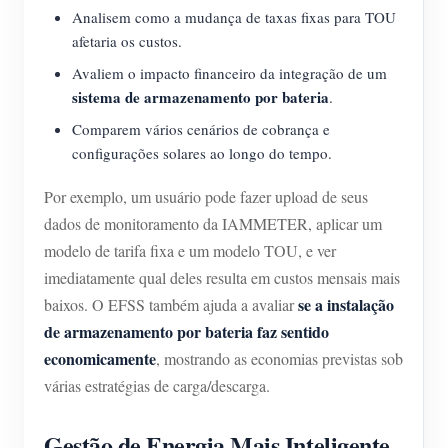
Analisem como a mudança de taxas fixas para TOU
afetaria os custos.
Avaliem o impacto financeiro da integração de um
sistema de armazenamento por bateria
.
Comparem vários cenários de cobrança e
configurações solares ao longo do tempo.
Por exemplo, um usuário pode fazer upload de seus
dados de monitoramento da IAMMETER, aplicar um
modelo de tarifa fixa e um modelo TOU, e ver
imediatamente qual deles resulta em custos mensais mais
se a instalação
baixos. O EFSS também ajuda a avaliar
de armazenamento por bateria faz sentido
economicamente
, mostrando as economias previstas sob
várias estratégias de carga/descarga.
Gestão de Energia Mais Inteligente,