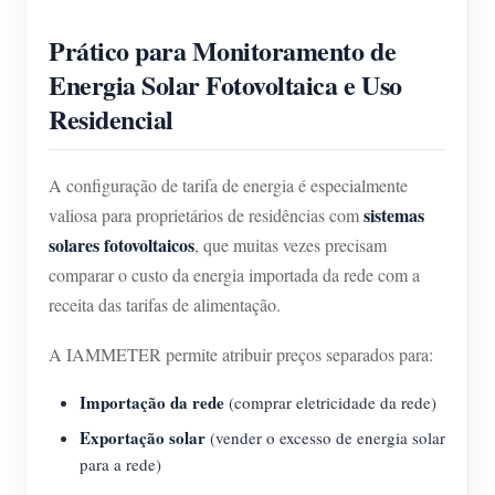
Prático para Monitoramento de
Energia Solar Fotovoltaica e Uso
Residencial
A configuração de tarifa de energia é especialmente
sistemas
valiosa para proprietários de residências com
solares fotovoltaicos
, que muitas vezes precisam
comparar o custo da energia importada da rede com a
receita das tarifas de alimentação.
A IAMMETER permite atribuir preços separados para:
Importação da rede
(comprar eletricidade da rede)
Exportação solar
(vender o excesso de energia solar
para a rede)