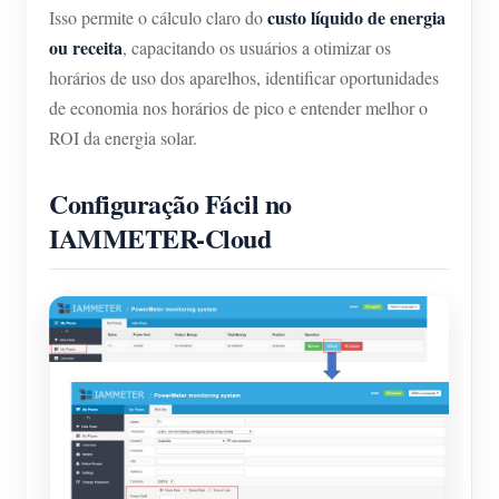
custo líquido de energia
Isso permite o cálculo claro do
ou receita
, capacitando os usuários a otimizar os
horários de uso dos aparelhos, identificar oportunidades
de economia nos horários de pico e entender melhor o
ROI da energia solar.
Configuração Fácil no
IAMMETER-Cloud