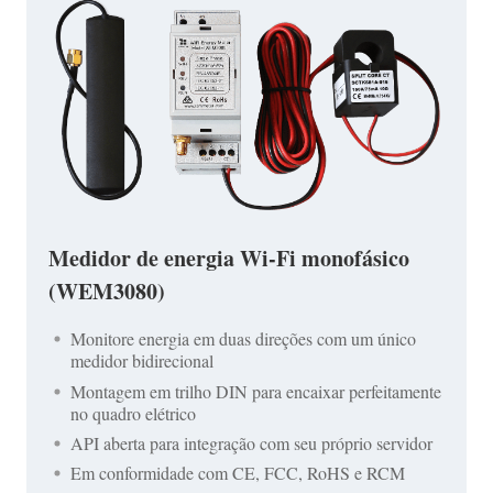
Medidor de energia Wi-Fi monofásico
(WEM3080)
Monitore energia em duas direções com um único
medidor bidirecional
Montagem em trilho DIN para encaixar perfeitamente
no quadro elétrico
API aberta para integração com seu próprio servidor
Em conformidade com CE, FCC, RoHS e RCM