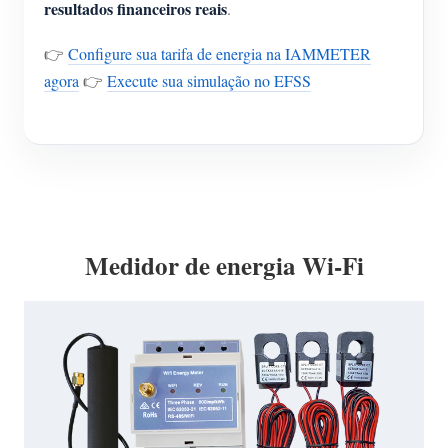
resultados financeiros reais
.
👉
Configure sua tarifa de energia na IAMMETER
agora
👉
Execute sua simulação no EFSS
Medidor de energia Wi-Fi