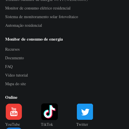
Monitor de consumo elétrico residencial
Sistema de monitoramento solar fotovoltaico
Automação residencial
Monitor de consumo de energia
Recursos
Documento
FAQ
Vídeo tutorial
Mapa do site
Online
YouTube
TikTok
Twitter