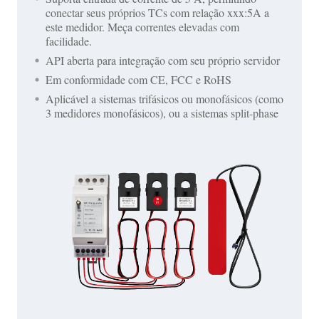
conectar seus próprios TCs com relação xxx:5A a
este medidor. Meça correntes elevadas com
facilidade.
API aberta para integração com seu próprio servidor
Em conformidade com CE, FCC e RoHS
Aplicável a sistemas trifásicos ou monofásicos (como
3 medidores monofásicos), ou a sistemas split-phase