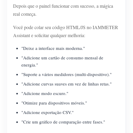
Depois que o painel funcionar com sucesso, a mágica
real começa.
Você pode colar seu código HTML/JS no IAMMETER
Assistant e solicitar qualquer melhoria:
"Deixe a interface mais moderna."
"Adicione um cartão de consumo mensal de
energia."
"Suporte a vários medidores (multi-dispositivo)."
"Adicione curvas suaves em vez de linhas retas."
"Adicione modo escuro."
"Otimize para dispositivos móveis."
"Adicione exportação CSV."
"Crie um gráfico de comparação entre fases."