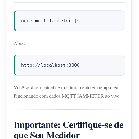
Abra:
Você verá seu painel de monitoramento em tempo real
funcionando com dados MQTT IAMMETER ao vivo.
Importante: Certifique-se de
que Seu Medidor