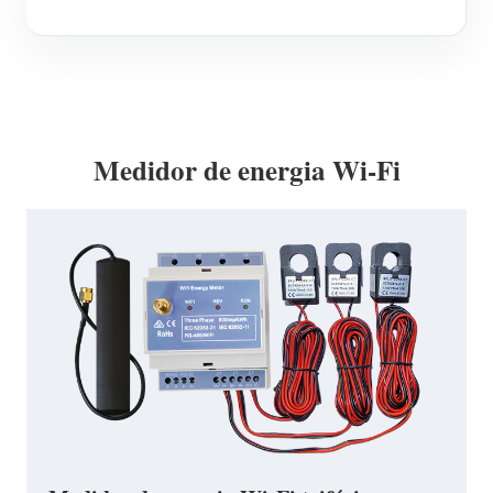
Medidor de energia Wi-Fi