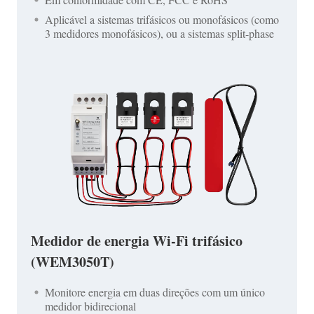
Aplicável a sistemas trifásicos ou monofásicos (como
3 medidores monofásicos), ou a sistemas split-phase
Medidor de energia Wi-Fi trifásico
(WEM3050T)
Monitore energia em duas direções com um único
medidor bidirecional