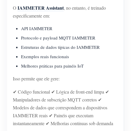
IAMMETER Assistant
O
, no entanto, é treinado
especificamente em:
API IAMMETER
Protocolo e payload MQTT IAMMETER
Estruturas de dados típicas do IAMMETER
Exemplos reais funcionais
Melhores práticas para painéis IoT
Isso permite que ele gere:
✔ Código funcional ✔ Lógica de front-end limpa ✔
Manipuladores de subscrição MQTT corretos ✔
Modelos de dados que correspondem a dispositivos
IAMMETER reais ✔ Painéis que executam
instantaneamente ✔ Melhorias contínuas sob demanda