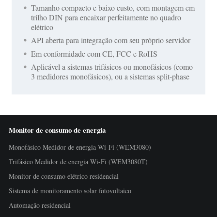
Tamanho compacto e baixo custo, com montagem em
trilho DIN para encaixar perfeitamente no quadro
elétrico
API aberta para integração com seu próprio servidor
Em conformidade com CE, FCC e RoHS
Aplicável a sistemas trifásicos ou monofásicos (como
3 medidores monofásicos), ou a sistemas split-phase
Monitor de consumo de energia
Monofásico Medidor de energia Wi-Fi (WEM3080)
Trifásico Medidor de energia Wi-Fi (WEM3080T)
Monitor de consumo elétrico residencial
Sistema de monitoramento solar fotovoltaico
Automação residencial