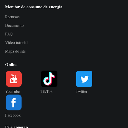
Monitor de consumo de energia
Recursos
Documento
FAQ
Vídeo tutorial
Mapa do site
Online
YouTube
TikTok
Twitter
Facebook
Fale conosco