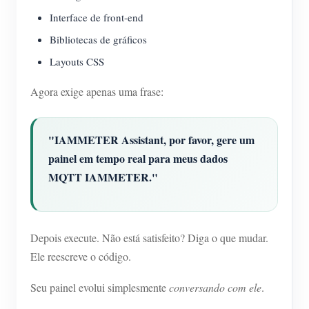
Interface de front-end
Bibliotecas de gráficos
Layouts CSS
Agora exige apenas uma frase:
"IAMMETER Assistant, por favor, gere um
painel em tempo real para meus dados
MQTT IAMMETER."
Depois execute. Não está satisfeito? Diga o que mudar.
Ele reescreve o código.
Seu painel evolui simplesmente
conversando com ele
.