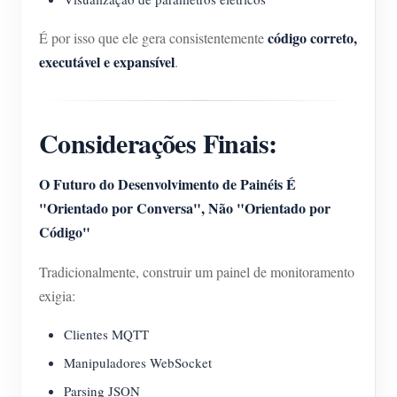
código correto,
É por isso que ele gera consistentemente
executável e expansível
.
Considerações Finais:
O Futuro do Desenvolvimento de Painéis É
"Orientado por Conversa", Não "Orientado por
Código"
Tradicionalmente, construir um painel de monitoramento
exigia:
Clientes MQTT
Manipuladores WebSocket
Parsing JSON