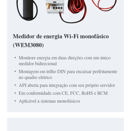
Medidor de energia Wi-Fi monofásico
(WEM3080)
Monitore energia em duas direções com um único
medidor bidirecional
Montagem em trilho DIN para encaixar perfeitamente
no quadro elétrico
API aberta para integração com seu próprio servidor
Em conformidade com CE, FCC, RoHS e RCM
Aplicável a sistemas monofásicos