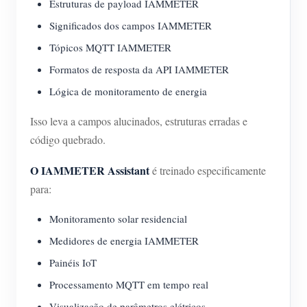
Estruturas de payload IAMMETER
Significados dos campos IAMMETER
Tópicos MQTT IAMMETER
Formatos de resposta da API IAMMETER
Lógica de monitoramento de energia
Isso leva a campos alucinados, estruturas erradas e
código quebrado.
O IAMMETER Assistant
é treinado especificamente
para:
Monitoramento solar residencial
Medidores de energia IAMMETER
Painéis IoT
Processamento MQTT em tempo real
Visualização de parâmetros elétricos