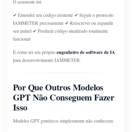
O assistente irá:
✔ Entender seu código existente ✔ Seguir o protocolo
IAMMETER precisamente ✔ Reescrever ou expandir
seu painel ✔ Produzir código atualizado totalmente
funcional
engenheiro de software de IA
É como ter seu próprio
para desenvolvimento IAMMETER.
Por Que Outros Modelos
GPT Não Conseguem Fazer
Isso
Modelos GPT genéricos simplesmente não conhecem: