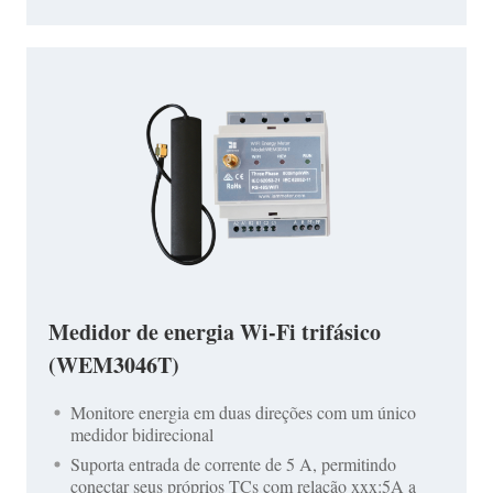
Medidor de energia Wi-Fi trifásico
(WEM3046T)
Monitore energia em duas direções com um único
medidor bidirecional
Suporta entrada de corrente de 5 A, permitindo
conectar seus próprios TCs com relação xxx:5A a