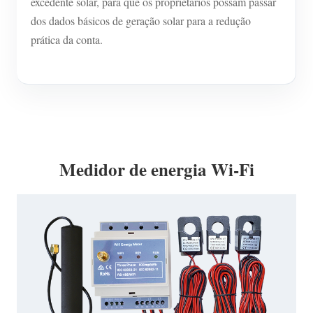
excedente solar, para que os proprietários possam passar
dos dados básicos de geração solar para a redução
prática da conta.
Medidor de energia Wi-Fi