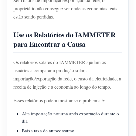
Sem dados de importação/exportação da rede, o
proprietário não consegue ver onde as economias reais
estão sendo perdidas.
Use os Relatórios do IAMMETER
para Encontrar a Causa
Os relatórios solares do IAMMETER ajudam os
usuários a comparar a produção solar, a
importação/exportação da rede, o custo da eletricidade, a
receita de injeção e a economia ao longo do tempo.
Esses relatórios podem mostrar se o problema é:
Alta importação noturna após exportação durante o
dia
Baixa taxa de autoconsumo