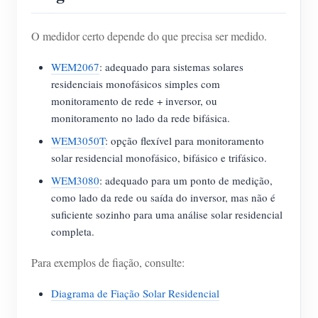
O medidor certo depende do que precisa ser medido.
WEM2067
: adequado para sistemas solares
residenciais monofásicos simples com
monitoramento de rede + inversor, ou
monitoramento no lado da rede bifásica.
WEM3050T
: opção flexível para monitoramento
solar residencial monofásico, bifásico e trifásico.
WEM3080
: adequado para um ponto de medição,
como lado da rede ou saída do inversor, mas não é
suficiente sozinho para uma análise solar residencial
completa.
Para exemplos de fiação, consulte:
Diagrama de Fiação Solar Residencial