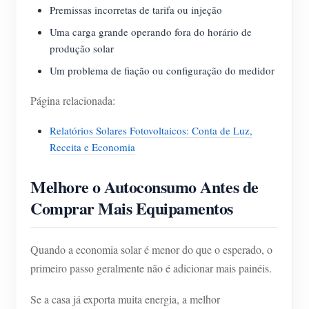
Premissas incorretas de tarifa ou injeção
Uma carga grande operando fora do horário de
produção solar
Um problema de fiação ou configuração do medidor
Página relacionada:
Relatórios Solares Fotovoltaicos: Conta de Luz,
Receita e Economia
Melhore o Autoconsumo Antes de
Comprar Mais Equipamentos
Quando a economia solar é menor do que o esperado, o
primeiro passo geralmente não é adicionar mais painéis.
Se a casa já exporta muita energia, a melhor