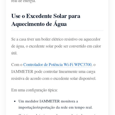
real de energia.
Use o Excedente Solar para
Aquecimento de Água
Se a casa tiver um boiler elétrico resistivo ou aquecedor
de água, o excedente solar pode ser convertido em calor
útil.
Com o
Controlador de Potência Wi-Fi WPC3700
, o
IAMMETER pode controlar linearmente uma carga
resistiva de acordo com o excedente solar disponível.
Em uma configuração típica:
Um medidor IAMMETER monitora a
importação/exportação da rede em tempo real.