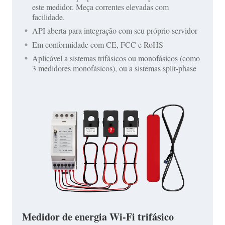
este medidor. Meça correntes elevadas com
facilidade.
API aberta para integração com seu próprio servidor
Em conformidade com CE, FCC e RoHS
Aplicável a sistemas trifásicos ou monofásicos (como
3 medidores monofásicos), ou a sistemas split-phase
Medidor de energia Wi-Fi trifásico