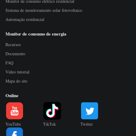
Monitor de consumo elétrico residencial
Sistema de monitoramento solar fotovoltaico
Automação residencial
Monitor de consumo de energia
Recursos
Documento
FAQ
Vídeo tutorial
Mapa do site
Online
YouTube
TikTok
Twitter