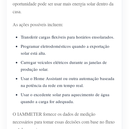
oportunidade pode ser usar mais energia solar dentro da
casa.
As ações possíveis incluem:
Transferir cargas flexíveis para horários ensolarados.
Programar eletrodomésticos quando a exportação
solar está alta.
Carregar veículos elétricos durante as janelas de
produção solar.
Usar o Home Assistant ou outra automação baseada
na potência da rede em tempo real.
Usar o excedente solar para aquecimento de água
quando a carga for adequada.
O IAMMETER fornece os dados de medição
necessários para tomar essas decisões com base no fluxo