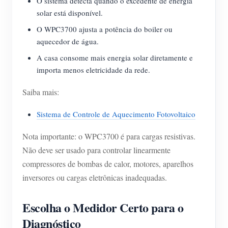
O sistema detecta quando o excedente de energia
solar está disponível.
O WPC3700 ajusta a potência do boiler ou
aquecedor de água.
A casa consome mais energia solar diretamente e
importa menos eletricidade da rede.
Saiba mais:
Sistema de Controle de Aquecimento Fotovoltaico
Nota importante: o WPC3700 é para cargas resistivas.
Não deve ser usado para controlar linearmente
compressores de bombas de calor, motores, aparelhos
inversores ou cargas eletrônicas inadequadas.
Escolha o Medidor Certo para o
Diagnóstico