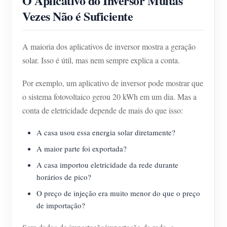
O Aplicativo do Inversor Muitas
Vezes Não é Suficiente
A maioria dos aplicativos de inversor mostra a geração
solar. Isso é útil, mas nem sempre explica a conta.
Por exemplo, um aplicativo de inversor pode mostrar que
o sistema fotovoltaico gerou 20 kWh em um dia. Mas a
conta de eletricidade depende de mais do que isso:
A casa usou essa energia solar diretamente?
A maior parte foi exportada?
A casa importou eletricidade da rede durante
horários de pico?
O preço de injeção era muito menor do que o preço
de importação?