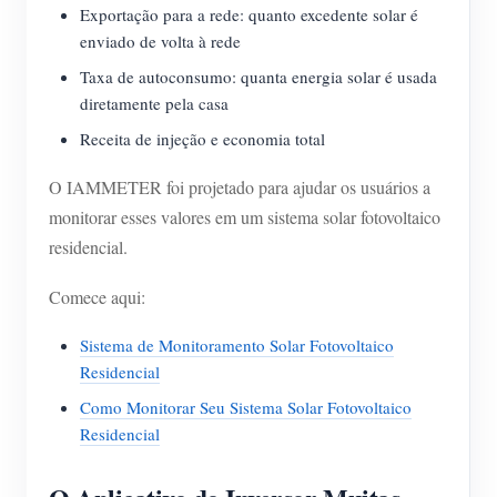
Exportação para a rede: quanto excedente solar é
enviado de volta à rede
Taxa de autoconsumo: quanta energia solar é usada
diretamente pela casa
Receita de injeção e economia total
O IAMMETER foi projetado para ajudar os usuários a
monitorar esses valores em um sistema solar fotovoltaico
residencial.
Comece aqui:
Sistema de Monitoramento Solar Fotovoltaico
Residencial
Como Monitorar Seu Sistema Solar Fotovoltaico
Residencial