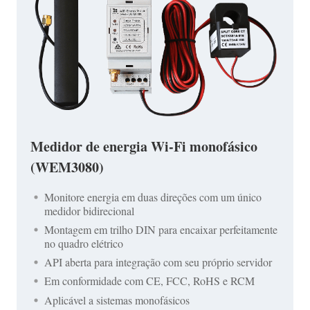
Medidor de energia Wi-Fi monofásico
(WEM3080)
Monitore energia em duas direções com um único
medidor bidirecional
Montagem em trilho DIN para encaixar perfeitamente
no quadro elétrico
API aberta para integração com seu próprio servidor
Em conformidade com CE, FCC, RoHS e RCM
Aplicável a sistemas monofásicos