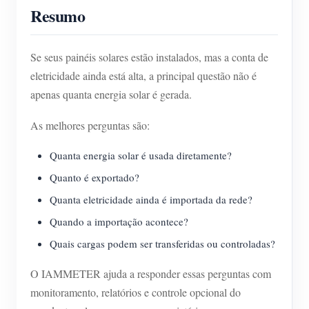
Resumo
Se seus painéis solares estão instalados, mas a conta de
eletricidade ainda está alta, a principal questão não é
apenas quanta energia solar é gerada.
As melhores perguntas são:
Quanta energia solar é usada diretamente?
Quanto é exportado?
Quanta eletricidade ainda é importada da rede?
Quando a importação acontece?
Quais cargas podem ser transferidas ou controladas?
O IAMMETER ajuda a responder essas perguntas com
monitoramento, relatórios e controle opcional do