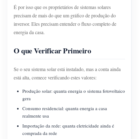
É por isso que os proprietários de sistemas solares
precisam de mais do que um gráfico de produção do
inversor. Eles precisam entender o fluxo completo de
energia da casa.
O que Verificar Primeiro
Se o seu sistema solar está instalado, mas a conta ainda
está alta, comece verificando estes valores:
Produção solar: quanta energia o sistema fotovoltaico
gera
Consumo residencial: quanta energia a casa
realmente usa
Importação da rede: quanta eletricidade ainda é
comprada da rede