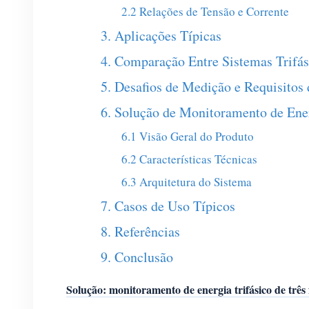
2.2 Relações de Tensão e Corrente
3. Aplicações Típicas
4. Comparação Entre Sistemas Trifás
5. Desafios de Medição e Requisito
6. Solução de Monitoramento de
6.1 Visão Geral do Produto
6.2 Características Técnicas
6.3 Arquitetura do Sistema
7. Casos de Uso Típicos
8. Referências
9. Conclusão
Solução: monitoramento de energia trifásico de três 