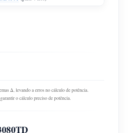
emas Δ, levando a erros no cálculo de potência.
garantir o cálculo preciso de potência.
3080TD