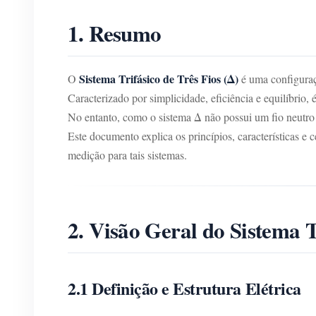
1. Resumo
Sistema Trifásico de Três Fios (Δ)
O
é uma configuraçã
Caracterizado por simplicidade, eficiência e equilíbrio,
No entanto, como o sistema Δ não possui um fio neutro 
Este documento explica os princípios, características e c
medição para tais sistemas.
2. Visão Geral do Sistema T
2.1 Definição e Estrutura Elétrica