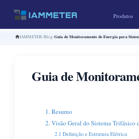
Produtos
Guia de Monitoramento de Energia para Sistema
IAMMETER
Blog
Guia de Monitoramen
1. Resumo
2. Visão Geral do Sistema Trifásico 
2.1 Definição e Estrutura Elétrica