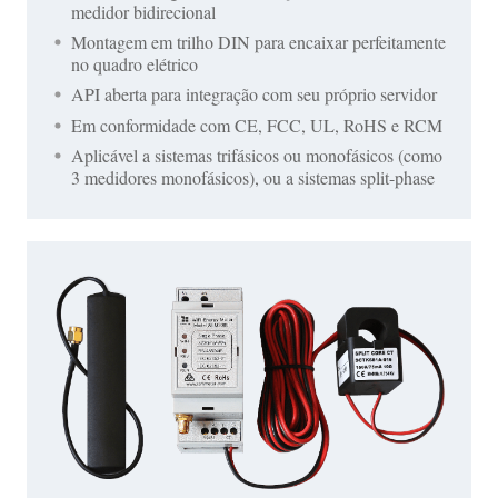
medidor bidirecional
Montagem em trilho DIN para encaixar perfeitamente
no quadro elétrico
API aberta para integração com seu próprio servidor
Em conformidade com CE, FCC, UL, RoHS e RCM
Aplicável a sistemas trifásicos ou monofásicos (como
3 medidores monofásicos), ou a sistemas split-phase