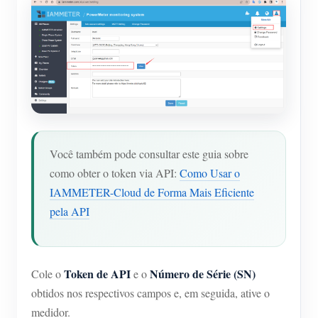
Você também pode consultar este guia sobre
como obter o token via API:
Como Usar o
IAMMETER-Cloud de Forma Mais Eficiente
pela API
Token de API
Número de Série (SN)
Cole o
e o
obtidos nos respectivos campos e, em seguida, ative o
medidor.