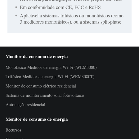
Em conformidade com CE, FCC e RoHS
Aplicável a sistemas trifásicos ou monofásicos (como
3 medidores monofásicos), ou a sistemas split-phase
Monitor de consumo de energia
Monofásico Medidor de energia Wi-Fi (WEM3080)
Trifásico Medidor de energia Wi-Fi (WEM3080T)
Monitor de consumo elétrico residencial
Sistema de monitoramento solar fotovoltaico
Automação residencial
Monitor de consumo de energia
Recursos