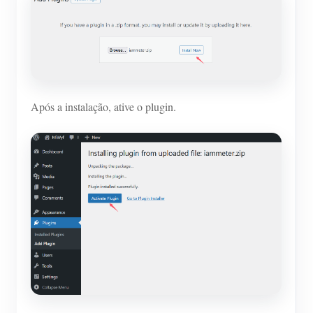
Após a instalação, ative o plugin.