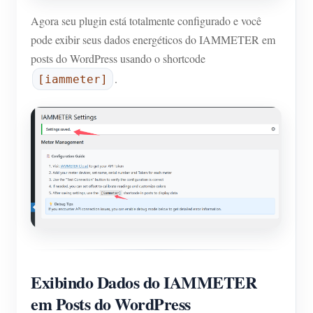
Agora seu plugin está totalmente configurado e você
pode exibir seus dados energéticos do IAMMETER em
posts do WordPress usando o shortcode
.
[iammeter]
Exibindo Dados do IAMMETER
em Posts do WordPress