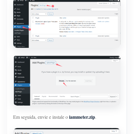
iammeter.zip
Em seguida, envie e instale o
.