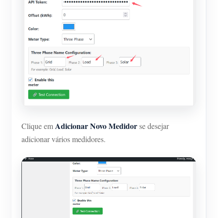
Adicionar Novo Medidor
Clique em
se desejar
adicionar vários medidores.