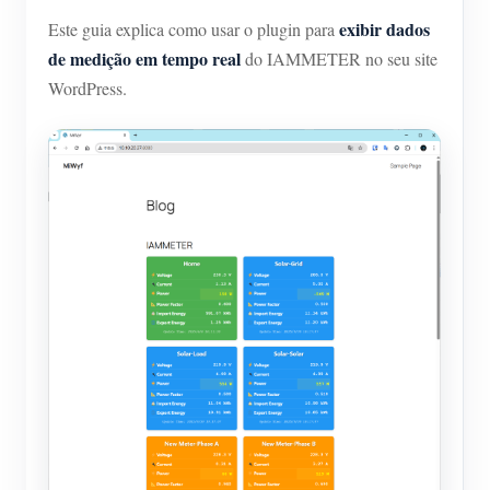
exibir dados
Este guia explica como usar o plugin para
de medição em tempo real
do IAMMETER no seu site
WordPress.