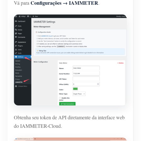
Configurações → IAMMETER
Vá para
.
Obtenha seu token de API diretamente da interface web
do IAMMETER-Cloud.