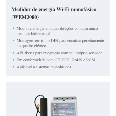
Medidor de energia Wi-Fi monofásico
(WEM3080)
Monitore energia em duas direções com um único
medidor bidirecional
Montagem em trilho DIN para encaixar perfeitamente
no quadro elétrico
API aberta para integração com seu próprio servidor
Em conformidade com CE, FCC, RoHS e RCM
Aplicável a sistemas monofásicos