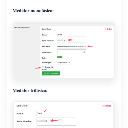
Medidor monofásico:
Medidor trifásico: