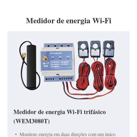
Medidor de energia Wi-Fi
Medidor de energia Wi-Fi trifásico
(WEM3080T)
Monitore energia em duas direções com um único