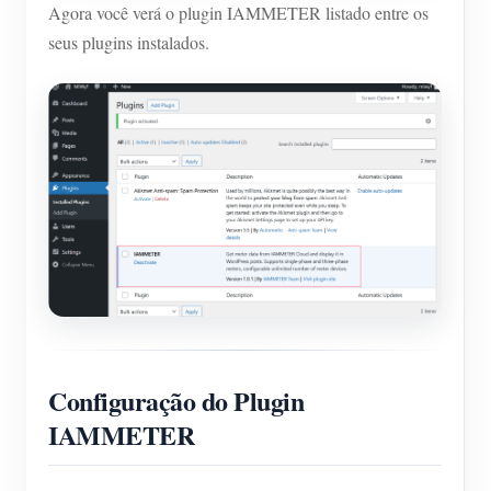
Agora você verá o plugin IAMMETER listado entre os
seus plugins instalados.
Configuração do Plugin
IAMMETER