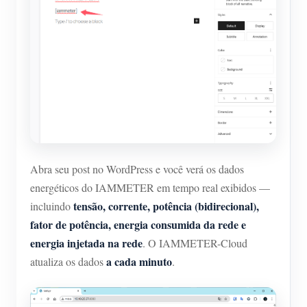
Abra seu post no WordPress e você verá os dados
energéticos do IAMMETER em tempo real exibidos —
tensão, corrente, potência (bidirecional),
incluindo
fator de potência, energia consumida da rede e
energia injetada na rede
. O IAMMETER-Cloud
a cada minuto
atualiza os dados
.