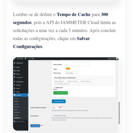
Tempo de Cache
300
Lembre-se de definir o
para
segundos
, pois a API do IAMMETER Cloud limita as
solicitações a uma vez a cada 5 minutos. Após concluir
Salvar
todas as configurações, clique em
Configurações
.