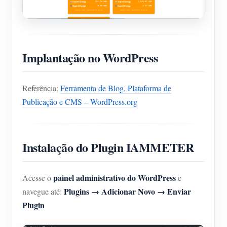
Implantação no WordPress
Referência:
Ferramenta de Blog, Plataforma de
Publicação e CMS – WordPress.org
Instalação do Plugin IAMMETER
painel administrativo do WordPress
Acesse o
e
Plugins → Adicionar Novo → Enviar
navegue até:
Plugin