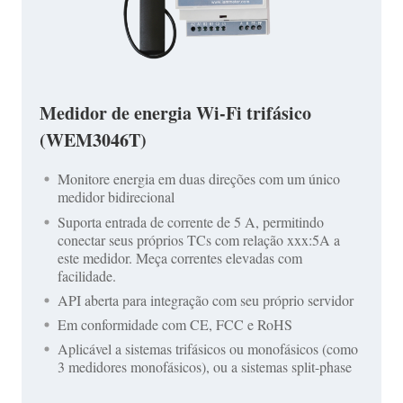
Medidor de energia Wi-Fi trifásico
(WEM3046T)
Monitore energia em duas direções com um único
medidor bidirecional
Suporta entrada de corrente de 5 A, permitindo
conectar seus próprios TCs com relação xxx:5A a
este medidor. Meça correntes elevadas com
facilidade.
API aberta para integração com seu próprio servidor
Em conformidade com CE, FCC e RoHS
Aplicável a sistemas trifásicos ou monofásicos (como
3 medidores monofásicos), ou a sistemas split-phase