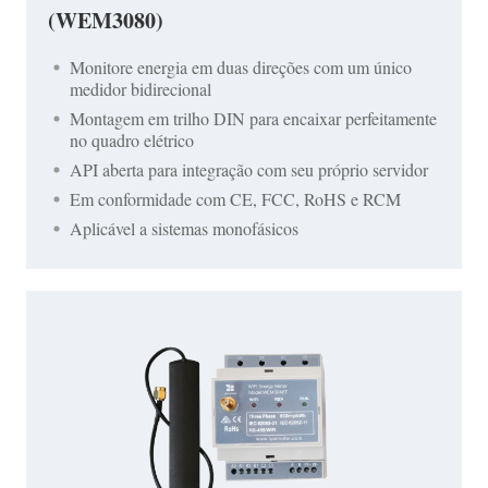
(WEM3080)
Monitore energia em duas direções com um único
medidor bidirecional
Montagem em trilho DIN para encaixar perfeitamente
no quadro elétrico
API aberta para integração com seu próprio servidor
Em conformidade com CE, FCC, RoHS e RCM
Aplicável a sistemas monofásicos