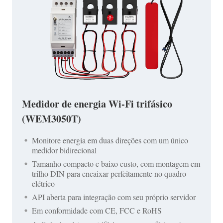
Medidor de energia Wi-Fi trifásico
(WEM3050T)
Monitore energia em duas direções com um único
medidor bidirecional
Tamanho compacto e baixo custo, com montagem em
trilho DIN para encaixar perfeitamente no quadro
elétrico
API aberta para integração com seu próprio servidor
Em conformidade com CE, FCC e RoHS