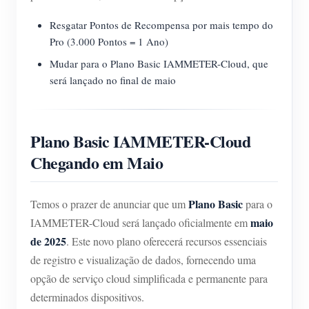
Resgatar Pontos de Recompensa por mais tempo do
Pro (3.000 Pontos = 1 Ano)
Mudar para o Plano Basic IAMMETER-Cloud, que
será lançado no final de maio
Plano Basic IAMMETER-Cloud
Chegando em Maio
Plano Basic
Temos o prazer de anunciar que um
para o
maio
IAMMETER-Cloud será lançado oficialmente em
de 2025
. Este novo plano oferecerá recursos essenciais
de registro e visualização de dados, fornecendo uma
opção de serviço cloud simplificada e permanente para
determinados dispositivos.