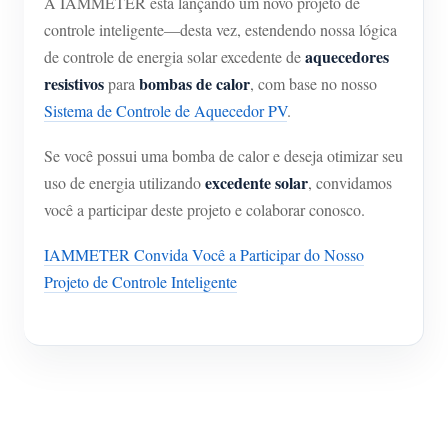
A IAMMETER está lançando um novo projeto de
controle inteligente—desta vez, estendendo nossa lógica
aquecedores
de controle de energia solar excedente de
resistivos
bombas de calor
para
, com base no nosso
Sistema de Controle de Aquecedor PV
.
Se você possui uma bomba de calor e deseja otimizar seu
excedente solar
uso de energia utilizando
, convidamos
você a participar deste projeto e colaborar conosco.
IAMMETER Convida Você a Participar do Nosso
Projeto de Controle Inteligente