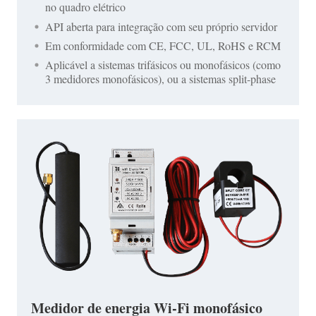
no quadro elétrico
API aberta para integração com seu próprio servidor
Em conformidade com CE, FCC, UL, RoHS e RCM
Aplicável a sistemas trifásicos ou monofásicos (como
3 medidores monofásicos), ou a sistemas split-phase
Medidor de energia Wi-Fi monofásico