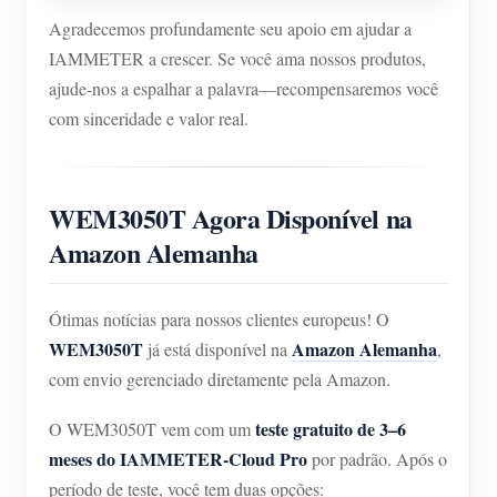
Agradecemos profundamente seu apoio em ajudar a
IAMMETER a crescer. Se você ama nossos produtos,
ajude-nos a espalhar a palavra—recompensaremos você
com sinceridade e valor real.
WEM3050T Agora Disponível na
Amazon Alemanha
Ótimas notícias para nossos clientes europeus! O
WEM3050T
Amazon Alemanha
já está disponível na
,
com envio gerenciado diretamente pela Amazon.
teste gratuito de 3–6
O WEM3050T vem com um
meses do IAMMETER-Cloud Pro
por padrão. Após o
período de teste, você tem duas opções: