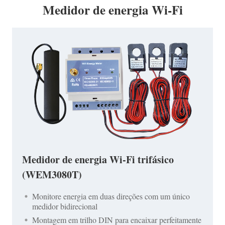
Medidor de energia Wi-Fi
Medidor de energia Wi-Fi trifásico
(WEM3080T)
Monitore energia em duas direções com um único
medidor bidirecional
Montagem em trilho DIN para encaixar perfeitamente