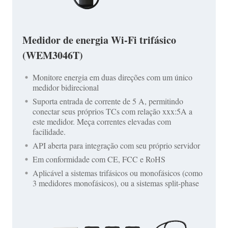
Medidor de energia Wi-Fi trifásico
(WEM3046T)
Monitore energia em duas direções com um único
medidor bidirecional
Suporta entrada de corrente de 5 A, permitindo
conectar seus próprios TCs com relação xxx:5A a
este medidor. Meça correntes elevadas com
facilidade.
API aberta para integração com seu próprio servidor
Em conformidade com CE, FCC e RoHS
Aplicável a sistemas trifásicos ou monofásicos (como
3 medidores monofásicos), ou a sistemas split-phase