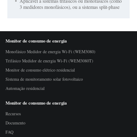
Aplicável a sistemas trifásicos ou monofásicos (como
3 medidores monofásicos), ou a sistemas split-phase
Monitor de consumo de energia
Monofásico Medidor de energia Wi-Fi (WEM3080)
Trifásico Medidor de energia Wi-Fi (WEM3080T)
Monitor de consumo elétrico residencial
Sistema de monitoramento solar fotovoltaico
Automação residencial
Monitor de consumo de energia
Recursos
Documento
FAQ