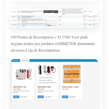
100 Pontos de Recompensa = $1 USD Você pode
resgatar pontos por produtos IAMMETER diretamente
em nossa Loja de Recompensas.