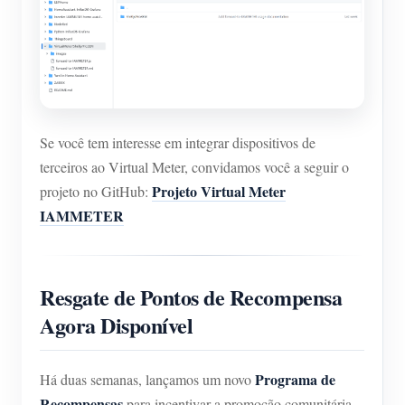
Se você tem interesse em integrar dispositivos de
terceiros ao Virtual Meter, convidamos você a seguir o
Projeto Virtual Meter
projeto no GitHub:
IAMMETER
Resgate de Pontos de Recompensa
Agora Disponível
Programa de
Há duas semanas, lançamos um novo
Recompensas
para incentivar a promoção comunitária