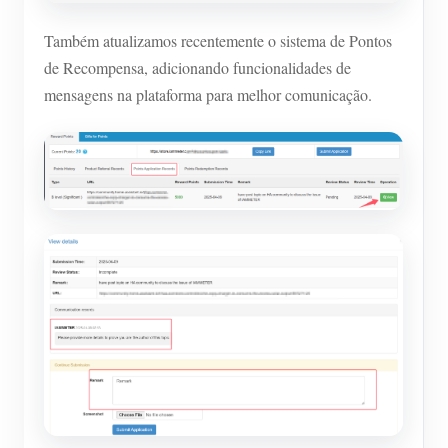
Também atualizamos recentemente o sistema de Pontos
de Recompensa, adicionando funcionalidades de
mensagens na plataforma para melhor comunicação.