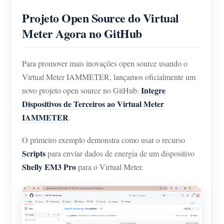
Projeto Open Source do Virtual
Meter Agora no GitHub
Para promover mais inovações open source usando o
Virtual Meter IAMMETER, lançamos oficialmente um
Integre
novo projeto open source no GitHub:
Dispositivos de Terceiros ao Virtual Meter
IAMMETER
.
O primeiro exemplo demonstra como usar o recurso
Scripts
para enviar dados de energia de um dispositivo
Shelly EM3 Pro
para o Virtual Meter.