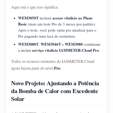
Aqui está o que isso significa:
WEM3050T
acesso vitalício ao Plano
incluirá
Basic
(mais um teste Pro de 3 meses por padrão).
Após o teste, você pode optar por atualizar para o
Pro pagando uma taxa de assinatura.
WEM3080T
WEM3046T
WEM3080
,
e
continuam
serviço vitalício IAMMETER-Cloud Pro
a incluir
.
Todos os recursos existentes do IAMMETER-Cloud
Pro
agora fazem parte do nível
.
Novo Projeto: Ajustando a Potência
da Bomba de Calor com Excedente
Solar