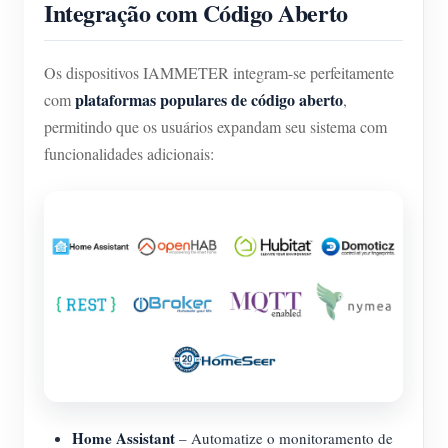
Integração com Código Aberto
Os dispositivos IAMMETER integram-se perfeitamente
plataformas populares de código aberto
com
,
permitindo que os usuários expandam seu sistema com
funcionalidades adicionais:
Home Assistant
– Automatize o monitoramento de