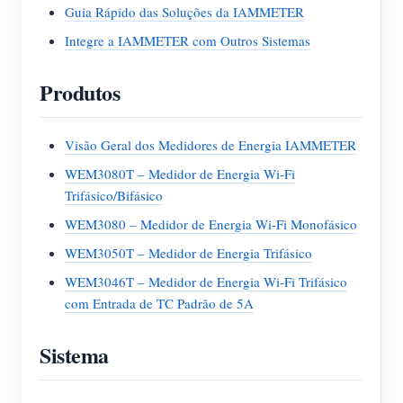
Guia Rápido das Soluções da IAMMETER
Integre a IAMMETER com Outros Sistemas
Produtos
Visão Geral dos Medidores de Energia IAMMETER
WEM3080T – Medidor de Energia Wi-Fi
Trifásico/Bifásico
WEM3080 – Medidor de Energia Wi-Fi Monofásico
WEM3050T – Medidor de Energia Trifásico
WEM3046T – Medidor de Energia Wi-Fi Trifásico
com Entrada de TC Padrão de 5A
Sistema