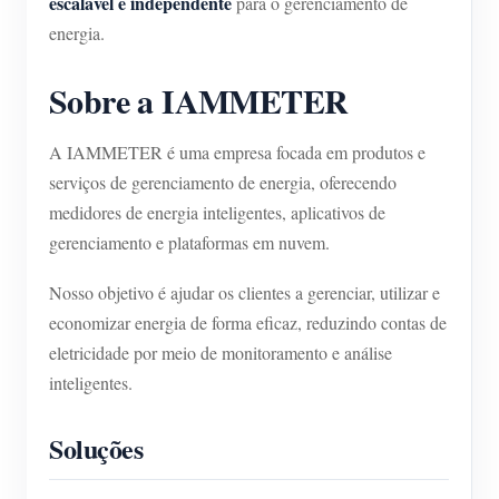
escalável e independente
para o gerenciamento de
energia.
Sobre a IAMMETER
A IAMMETER é uma empresa focada em produtos e
serviços de gerenciamento de energia, oferecendo
medidores de energia inteligentes, aplicativos de
gerenciamento e plataformas em nuvem.
Nosso objetivo é ajudar os clientes a gerenciar, utilizar e
economizar energia de forma eficaz, reduzindo contas de
eletricidade por meio de monitoramento e análise
inteligentes.
Soluções