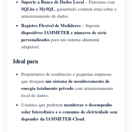
Suporte a Banco de Dados Local
– Funciona com
SQLite e MySQL
, garantindo controle total sobre o
armazenamento de dados.
Registro Flexível de Medidores
– Suporta
dispositivos IAMMETER e números de série
personalizados
para um sistema altamente
adaptável.
Ideal para
Proprietários de residências e pequenas empresas
um sistema de monitoramento de
que desejam
energia totalmente privado
com armazenamento
local de dados.
monitorar o desempenho
Usuários que preferem
solar fotovoltaico e o consumo de eletricidade sem
depender da IAMMETER-Cloud
.