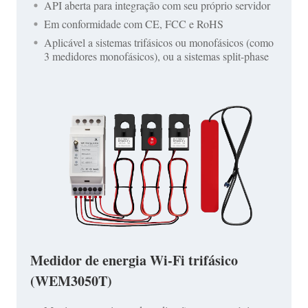
API aberta para integração com seu próprio servidor
Em conformidade com CE, FCC e RoHS
Aplicável a sistemas trifásicos ou monofásicos (como
3 medidores monofásicos), ou a sistemas split-phase
Medidor de energia Wi-Fi trifásico
(WEM3050T)