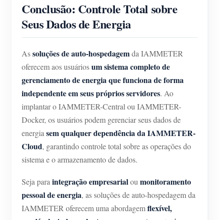
Conclusão: Controle Total sobre
Seus Dados de Energia
soluções de auto-hospedagem
As
da IAMMETER
um sistema completo de
oferecem aos usuários
gerenciamento de energia que funciona de forma
independente em seus próprios servidores
. Ao
implantar o IAMMETER-Central ou IAMMETER-
Docker, os usuários podem gerenciar seus dados de
sem qualquer dependência da IAMMETER-
energia
Cloud
, garantindo controle total sobre as operações do
sistema e o armazenamento de dados.
integração empresarial
monitoramento
Seja para
ou
pessoal de energia
, as soluções de auto-hospedagem da
flexível,
IAMMETER oferecem uma abordagem