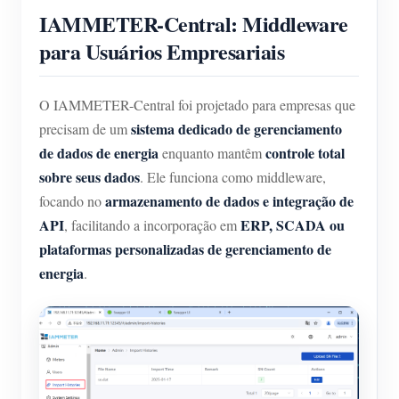
IAMMETER-Central: Middleware
para Usuários Empresariais
O IAMMETER-Central foi projetado para empresas que
sistema dedicado de gerenciamento
precisam de um
de dados de energia
controle total
enquanto mantêm
sobre seus dados
. Ele funciona como middleware,
armazenamento de dados e integração de
focando no
API
ERP, SCADA ou
, facilitando a incorporação em
plataformas personalizadas de gerenciamento de
energia
.