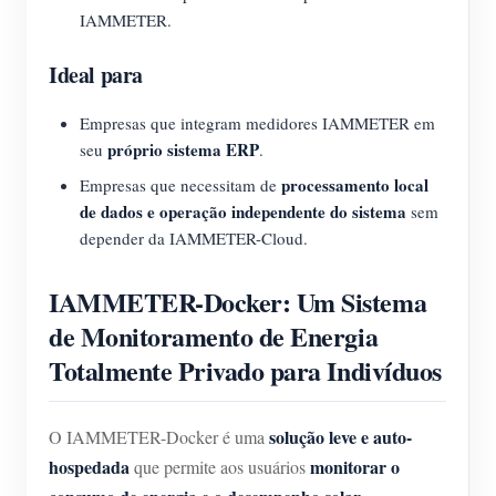
IAMMETER.
Ideal para
Empresas que integram medidores IAMMETER em
próprio sistema ERP
seu
.
processamento local
Empresas que necessitam de
de dados e operação independente do sistema
sem
depender da IAMMETER-Cloud.
IAMMETER-Docker: Um Sistema
de Monitoramento de Energia
Totalmente Privado para Indivíduos
solução leve e auto-
O IAMMETER-Docker é uma
hospedada
monitorar o
que permite aos usuários