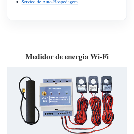
Serviço de Auto-Hospedagem
Medidor de energia Wi-Fi