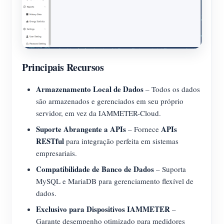
Principais Recursos
Armazenamento Local de Dados
– Todos os dados
são armazenados e gerenciados em seu próprio
servidor, em vez da IAMMETER-Cloud.
Suporte Abrangente a APIs
APIs
– Fornece
RESTful
para integração perfeita em sistemas
empresariais.
Compatibilidade de Banco de Dados
– Suporta
MySQL e MariaDB para gerenciamento flexível de
dados.
Exclusivo para Dispositivos IAMMETER
–
Garante desempenho otimizado para medidores