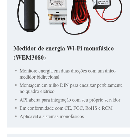
Medidor de energia Wi-Fi monofásico
(WEM3080)
Monitore energia em duas direções com um único
medidor bidirecional
Montagem em trilho DIN para encaixar perfeitamente
no quadro elétrico
API aberta para integração com seu próprio servidor
Em conformidade com CE, FCC, RoHS e RCM
Aplicável a sistemas monofásicos