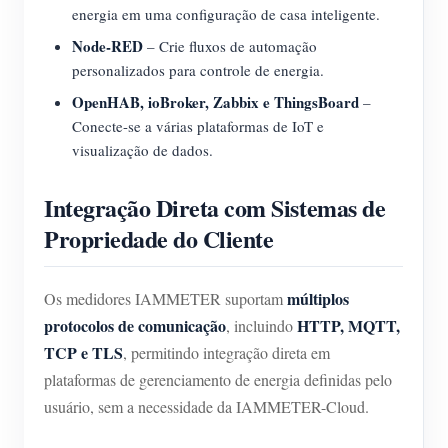
energia em uma configuração de casa inteligente.
Node-RED
– Crie fluxos de automação
personalizados para controle de energia.
OpenHAB, ioBroker, Zabbix e ThingsBoard
–
Conecte-se a várias plataformas de IoT e
visualização de dados.
Integração Direta com Sistemas de
Propriedade do Cliente
múltiplos
Os medidores IAMMETER suportam
protocolos de comunicação
HTTP, MQTT,
, incluindo
TCP e TLS
, permitindo integração direta em
plataformas de gerenciamento de energia definidas pelo
usuário, sem a necessidade da IAMMETER-Cloud.