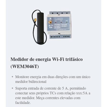
Medidor de energia Wi-Fi trifásico
(WEM3046T)
Monitore energia em duas direções com um único
medidor bidirecional
Suporta entrada de corrente de 5 A, permitindo
conectar seus próprios TCs com relação xxx:5A a
este medidor. Meça correntes elevadas com
facilidade.