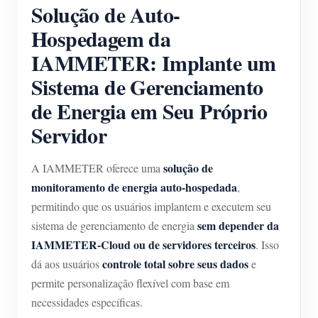
Solução de Auto-
Hospedagem da
IAMMETER: Implante um
Sistema de Gerenciamento
de Energia em Seu Próprio
Servidor
solução de
A IAMMETER oferece uma
monitoramento de energia auto-hospedada
,
permitindo que os usuários implantem e executem seu
sem depender da
sistema de gerenciamento de energia
IAMMETER-Cloud ou de servidores terceiros
. Isso
controle total sobre seus dados
dá aos usuários
e
permite personalização flexível com base em
necessidades específicas.