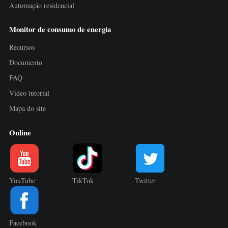
Automação residencial
Monitor de consumo de energia
Recursos
Documento
FAQ
Vídeo tutorial
Mapa do site
Online
YouTube
TikTok
Twitter
Facebook