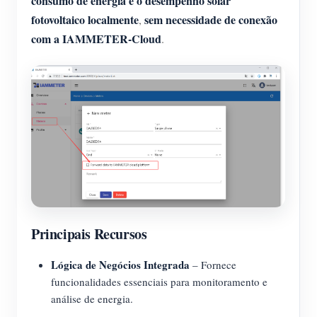
consumo de energia e o desempenho solar
fotovoltaico localmente
sem necessidade de conexão
,
com a IAMMETER-Cloud
.
Principais Recursos
Lógica de Negócios Integrada
– Fornece
funcionalidades essenciais para monitoramento e
análise de energia.