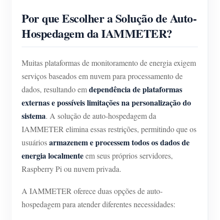
Por que Escolher a Solução de Auto-
Hospedagem da IAMMETER?
Muitas plataformas de monitoramento de energia exigem
serviços baseados em nuvem para processamento de
dependência de plataformas
dados, resultando em
externas e possíveis limitações na personalização do
sistema
. A solução de auto-hospedagem da
IAMMETER elimina essas restrições, permitindo que os
armazenem e processem todos os dados de
usuários
energia localmente
em seus próprios servidores,
Raspberry Pi ou nuvem privada.
A IAMMETER oferece duas opções de auto-
hospedagem para atender diferentes necessidades: