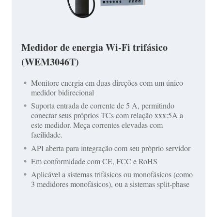
Medidor de energia Wi-Fi trifásico
(WEM3046T)
Monitore energia em duas direções com um único
medidor bidirecional
Suporta entrada de corrente de 5 A, permitindo
conectar seus próprios TCs com relação xxx:5A a
este medidor. Meça correntes elevadas com
facilidade.
API aberta para integração com seu próprio servidor
Em conformidade com CE, FCC e RoHS
Aplicável a sistemas trifásicos ou monofásicos (como
3 medidores monofásicos), ou a sistemas split-phase