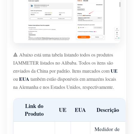
🔺 Abaixo está uma tabela listando todos os produtos
IAMMETER listados no Alibaba. Todos os itens são
UE
enviados da China por padrão. Itens marcados com
EUA
ou
também estão disponíveis em armazéns locais
na Alemanha e nos Estados Unidos, respectivamente.
Link do
UE
EUA
Descrição
Produto
Medidor de