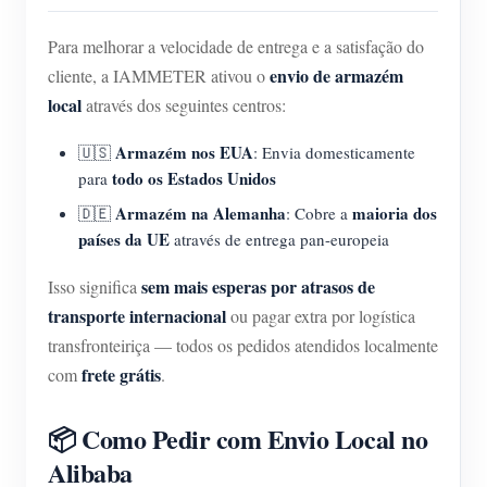
Para melhorar a velocidade de entrega e a satisfação do
envio de armazém
cliente, a IAMMETER ativou o
local
através dos seguintes centros:
Armazém nos EUA
🇺🇸
: Envia domesticamente
todo os Estados Unidos
para
Armazém na Alemanha
maioria dos
🇩🇪
: Cobre a
países da UE
através de entrega pan-europeia
sem mais esperas por atrasos de
Isso significa
transporte internacional
ou pagar extra por logística
transfronteiriça — todos os pedidos atendidos localmente
frete grátis
com
.
📦 Como Pedir com Envio Local no
Alibaba