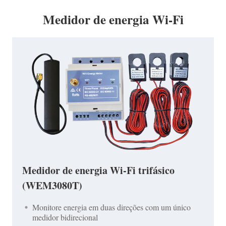
Medidor de energia Wi-Fi
Medidor de energia Wi-Fi trifásico
(WEM3080T)
Monitore energia em duas direções com um único
medidor bidirecional