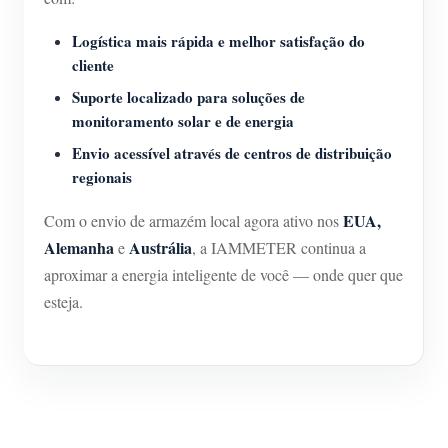
Logística mais rápida e melhor satisfação do
cliente
Suporte localizado para soluções de
monitoramento solar e de energia
Envio acessível através de centros de distribuição
regionais
EUA,
Com o envio de armazém local agora ativo nos
Alemanha
Austrália
e
, a IAMMETER continua a
aproximar a energia inteligente de você — onde quer que
esteja.