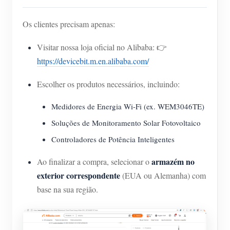
Os clientes precisam apenas:
Visitar nossa loja oficial no Alibaba: 👉
https://devicebit.m.en.alibaba.com/
Escolher os produtos necessários, incluindo:
Medidores de Energia Wi-Fi (ex. WEM3046TE)
Soluções de Monitoramento Solar Fotovoltaico
Controladores de Potência Inteligentes
armazém no
Ao finalizar a compra, selecionar o
exterior correspondente
(EUA ou Alemanha) com
base na sua região.