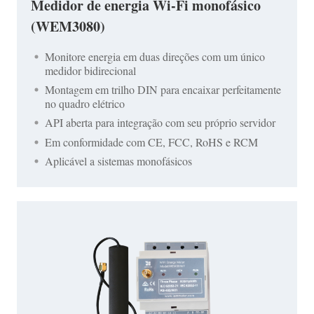
Medidor de energia Wi-Fi monofásico
(WEM3080)
Monitore energia em duas direções com um único
medidor bidirecional
Montagem em trilho DIN para encaixar perfeitamente
no quadro elétrico
API aberta para integração com seu próprio servidor
Em conformidade com CE, FCC, RoHS e RCM
Aplicável a sistemas monofásicos