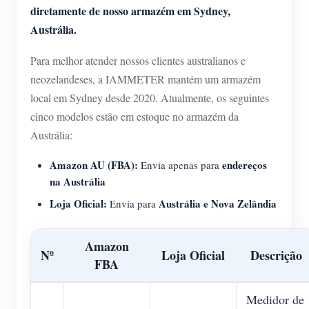
diretamente de nosso armazém em Sydney,
Austrália.
Para melhor atender nossos clientes australianos e
neozelandeses, a IAMMETER mantém um armazém
local em Sydney desde 2020. Atualmente, os seguintes
cinco modelos estão em estoque no armazém da
Austrália:
Amazon AU (FBA):
endereços
Envia apenas para
na Austrália
Loja Oficial:
Austrália e Nova Zelândia
Envia para
Amazon
Nº
Loja Oficial
Descrição
FBA
Medidor de