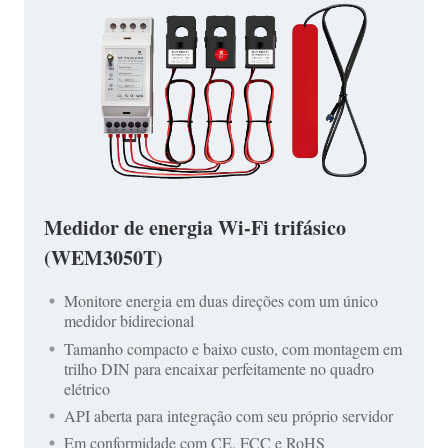
Medidor de energia Wi-Fi trifásico
(WEM3050T)
Monitore energia em duas direções com um único
medidor bidirecional
Tamanho compacto e baixo custo, com montagem em
trilho DIN para encaixar perfeitamente no quadro
elétrico
API aberta para integração com seu próprio servidor
Em conformidade com CE, FCC e RoHS