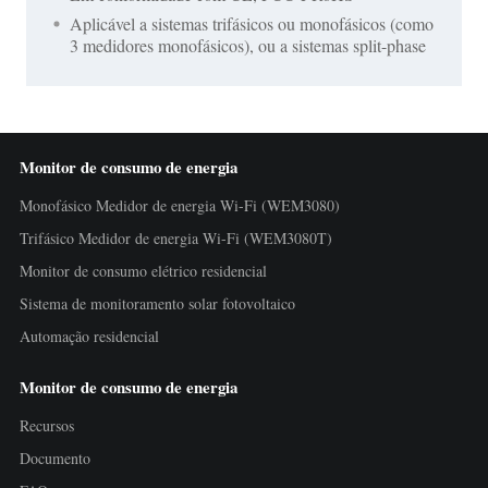
Aplicável a sistemas trifásicos ou monofásicos (como
3 medidores monofásicos), ou a sistemas split-phase
Monitor de consumo de energia
Monofásico Medidor de energia Wi-Fi (WEM3080)
Trifásico Medidor de energia Wi-Fi (WEM3080T)
Monitor de consumo elétrico residencial
Sistema de monitoramento solar fotovoltaico
Automação residencial
Monitor de consumo de energia
Recursos
Documento