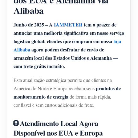
Alibaba
Junho de 2025 – A
IAMMETER
tem o prazer de
anunciar uma melhoria significativa em nosso serviço
logístico global: clientes que compram em nossa
loja
Alibaba
agora podem desfrutar de envio de
armazém local dos Estados Unidos e Alemanha —
com frete grátis incluído.
Esta atualização estratégica permite que clientes na
produtos de
América do Norte e Europa recebam seus
monitoramento de energia
de forma mais rápida,
confiável e sem custos adicionais de frete.
🌐 Atendimento Local Agora
Disponível nos EUA e Europa