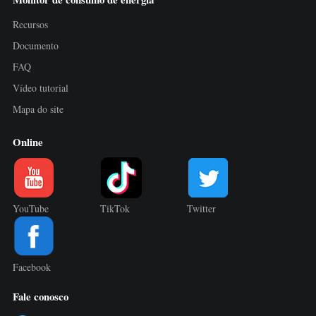
Recursos
Documento
FAQ
Vídeo tutorial
Mapa do site
Online
YouTube
TikTok
Twitter
Facebook
Fale conosco