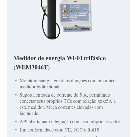
Medidor de energia Wi-Fi trifásico
(WEM3046T)
Monitore energia em duas direções com um único
medidor bidirecional
Suporta entrada de corrente de 5 A, permitindo
conectar seus próprios TCs com relação xxx:5A a
este medidor. Meça correntes elevadas com
facilidade.
API aberta para integração com seu próprio servidor
Em conformidade com CE, FCC e RoHS