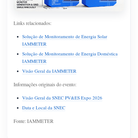
Links relacionados:
Solução de Monitoramento de Energia Solar
IAMMETER
Solução de Monitoramento de Energia Doméstica
IAMMETER
Visão Geral da IAMMETER
Informações originais do evento:
Visão Geral da SNEC PV&ES Expo 2026
Data e Local da SNEC
Fonte: IAMMETER