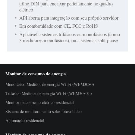
trilho DIN para encaixar perfeitamente no quadro
elétrico
API aberta para integração com seu próprio servidor
Em conformidade com CE, FCC e RoHS
Aplicável a sistemas trifásicos ou monofásicos (como
3 medidores monofásicos), ou a sistemas split-phase
Monitor de consumo de energia
Monofásico Medidor de energia Wi-Fi (WEM3080)
Trifásico Medidor de energia Wi-Fi (WEM3080T)
Monitor de consumo elétrico residencial
Sistema de monitoramento solar fotovoltaico
Automação residencial
Monitor de consumo de energia