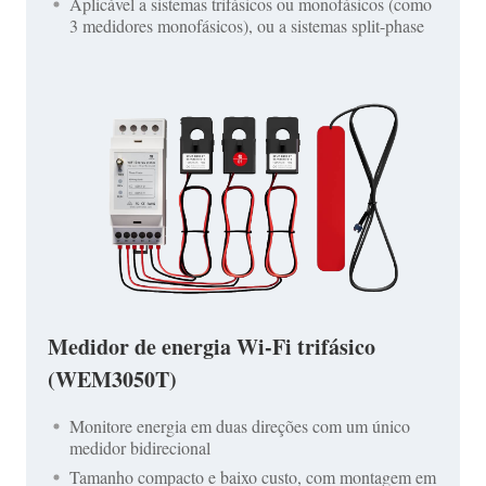
Aplicável a sistemas trifásicos ou monofásicos (como
3 medidores monofásicos), ou a sistemas split-phase
Medidor de energia Wi-Fi trifásico
(WEM3050T)
Monitore energia em duas direções com um único
medidor bidirecional
Tamanho compacto e baixo custo, com montagem em