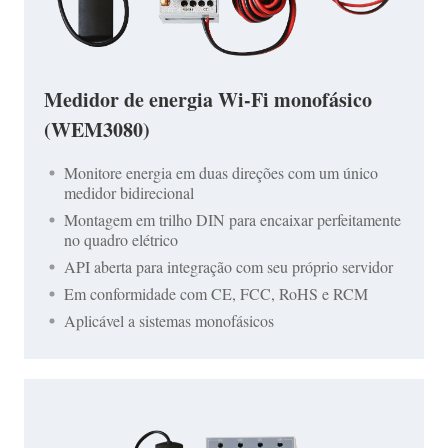
Medidor de energia Wi-Fi monofásico
(WEM3080)
Monitore energia em duas direções com um único
medidor bidirecional
Montagem em trilho DIN para encaixar perfeitamente
no quadro elétrico
API aberta para integração com seu próprio servidor
Em conformidade com CE, FCC, RoHS e RCM
Aplicável a sistemas monofásicos