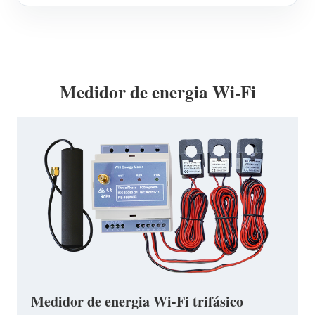
Medidor de energia Wi-Fi
Medidor de energia Wi-Fi trifásico