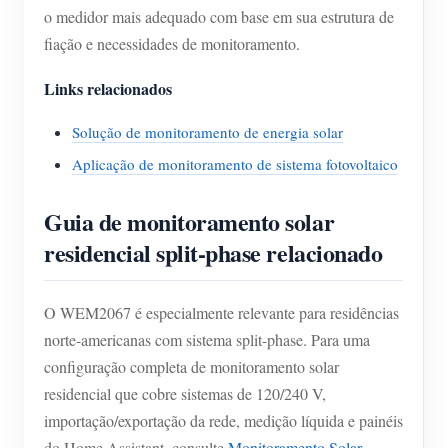
o medidor mais adequado com base em sua estrutura de
fiação e necessidades de monitoramento.
Links relacionados
Solução de monitoramento de energia solar
Aplicação de monitoramento de sistema fotovoltaico
Guia de monitoramento solar
residencial split-phase relacionado
O WEM2067 é especialmente relevante para residências
norte-americanas com sistema split-phase. Para uma
configuração completa de monitoramento solar
residencial que cobre sistemas de 120/240 V,
importação/exportação da rede, medição líquida e painéis
do Home Assistant, consulte
Monitoramento Solar