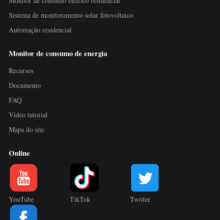
Monitor de consumo elétrico residencial
Sistema de monitoramento solar fotovoltaico
Automação residencial
Monitor de consumo de energia
Recursos
Documento
FAQ
Vídeo tutorial
Mapa do site
Online
YouTube
TikTok
Twitter