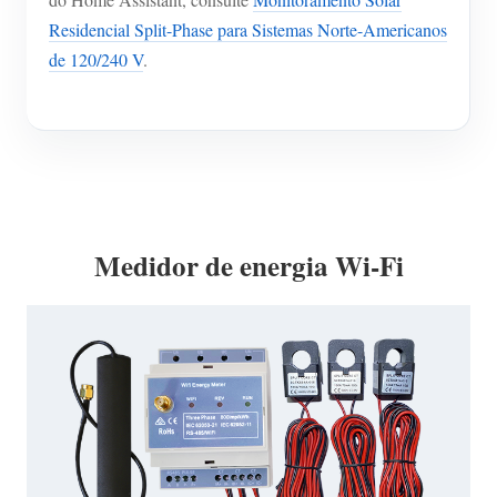
Residencial Split-Phase para Sistemas Norte-Americanos
de 120/240 V
.
Medidor de energia Wi-Fi