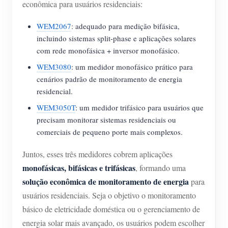
econômica para usuários residenciais:
WEM2067
: adequado para medição bifásica,
incluindo sistemas split-phase e aplicações solares
com rede monofásica + inversor monofásico.
WEM3080
: um medidor monofásico prático para
cenários padrão de monitoramento de energia
residencial.
WEM3050T
: um medidor trifásico para usuários que
precisam monitorar sistemas residenciais ou
comerciais de pequeno porte mais complexos.
Juntos, esses três medidores cobrem aplicações
monofásicas, bifásicas e trifásicas
, formando uma
solução econômica de monitoramento de energia
para
usuários residenciais. Seja o objetivo o monitoramento
básico de eletricidade doméstica ou o gerenciamento de
energia solar mais avançado, os usuários podem escolher