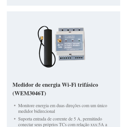
Medidor de energia Wi-Fi trifásico
(WEM3046T)
Monitore energia em duas direções com um único
medidor bidirecional
Suporta entrada de corrente de 5 A, permitindo
conectar seus próprios TCs com relação xxx:5A a