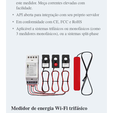
este medidor. Meça correntes elevadas com
facilidade.
API aberta para integração com seu próprio servidor
Em conformidade com CE, FCC e RoHS
Aplicável a sistemas trifásicos ou monofásicos (como
3 medidores monofásicos), ou a sistemas split-phase
Medidor de energia Wi-Fi trifásico