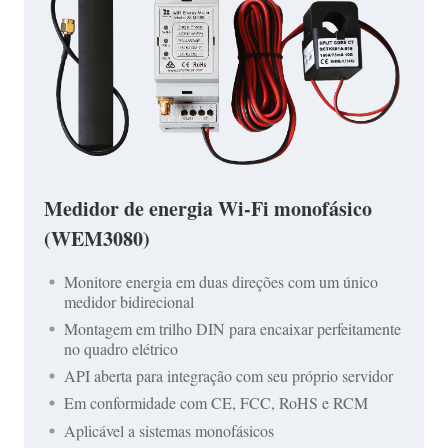
Medidor de energia Wi-Fi monofásico
(WEM3080)
Monitore energia em duas direções com um único
medidor bidirecional
Montagem em trilho DIN para encaixar perfeitamente
no quadro elétrico
API aberta para integração com seu próprio servidor
Em conformidade com CE, FCC, RoHS e RCM
Aplicável a sistemas monofásicos