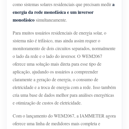
a
como sistemas solares residenciais que precisam medir
energia da rede monofásica e um inversor
monofásico
simultaneamente.
Para muitos usuários residenciais de energia solar, o
sistema não é trifásico, mas ainda assim requer o
monitoramento de dois circuitos separados, normalmente
o lado da rede e o lado do inversor. O WEM2067
oferece uma solução mais direta para esse tipo de
aplicação, ajudando os usuários a compreender
claramente a geração de energia, o consumo de
eletricidade e a troca de energia com a rede. Isso também
cria uma base de dados melhor para análises energéticas
e otimização de custos de eletricidade.
Com o lançamento do WEM2067, a IAMMETER agora
oferece uma linha de medidores mais completa e