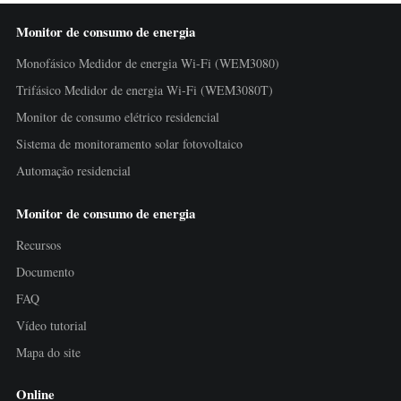
Monitor de consumo de energia
Monofásico Medidor de energia Wi-Fi (WEM3080)
Trifásico Medidor de energia Wi-Fi (WEM3080T)
Monitor de consumo elétrico residencial
Sistema de monitoramento solar fotovoltaico
Automação residencial
Monitor de consumo de energia
Recursos
Documento
FAQ
Vídeo tutorial
Mapa do site
Online