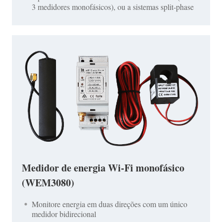
3 medidores monofásicos), ou a sistemas split-phase
Medidor de energia Wi-Fi monofásico
(WEM3080)
Monitore energia em duas direções com um único
medidor bidirecional