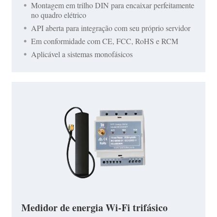
Montagem em trilho DIN para encaixar perfeitamente
no quadro elétrico
API aberta para integração com seu próprio servidor
Em conformidade com CE, FCC, RoHS e RCM
Aplicável a sistemas monofásicos
Medidor de energia Wi-Fi trifásico