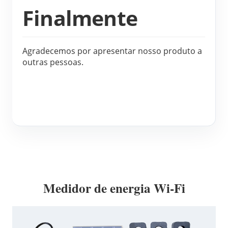
Finalmente
Agradecemos por apresentar nosso produto a
outras pessoas.
Medidor de energia Wi-Fi