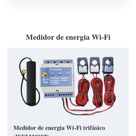
Medidor de energia Wi-Fi
Medidor de energia Wi-Fi trifásico