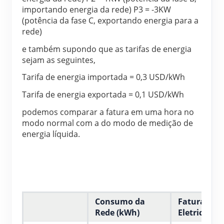
importando energia da rede) P3 = -3KW 
(potência da fase C, exportando energia para a 
rede)
e também supondo que as tarifas de energia 
sejam as seguintes,
Tarifa de energia importada = 0,3 USD/kWh
Tarifa de energia exportada = 0,1 USD/kWh
podemos comparar a fatura em uma hora no 
modo normal com a do modo de medição de 
energia líquida.
Consumo da
Fatura de
Rede (kWh)
Eletricidad