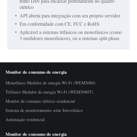
trilho DIN para encaixar perfeitamente no quadro
elétrico
API aberta para integração com seu próprio servidor
Em conformidade com CE, FCC e RoHS
Aplicável a sistemas trifásicos ou monofásicos (como
3 medidores monofásicos), ou a sistemas split-phase
Monitor de consumo de energia
Monofásico Medidor de energia Wi-Fi (WEM3080)
Trifásico Medidor de energia Wi-Fi (WEM3080T)
Monitor de consumo elétrico residencial
Sistema de monitoramento solar fotovoltaico
Automação residencial
Monitor de consumo de energia