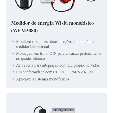
Medidor de energia Wi-Fi monofásico
(WEM3080)
Monitore energia em duas direções com um único
medidor bidirecional
Montagem em trilho DIN para encaixar perfeitamente
no quadro elétrico
API aberta para integração com seu próprio servidor
Em conformidade com CE, FCC, RoHS e RCM
Aplicável a sistemas monofásicos