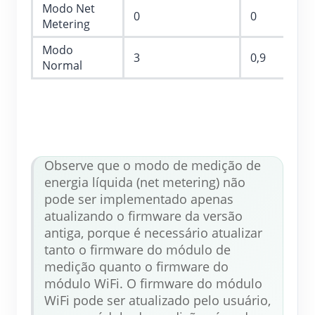
Modo Net
0
0
Metering
Modo
3
0,9
Normal
Observe que o modo de medição de 
energia líquida (net metering) não 
pode ser implementado apenas 
atualizando o firmware da versão 
antiga, porque é necessário atualizar 
tanto o firmware do módulo de 
medição quanto o firmware do 
módulo WiFi. O firmware do módulo 
WiFi pode ser atualizado pelo usuário, 