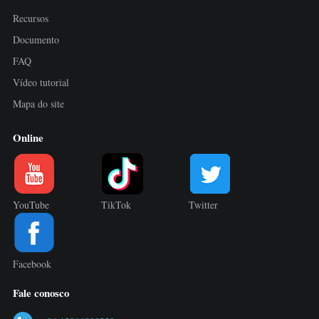
Recursos
Documento
FAQ
Vídeo tutorial
Mapa do site
Online
YouTube
TikTok
Twitter
Facebook
Fale conosco