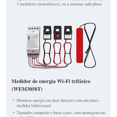
3 medidores monofásicos), ou a sistemas split-phase
Medidor de energia Wi-Fi trifásico
(WEM3050T)
Monitore energia em duas direções com um único
medidor bidirecional
Tamanho compacto e baixo custo, com montagem em