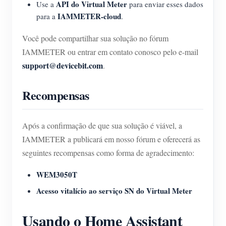
API do Virtual Meter
Use a
para enviar esses dados
IAMMETER-cloud
para a
.
Você pode compartilhar sua solução no fórum
IAMMETER ou entrar em contato conosco pelo e-mail
support@devicebit.com
.
Recompensas
Após a confirmação de que sua solução é viável, a
IAMMETER a publicará em nosso fórum e oferecerá as
seguintes recompensas como forma de agradecimento:
WEM3050T
Acesso vitalício ao serviço SN do Virtual Meter
Usando o Home Assistant