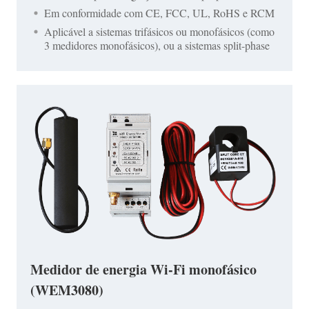
Em conformidade com CE, FCC, UL, RoHS e RCM
Aplicável a sistemas trifásicos ou monofásicos (como
3 medidores monofásicos), ou a sistemas split-phase
Medidor de energia Wi-Fi monofásico
(WEM3080)