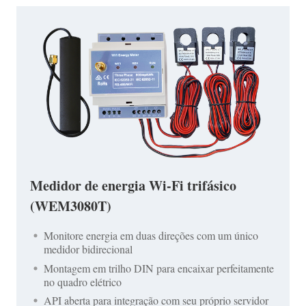
Medidor de energia Wi-Fi trifásico
(WEM3080T)
Monitore energia em duas direções com um único
medidor bidirecional
Montagem em trilho DIN para encaixar perfeitamente
no quadro elétrico
API aberta para integração com seu próprio servidor