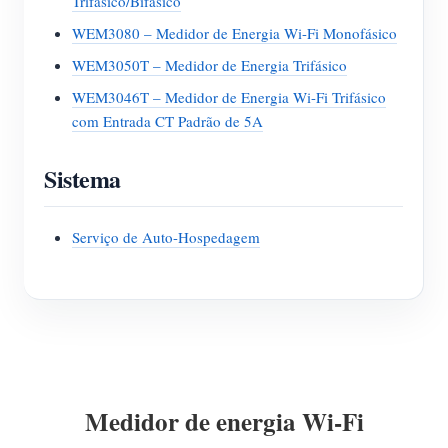
Trifásico/Bifásico
WEM3080 – Medidor de Energia Wi-Fi Monofásico
WEM3050T – Medidor de Energia Trifásico
WEM3046T – Medidor de Energia Wi-Fi Trifásico
com Entrada CT Padrão de 5A
Sistema
Serviço de Auto-Hospedagem
Medidor de energia Wi-Fi