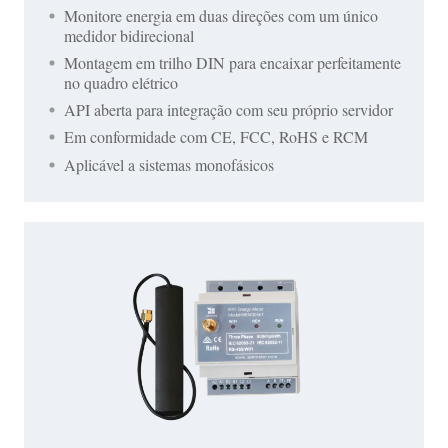
Monitore energia em duas direções com um único
medidor bidirecional
Montagem em trilho DIN para encaixar perfeitamente
no quadro elétrico
API aberta para integração com seu próprio servidor
Em conformidade com CE, FCC, RoHS e RCM
Aplicável a sistemas monofásicos