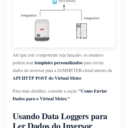
Até que este componente seja lançado, os usuários
templates personalizados
podem usar
para enviar
dados do inversor para a IAMMETER-cloud através da
API HTTP POST do Virtual Meter
.
"Como Enviar
Para mais detalhes, consulte a seção
Dados para o Virtual Meter."
Usando Data Loggers para
Ler Dados do Inversor