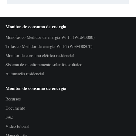
Monitor de consumo de energia
Monofásico Medidor de energia Wi-Fi (WEM3080)
Trifásico Medidor de energia Wi-Fi (WEM3080T)
Monitor de consumo elétrico residencial
Sistema de monitoramento solar fotovoltaico
Automação residencial
Monitor de consumo de energia
Recursos
Documento
FAQ
Vídeo tutorial
Mapa do site