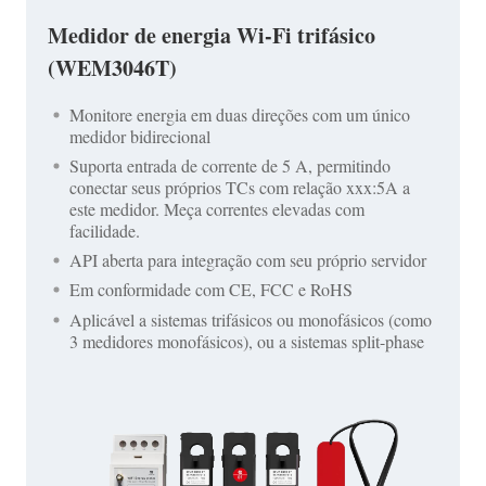
Medidor de energia Wi-Fi trifásico
(WEM3046T)
Monitore energia em duas direções com um único
medidor bidirecional
Suporta entrada de corrente de 5 A, permitindo
conectar seus próprios TCs com relação xxx:5A a
este medidor. Meça correntes elevadas com
facilidade.
API aberta para integração com seu próprio servidor
Em conformidade com CE, FCC e RoHS
Aplicável a sistemas trifásicos ou monofásicos (como
3 medidores monofásicos), ou a sistemas split-phase