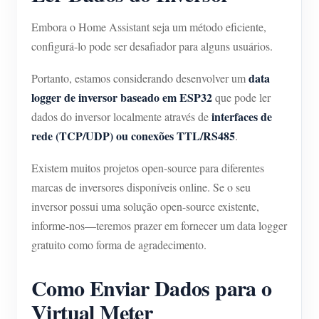
Embora o Home Assistant seja um método eficiente,
configurá-lo pode ser desafiador para alguns usuários.
data
Portanto, estamos considerando desenvolver um
logger de inversor baseado em ESP32
que pode ler
interfaces de
dados do inversor localmente através de
rede (TCP/UDP) ou conexões TTL/RS485
.
Existem muitos projetos open-source para diferentes
marcas de inversores disponíveis online. Se o seu
inversor possui uma solução open-source existente,
informe-nos—teremos prazer em fornecer um data logger
gratuito como forma de agradecimento.
Como Enviar Dados para o
Virtual Meter