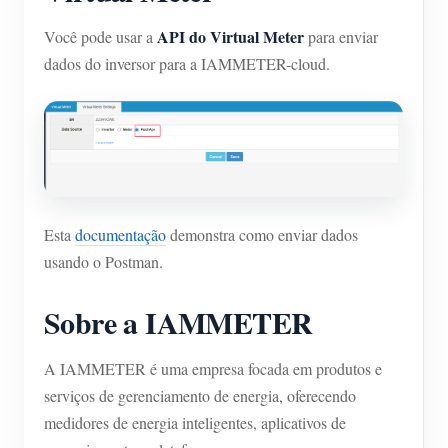
API do Virtual Meter
Você pode usar a
para enviar
dados do inversor para a IAMMETER-cloud.
Esta
documentação
demonstra como enviar dados
usando o Postman.
Sobre a IAMMETER
A IAMMETER é uma empresa focada em produtos e
serviços de gerenciamento de energia, oferecendo
medidores de energia inteligentes, aplicativos de