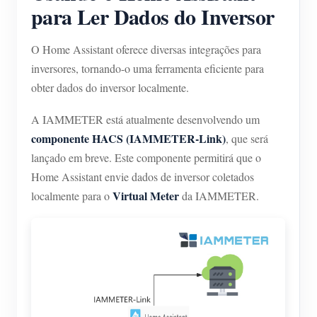
para Ler Dados do Inversor
O Home Assistant oferece diversas integrações para
inversores, tornando-o uma ferramenta eficiente para
obter dados do inversor localmente.
A IAMMETER está atualmente desenvolvendo um
componente HACS (IAMMETER-Link)
, que será
lançado em breve. Este componente permitirá que o
Home Assistant envie dados de inversor coletados
Virtual Meter
localmente para o
da IAMMETER.