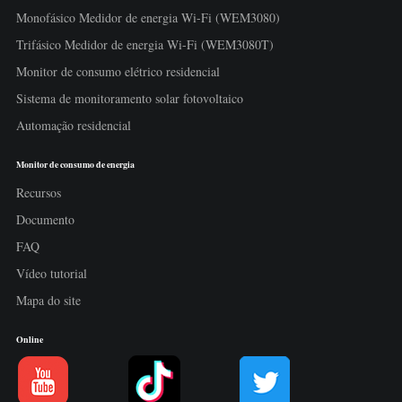
Monofásico Medidor de energia Wi-Fi (WEM3080)
Trifásico Medidor de energia Wi-Fi (WEM3080T)
Monitor de consumo elétrico residencial
Sistema de monitoramento solar fotovoltaico
Automação residencial
Monitor de consumo de energia
Recursos
Documento
FAQ
Vídeo tutorial
Mapa do site
Online