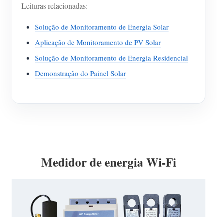
Leituras relacionadas:
Solução de Monitoramento de Energia Solar
Aplicação de Monitoramento de PV Solar
Solução de Monitoramento de Energia Residencial
Demonstração do Painel Solar
Medidor de energia Wi-Fi