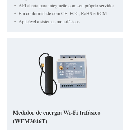
API aberta para integração com seu próprio servidor
Em conformidade com CE, FCC, RoHS e RCM
Aplicável a sistemas monofásicos
Medidor de energia Wi-Fi trifásico
(WEM3046T)