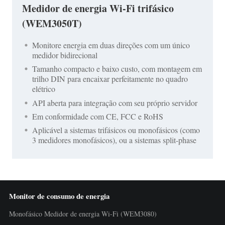
Medidor de energia Wi-Fi trifásico
(WEM3050T)
Monitore energia em duas direções com um único
medidor bidirecional
Tamanho compacto e baixo custo, com montagem em
trilho DIN para encaixar perfeitamente no quadro
elétrico
API aberta para integração com seu próprio servidor
Em conformidade com CE, FCC e RoHS
Aplicável a sistemas trifásicos ou monofásicos (como
3 medidores monofásicos), ou a sistemas split-phase
Monitor de consumo de energia
Monofásico Medidor de energia Wi-Fi (WEM3080)