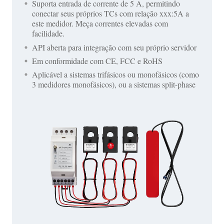
Suporta entrada de corrente de 5 A, permitindo
conectar seus próprios TCs com relação xxx:5A a
este medidor. Meça correntes elevadas com
facilidade.
API aberta para integração com seu próprio servidor
Em conformidade com CE, FCC e RoHS
Aplicável a sistemas trifásicos ou monofásicos (como
3 medidores monofásicos), ou a sistemas split-phase