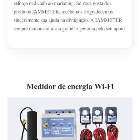
esforço dedicado ao marketing. Se você gosta dos
produtos IAMMETER, recebemos e agradecemos
sinceramente sua ajuda na divulgação. A IAMMETER
sempre demonstrará sua gratidão genuína pelo seu apoio.
Medidor de energia Wi-Fi