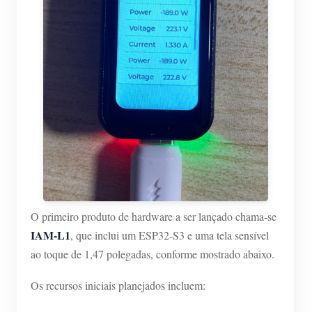
O primeiro produto de hardware a ser lançado chama-se
IAM-L1
, que inclui um ESP32-S3 e uma tela sensível
ao toque de 1,47 polegadas, conforme mostrado abaixo.
Os recursos iniciais planejados incluem: