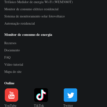
Trifásico Medidor de energia Wi-Fi (WEM3080T)
Monitor de consumo elétrico residencial
Sistema de monitoramento solar fotovoltaico
Automação residencial
Monitor de consumo de energia
Recursos
Documento
FAQ
Vídeo tutorial
Mapa do site
Online
YouTube
TikTok
Twitter