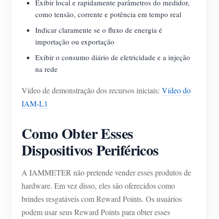
Exibir local e rapidamente parâmetros do medidor,
como tensão, corrente e potência em tempo real
Indicar claramente se o fluxo de energia é
importação ou exportação
Exibir o consumo diário de eletricidade e a injeção
na rede
Vídeo de demonstração dos recursos iniciais:
Vídeo do
IAM-L1
Como Obter Esses
Dispositivos Periféricos
A IAMMETER não pretende vender esses produtos de
hardware. Em vez disso, eles são oferecidos como
brindes resgatáveis com Reward Points. Os usuários
podem usar seus Reward Points para obter esses