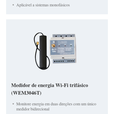
Aplicável a sistemas monofásicos
Medidor de energia Wi-Fi trifásico
(WEM3046T)
Monitore energia em duas direções com um único
medidor bidirecional