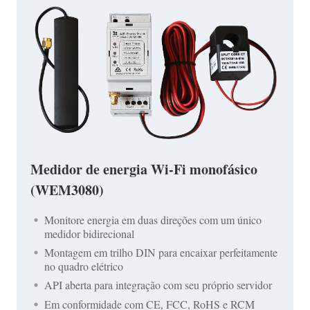
Medidor de energia Wi-Fi monofásico
(WEM3080)
Monitore energia em duas direções com um único
medidor bidirecional
Montagem em trilho DIN para encaixar perfeitamente
no quadro elétrico
API aberta para integração com seu próprio servidor
Em conformidade com CE, FCC, RoHS e RCM