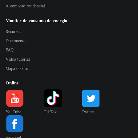
Automação residencial
Monitor de consumo de energia
Recursos
Documento
FAQ
Vídeo tutorial
Mapa do site
Online
YouTube
TikTok
Twitter
Facebook