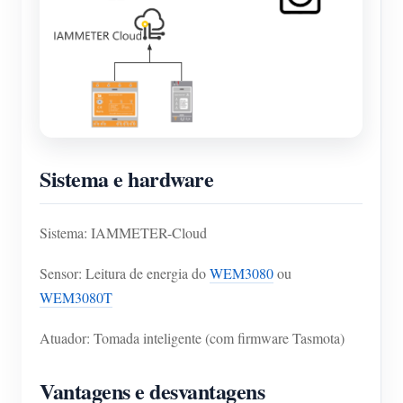
Sistema e hardware
Sistema: IAMMETER-Cloud
Sensor: Leitura de energia do
WEM3080
ou
WEM3080T
Atuador: Tomada inteligente (com firmware Tasmota)
Vantagens e desvantagens