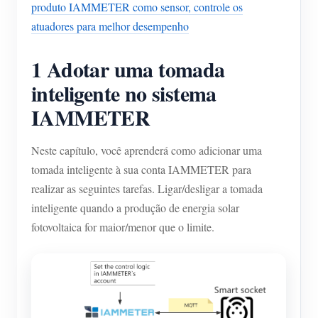
produto IAMMETER como sensor, controle os
atuadores para melhor desempenho
1 Adotar uma tomada
inteligente no sistema
IAMMETER
Neste capítulo, você aprenderá como adicionar uma
tomada inteligente à sua conta IAMMETER para
realizar as seguintes tarefas. Ligar/desligar a tomada
inteligente quando a produção de energia solar
fotovoltaica for maior/menor que o limite.