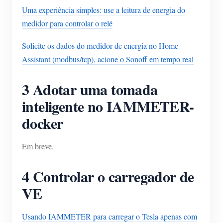
Uma experiência simples: use a leitura de energia do
medidor para controlar o relé
Solicite os dados do medidor de energia no Home
Assistant (modbus/tcp), acione o Sonoff em tempo real
3 Adotar uma tomada
inteligente no IAMMETER-
docker
Em breve.
4 Controlar o carregador de
VE
Usando IAMMETER para carregar o Tesla apenas com