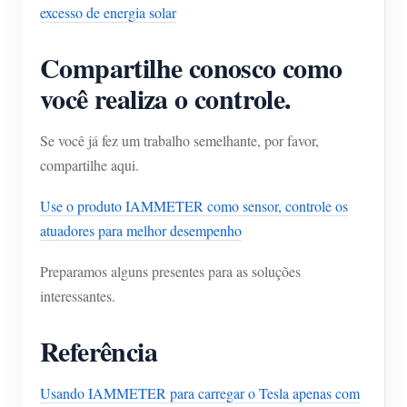
excesso de energia solar
Compartilhe conosco como
você realiza o controle.
Se você já fez um trabalho semelhante, por favor,
compartilhe aqui.
Use o produto IAMMETER como sensor, controle os
atuadores para melhor desempenho
Preparamos alguns presentes para as soluções
interessantes.
Referência
Usando IAMMETER para carregar o Tesla apenas com