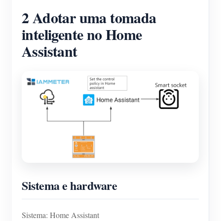
2 Adotar uma tomada
inteligente no Home
Assistant
Sistema e hardware
Sistema: Home Assistant