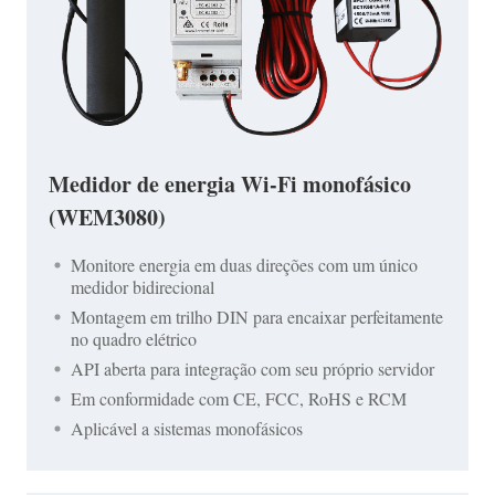
Medidor de energia Wi-Fi monofásico
(WEM3080)
Monitore energia em duas direções com um único
medidor bidirecional
Montagem em trilho DIN para encaixar perfeitamente
no quadro elétrico
API aberta para integração com seu próprio servidor
Em conformidade com CE, FCC, RoHS e RCM
Aplicável a sistemas monofásicos