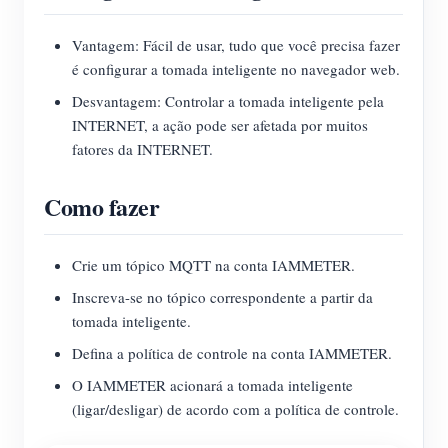
Vantagem: Fácil de usar, tudo que você precisa fazer
é configurar a tomada inteligente no navegador web.
Desvantagem: Controlar a tomada inteligente pela
INTERNET, a ação pode ser afetada por muitos
fatores da INTERNET.
Como fazer
Crie um tópico MQTT na conta IAMMETER.
Inscreva-se no tópico correspondente a partir da
tomada inteligente.
Defina a política de controle na conta IAMMETER.
O IAMMETER acionará a tomada inteligente
(ligar/desligar) de acordo com a política de controle.