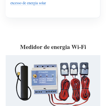
excesso de energia solar
Medidor de energia Wi-Fi