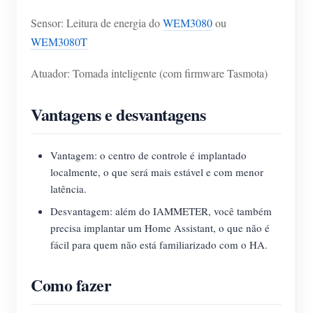
Sensor: Leitura de energia do
WEM3080
ou
WEM3080T
Atuador: Tomada inteligente (com firmware Tasmota)
Vantagens e desvantagens
Vantagem: o centro de controle é implantado
localmente, o que será mais estável e com menor
latência.
Desvantagem: além do IAMMETER, você também
precisa implantar um Home Assistant, o que não é
fácil para quem não está familiarizado com o HA.
Como fazer