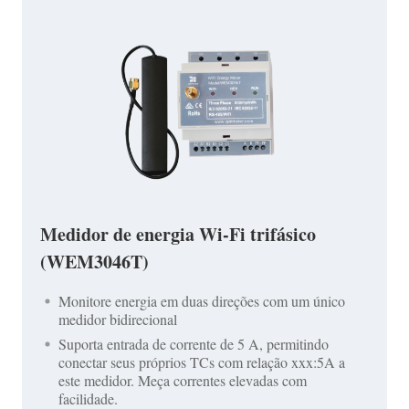
Medidor de energia Wi-Fi trifásico
(WEM3046T)
Monitore energia em duas direções com um único
medidor bidirecional
Suporta entrada de corrente de 5 A, permitindo
conectar seus próprios TCs com relação xxx:5A a
este medidor. Meça correntes elevadas com
facilidade.