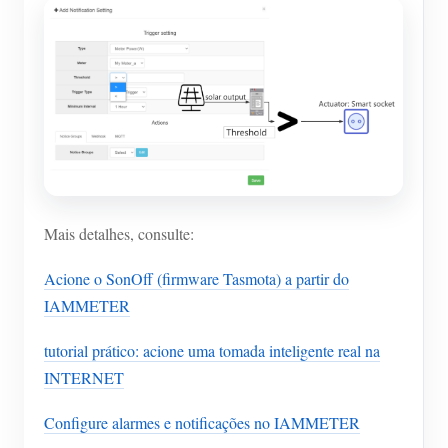
Mais detalhes, consulte:
Acione o SonOff (firmware Tasmota) a partir do
IAMMETER
tutorial prático: acione uma tomada inteligente real na
INTERNET
Configure alarmes e notificações no IAMMETER