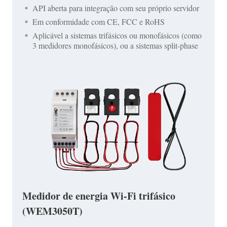
API aberta para integração com seu próprio servidor
Em conformidade com CE, FCC e RoHS
Aplicável a sistemas trifásicos ou monofásicos (como
3 medidores monofásicos), ou a sistemas split-phase
Medidor de energia Wi-Fi trifásico
(WEM3050T)