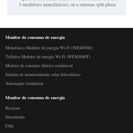
3 medidores monofásicos), ou a sistemas split-phase
Monitor de consumo de energia
Monofásico Medidor de energia Wi-Fi (WEM3080)
Trifásico Medidor de energia Wi-Fi (WEM3080T)
Monitor de consumo elétrico residencial
Sistema de monitoramento solar fotovoltaico
Automação residencial
Monitor de consumo de energia
Recursos
Documento
FAQ