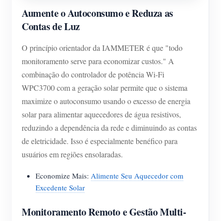
Aumente o Autoconsumo e Reduza as
Contas de Luz
O princípio orientador da IAMMETER é que "todo
monitoramento serve para economizar custos." A
combinação do controlador de potência Wi-Fi
WPC3700 com a geração solar permite que o sistema
maximize o autoconsumo usando o excesso de energia
solar para alimentar aquecedores de água resistivos,
reduzindo a dependência da rede e diminuindo as contas
de eletricidade. Isso é especialmente benéfico para
usuários em regiões ensolaradas.
Economize Mais:
Alimente Seu Aquecedor com
Excedente Solar
Monitoramento Remoto e Gestão Multi-