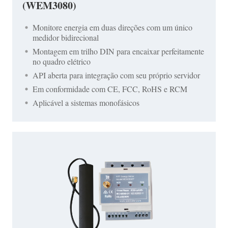
(WEM3080)
Monitore energia em duas direções com um único
medidor bidirecional
Montagem em trilho DIN para encaixar perfeitamente
no quadro elétrico
API aberta para integração com seu próprio servidor
Em conformidade com CE, FCC, RoHS e RCM
Aplicável a sistemas monofásicos