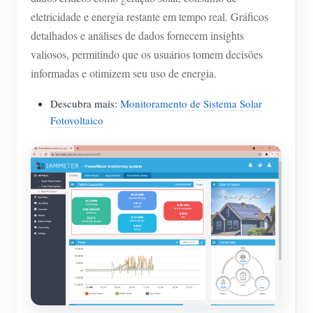
eletricidade e energia restante em tempo real. Gráficos
detalhados e análises de dados fornecem insights
valiosos, permitindo que os usuários tomem decisões
informadas e otimizem seu uso de energia.
Descubra mais:
Monitoramento de Sistema Solar
Fotovoltaico