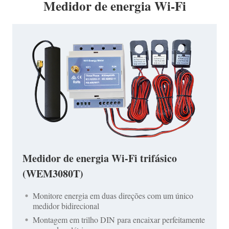
Medidor de energia Wi-Fi
Medidor de energia Wi-Fi trifásico
(WEM3080T)
Monitore energia em duas direções com um único
medidor bidirecional
Montagem em trilho DIN para encaixar perfeitamente