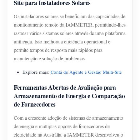
Site para Instaladores Solares
Os instaladores solares se beneficiam das capacidades de
monitoramento remoto da IAMMETER, permitindo-lhes
rastrear vários sistemas solares através de uma plataforma
unificada. Isso melhora a eficiência operacional e
permite tempos de resposta mais rápidos para
manutenção e solução de problemas.
Explore mais:
Conta de Agente e Gestão Multi-Site
Ferramentas Abertas de Avaliação para
Armazenamento de Energia e Comparação
de Fornecedores
Com a crescente adoção de sistemas de armazenamento
de energia e múltiplas opções de fornecedores de
eletricidade na Austrália, a IAMMETER desenvolveu o