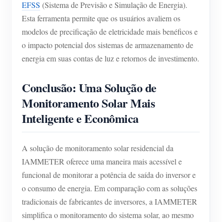
EFSS
(Sistema de Previsão e Simulação de Energia).
Esta ferramenta permite que os usuários avaliem os
modelos de precificação de eletricidade mais benéficos e
o impacto potencial dos sistemas de armazenamento de
energia em suas contas de luz e retornos de investimento.
Conclusão: Uma Solução de
Monitoramento Solar Mais
Inteligente e Econômica
A solução de monitoramento solar residencial da
IAMMETER oferece uma maneira mais acessível e
funcional de monitorar a potência de saída do inversor e
o consumo de energia. Em comparação com as soluções
tradicionais de fabricantes de inversores, a IAMMETER
simplifica o monitoramento do sistema solar, ao mesmo