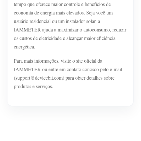
tempo que oferece maior controle e benefícios de
economia de energia mais elevados. Seja você um
usuário residencial ou um instalador solar, a
IAMMETER ajuda a maximizar o autoconsumo, reduzir
os custos de eletricidade e alcançar maior eficiência
energética.
Para mais informações, visite o site oficial da
IAMMETER ou entre em contato conosco pelo e-mail
(support@devicebit.com) para obter detalhes sobre
produtos e serviços.