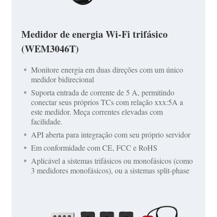
Medidor de energia Wi-Fi trifásico
(WEM3046T)
Monitore energia em duas direções com um único
medidor bidirecional
Suporta entrada de corrente de 5 A, permitindo
conectar seus próprios TCs com relação xxx:5A a
este medidor. Meça correntes elevadas com
facilidade.
API aberta para integração com seu próprio servidor
Em conformidade com CE, FCC e RoHS
Aplicável a sistemas trifásicos ou monofásicos (como
3 medidores monofásicos), ou a sistemas split-phase