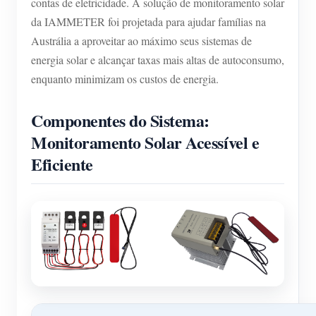
contas de eletricidade. A solução de monitoramento solar
da IAMMETER foi projetada para ajudar famílias na
Austrália a aproveitar ao máximo seus sistemas de
energia solar e alcançar taxas mais altas de autoconsumo,
enquanto minimizam os custos de energia.
Componentes do Sistema:
Monitoramento Solar Acessível e
Eficiente