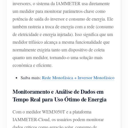
inversores, o sistema da IAMMETER usa diretamente
um medidor para monitorar parâmetros-chave como
potência de saída do inversor e consumo de energia. Ele
também rastreia a troca de energia com a rede (consumo
de eletricidade e energia injetada). Isso significa que um
medidor trifásico alcança a mesma funcionalidade que
normalmente exigiria tanto um dispositivo de coleta
quanto um medidor, tornando-o uma solução mais
econômica e eficiente.
Saiba mais:
Rede Monofásica + Inversor Monofásico
Monitoramento e Análise de Dados em
Tempo Real para Uso Ótimo de Energia
Com o medidor WEM3050T e a plataforma
IAMMETER-Cloud, os usuários podem monitorar
dados críticos como geração solar, consumo de