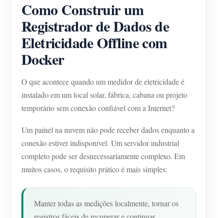
Como Construir um
Registrador de Dados de
Eletricidade Offline com
Docker
O que acontece quando um medidor de eletricidade é
instalado em um local solar, fábrica, cabana ou projeto
temporário sem conexão confiável com a Internet?
Um painel na nuvem não pode receber dados enquanto a
conexão estiver indisponível. Um servidor industrial
completo pode ser desnecessariamente complexo. Em
muitos casos, o requisito prático é mais simples:
Manter todas as medições localmente, tornar os
registros fáceis de recuperar e continuar