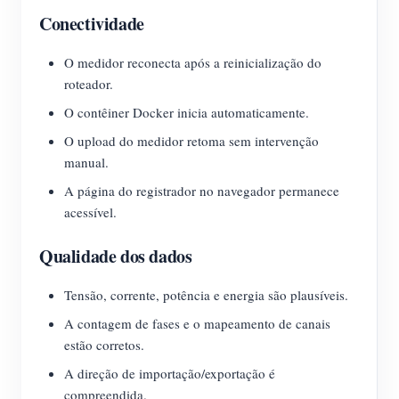
Conectividade
O medidor reconecta após a reinicialização do
roteador.
O contêiner Docker inicia automaticamente.
O upload do medidor retoma sem intervenção
manual.
A página do registrador no navegador permanece
acessível.
Qualidade dos dados
Tensão, corrente, potência e energia são plausíveis.
A contagem de fases e o mapeamento de canais
estão corretos.
A direção de importação/exportação é
compreendida.