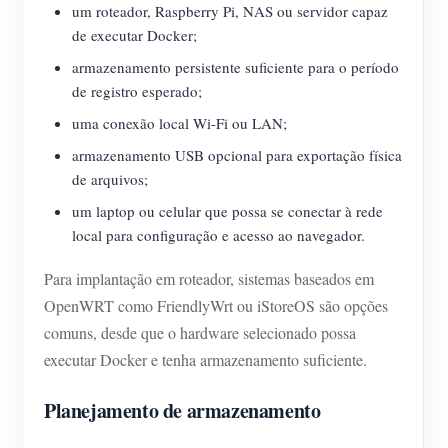
um roteador, Raspberry Pi, NAS ou servidor capaz
de executar Docker;
armazenamento persistente suficiente para o período
de registro esperado;
uma conexão local Wi-Fi ou LAN;
armazenamento USB opcional para exportação física
de arquivos;
um laptop ou celular que possa se conectar à rede
local para configuração e acesso ao navegador.
Para implantação em roteador, sistemas baseados em
OpenWRT como FriendlyWrt ou iStoreOS são opções
comuns, desde que o hardware selecionado possa
executar Docker e tenha armazenamento suficiente.
Planejamento de armazenamento