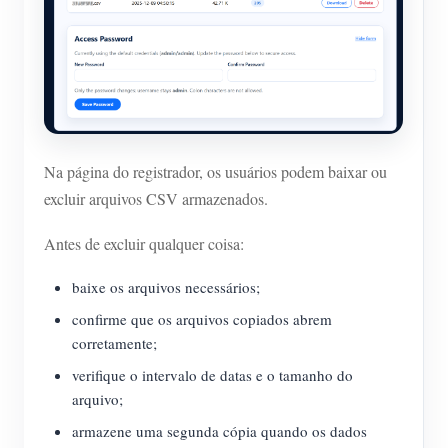
Na página do registrador, os usuários podem baixar ou
excluir arquivos CSV armazenados.
Antes de excluir qualquer coisa:
baixe os arquivos necessários;
confirme que os arquivos copiados abrem
corretamente;
verifique o intervalo de datas e o tamanho do
arquivo;
armazene uma segunda cópia quando os dados