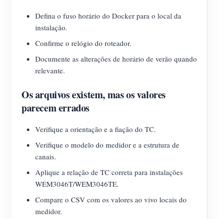
Defina o fuso horário do Docker para o local da
instalação.
Confirme o relógio do roteador.
Documente as alterações de horário de verão quando
relevante.
Os arquivos existem, mas os valores
parecem errados
Verifique a orientação e a fiação do TC.
Verifique o modelo do medidor e a estrutura de
canais.
Aplique a relação de TC correta para instalações
WEM3046T/WEM3046TE.
Compare o CSV com os valores ao vivo locais do
medidor.