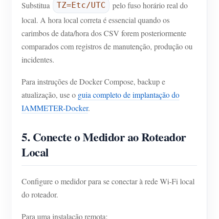
Substitua
pelo fuso horário real do
TZ=Etc/UTC
local. A hora local correta é essencial quando os
carimbos de data/hora dos CSV forem posteriormente
comparados com registros de manutenção, produção ou
incidentes.
Para instruções de Docker Compose, backup e
atualização, use o
guia completo de implantação do
IAMMETER-Docker
.
5. Conecte o Medidor ao Roteador
Local
Configure o medidor para se conectar à rede Wi-Fi local
do roteador.
Para uma instalação remota: