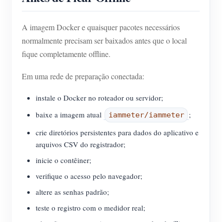
A imagem Docker e quaisquer pacotes necessários
normalmente precisam ser baixados antes que o local
fique completamente offline.
Em uma rede de preparação conectada:
instale o Docker no roteador ou servidor;
baixe a imagem atual
;
iammeter/iammeter
crie diretórios persistentes para dados do aplicativo e
arquivos CSV do registrador;
inicie o contêiner;
verifique o acesso pelo navegador;
altere as senhas padrão;
teste o registro com o medidor real;