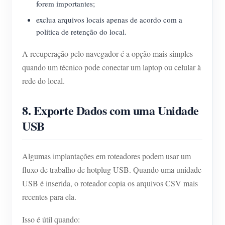
forem importantes;
exclua arquivos locais apenas de acordo com a
política de retenção do local.
A recuperação pelo navegador é a opção mais simples
quando um técnico pode conectar um laptop ou celular à
rede do local.
8. Exporte Dados com uma Unidade
USB
Algumas implantações em roteadores podem usar um
fluxo de trabalho de hotplug USB. Quando uma unidade
USB é inserida, o roteador copia os arquivos CSV mais
recentes para ela.
Isso é útil quando: