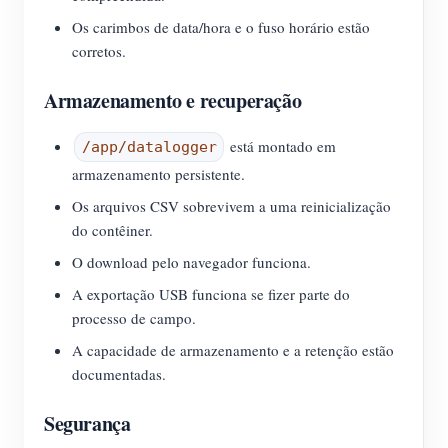
Os carimbos de data/hora e o fuso horário estão
corretos.
Armazenamento e recuperação
está montado em
/app/datalogger
armazenamento persistente.
Os arquivos CSV sobrevivem a uma reinicialização
do contêiner.
O download pelo navegador funciona.
A exportação USB funciona se fizer parte do
processo de campo.
A capacidade de armazenamento e a retenção estão
documentadas.
Segurança