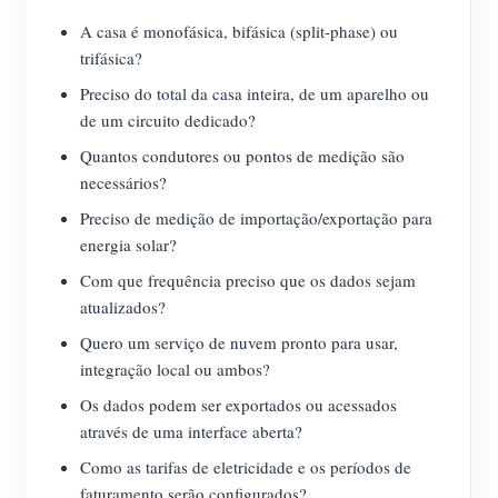
A casa é monofásica, bifásica (split-phase) ou
trifásica?
Preciso do total da casa inteira, de um aparelho ou
de um circuito dedicado?
Quantos condutores ou pontos de medição são
necessários?
Preciso de medição de importação/exportação para
energia solar?
Com que frequência preciso que os dados sejam
atualizados?
Quero um serviço de nuvem pronto para usar,
integração local ou ambos?
Os dados podem ser exportados ou acessados
através de uma interface aberta?
Como as tarifas de eletricidade e os períodos de
faturamento serão configurados?