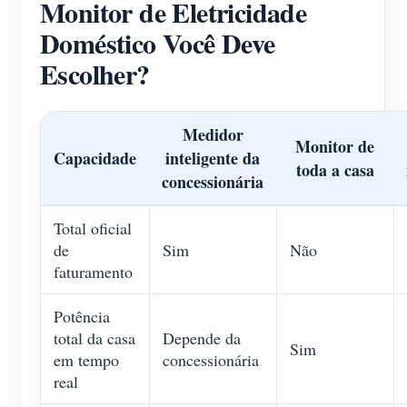
Monitor de Eletricidade
Doméstico Você Deve
Escolher?
Medidor
Monitor de
Capacidade
inteligente da
toda a casa
concessionária
Total oficial
de
Sim
Não
faturamento
Potência
total da casa
Depende da
Sim
em tempo
concessionária
real