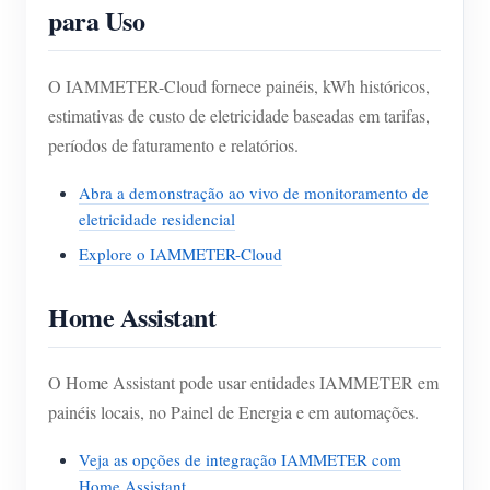
para Uso
O IAMMETER-Cloud fornece painéis, kWh históricos,
estimativas de custo de eletricidade baseadas em tarifas,
períodos de faturamento e relatórios.
Abra a demonstração ao vivo de monitoramento de
eletricidade residencial
Explore o IAMMETER-Cloud
Home Assistant
O Home Assistant pode usar entidades IAMMETER em
painéis locais, no Painel de Energia e em automações.
Veja as opções de integração IAMMETER com
Home Assistant