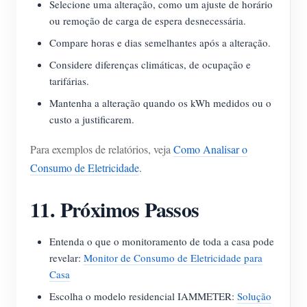
Selecione uma alteração, como um ajuste de horário
ou remoção de carga de espera desnecessária.
Compare horas e dias semelhantes após a alteração.
Considere diferenças climáticas, de ocupação e
tarifárias.
Mantenha a alteração quando os kWh medidos ou o
custo a justificarem.
Para exemplos de relatórios, veja
Como Analisar o
Consumo de Eletricidade
.
11. Próximos Passos
Entenda o que o monitoramento de toda a casa pode
revelar:
Monitor de Consumo de Eletricidade para
Casa
Escolha o modelo residencial IAMMETER:
Solução