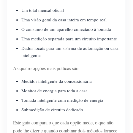
Um total mensal oficial
Uma visão geral da casa inteira em tempo real
O consumo de um aparelho conectado à tomada
Uma medição separada para um circuito importante
Dados locais para um sistema de automação ou casa
inteligente
As quatro opções mais práticas são:
Medidor inteligente da concessionária
Monitor de energia para toda a casa
Tomada inteligente com medição de energia
Submedição de circuito dedicado
Este guia compara o que cada opção mede, o que não
pode lhe dizer e quando combinar dois métodos fornece