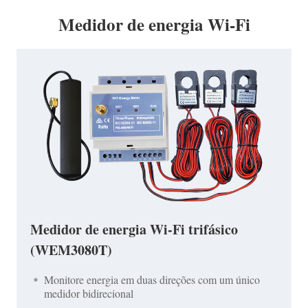
Medidor de energia Wi-Fi
Medidor de energia Wi-Fi trifásico
(WEM3080T)
Monitore energia em duas direções com um único
medidor bidirecional