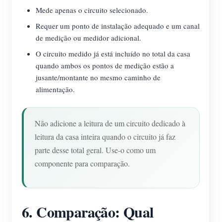
Mede apenas o circuito selecionado.
Requer um ponto de instalação adequado e um canal
de medição ou medidor adicional.
O circuito medido já está incluído no total da casa
quando ambos os pontos de medição estão a
jusante/montante no mesmo caminho de
alimentação.
Não adicione a leitura de um circuito dedicado à
leitura da casa inteira quando o circuito já faz
parte desse total geral. Use-o como um
componente para comparação.
6. Comparação: Qual