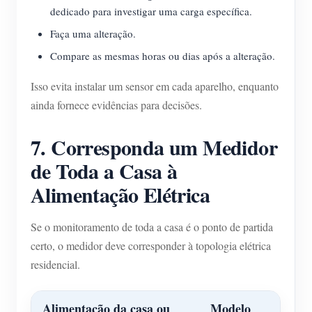
dedicado para investigar uma carga específica.
Faça uma alteração.
Compare as mesmas horas ou dias após a alteração.
Isso evita instalar um sensor em cada aparelho, enquanto
ainda fornece evidências para decisões.
7. Corresponda um Medidor
de Toda a Casa à
Alimentação Elétrica
Se o monitoramento de toda a casa é o ponto de partida
certo, o medidor deve corresponder à topologia elétrica
residencial.
Alimentação da casa ou
Modelo