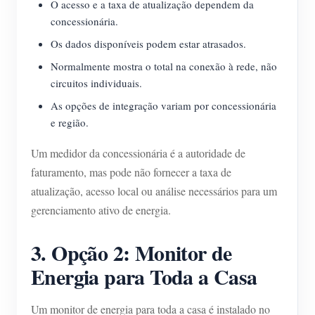
O acesso e a taxa de atualização dependem da
concessionária.
Os dados disponíveis podem estar atrasados.
Normalmente mostra o total na conexão à rede, não
circuitos individuais.
As opções de integração variam por concessionária
e região.
Um medidor da concessionária é a autoridade de
faturamento, mas pode não fornecer a taxa de
atualização, acesso local ou análise necessários para um
gerenciamento ativo de energia.
3. Opção 2: Monitor de
Energia para Toda a Casa
Um monitor de energia para toda a casa é instalado no