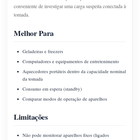
conveniente de investigar uma carga suspeita conectada à
tomada.
Melhor Para
Geladeiras e freezers
Computadores e equipamentos de entretenimento
Aquecedores portáteis dentro da capacidade nominal
da tomada
Consumo em espera (standby)
Comparar modos de operação de aparelhos
Limitações
Não pode monitorar aparelhos fixos (ligados