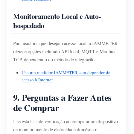
Monitoramento Local e Auto-
hospedado
Para usuários que desejam acesso local, a IAMMETER
oferece opções incluindo API local, MQTT e Modbus
TCP, dependendo do método de integração.
Use um medidor IAMMETER sem depender de
acesso à Internet
9. Perguntas a Fazer Antes
de Comprar
Use esta lista de verificação ao comparar um dispositivo
de monitoramento de eletricidade doméstico: