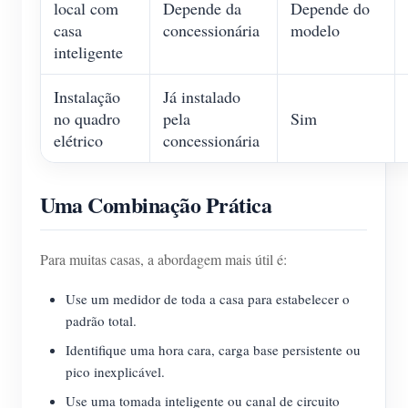
local com
Depende da
Depende do
casa
concessionária
modelo
inteligente
Instalação
Já instalado
no quadro
pela
Sim
elétrico
concessionária
Uma Combinação Prática
Para muitas casas, a abordagem mais útil é:
Use um medidor de toda a casa para estabelecer o
padrão total.
Identifique uma hora cara, carga base persistente ou
pico inexplicável.
Use uma tomada inteligente ou canal de circuito