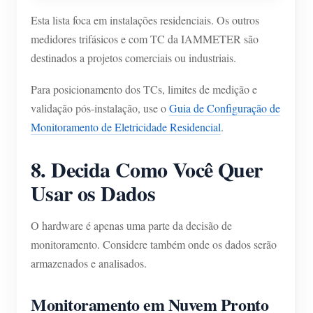
Esta lista foca em instalações residenciais. Os outros
medidores trifásicos e com TC da IAMMETER são
destinados a projetos comerciais ou industriais.
Para posicionamento dos TCs, limites de medição e
validação pós-instalação, use o
Guia de Configuração de
Monitoramento de Eletricidade Residencial
.
8. Decida Como Você Quer
Usar os Dados
O hardware é apenas uma parte da decisão de
monitoramento. Considere também onde os dados serão
armazenados e analisados.
Monitoramento em Nuvem Pronto