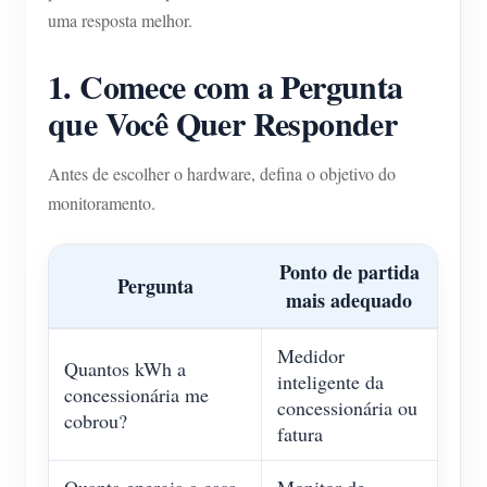
uma resposta melhor.
1. Comece com a Pergunta
que Você Quer Responder
Antes de escolher o hardware, defina o objetivo do
monitoramento.
Ponto de partida
Pergunta
mais adequado
Medidor
Quantos kWh a
inteligente da
concessionária me
concessionária ou
cobrou?
fatura