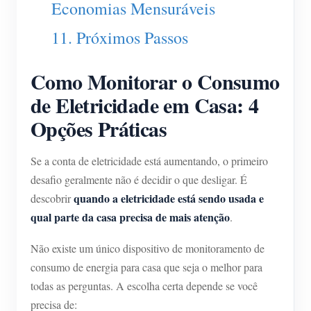
Economias Mensuráveis
11. Próximos Passos
Como Monitorar o Consumo
de Eletricidade em Casa: 4
Opções Práticas
Se a conta de eletricidade está aumentando, o primeiro
desafio geralmente não é decidir o que desligar. É
quando a eletricidade está sendo usada e
descobrir
qual parte da casa precisa de mais atenção
.
Não existe um único dispositivo de monitoramento de
consumo de energia para casa que seja o melhor para
todas as perguntas. A escolha certa depende se você
precisa de: