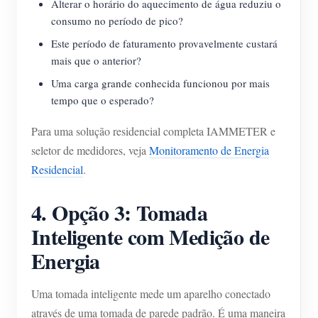
Alterar o horário do aquecimento de água reduziu o
consumo no período de pico?
Este período de faturamento provavelmente custará
mais que o anterior?
Uma carga grande conhecida funcionou por mais
tempo que o esperado?
Para uma solução residencial completa IAMMETER e
seletor de medidores, veja
Monitoramento de Energia
Residencial
.
4. Opção 3: Tomada
Inteligente com Medição de
Energia
Uma tomada inteligente mede um aparelho conectado
através de uma tomada de parede padrão. É uma maneira