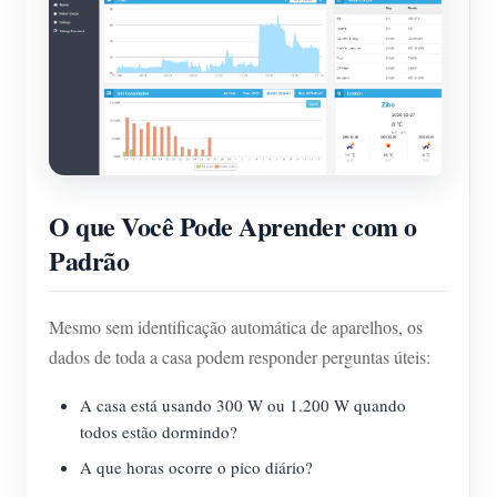
O que Você Pode Aprender com o
Padrão
Mesmo sem identificação automática de aparelhos, os
dados de toda a casa podem responder perguntas úteis:
A casa está usando 300 W ou 1.200 W quando
todos estão dormindo?
A que horas ocorre o pico diário?