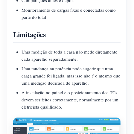
Comparações antes e depois
Monitoramento de cargas fixas e conectadas como
parte do total
Limitações
Uma medição de toda a casa não mede diretamente
cada aparelho separadamente.
Uma mudança na potência pode sugerir que uma
carga grande foi ligada, mas isso não é o mesmo que
uma medição dedicada de aparelho.
A instalação no painel e o posicionamento dos TCs
devem ser feitos corretamente, normalmente por um
eletricista qualificado.