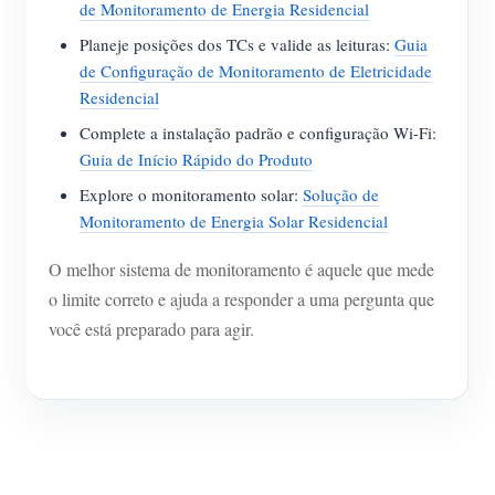
de Monitoramento de Energia Residencial
Planeje posições dos TCs e valide as leituras:
Guia
de Configuração de Monitoramento de Eletricidade
Residencial
Complete a instalação padrão e configuração Wi-Fi:
Guia de Início Rápido do Produto
Explore o monitoramento solar:
Solução de
Monitoramento de Energia Solar Residencial
O melhor sistema de monitoramento é aquele que mede
o limite correto e ajuda a responder a uma pergunta que
você está preparado para agir.