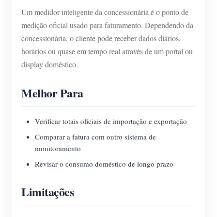
Um medidor inteligente da concessionária é o ponto de
medição oficial usado para faturamento. Dependendo da
concessionária, o cliente pode receber dados diários,
horários ou quase em tempo real através de um portal ou
display doméstico.
Melhor Para
Verificar totais oficiais de importação e exportação
Comparar a fatura com outro sistema de
monitoramento
Revisar o consumo doméstico de longo prazo
Limitações