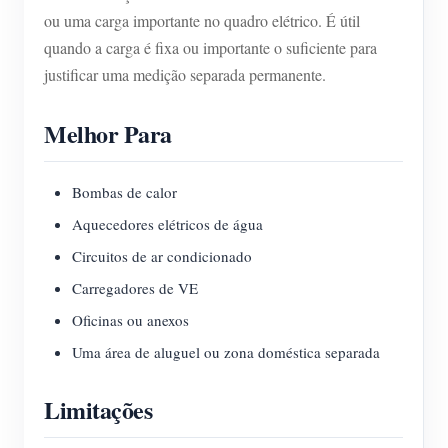
ou uma carga importante no quadro elétrico. É útil
quando a carga é fixa ou importante o suficiente para
justificar uma medição separada permanente.
Melhor Para
Bombas de calor
Aquecedores elétricos de água
Circuitos de ar condicionado
Carregadores de VE
Oficinas ou anexos
Uma área de aluguel ou zona doméstica separada
Limitações