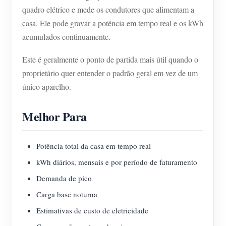
quadro elétrico e mede os condutores que alimentam a
casa. Ele pode gravar a potência em tempo real e os kWh
acumulados continuamente.
Este é geralmente o ponto de partida mais útil quando o
proprietário quer entender o padrão geral em vez de um
único aparelho.
Melhor Para
Potência total da casa em tempo real
kWh diários, mensais e por período de faturamento
Demanda de pico
Carga base noturna
Estimativas de custo de eletricidade