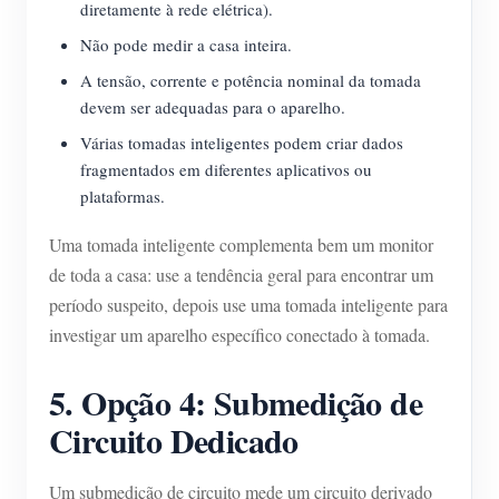
diretamente à rede elétrica).
Não pode medir a casa inteira.
A tensão, corrente e potência nominal da tomada
devem ser adequadas para o aparelho.
Várias tomadas inteligentes podem criar dados
fragmentados em diferentes aplicativos ou
plataformas.
Uma tomada inteligente complementa bem um monitor
de toda a casa: use a tendência geral para encontrar um
período suspeito, depois use uma tomada inteligente para
investigar um aparelho específico conectado à tomada.
5. Opção 4: Submedição de
Circuito Dedicado
Um submedição de circuito mede um circuito derivado