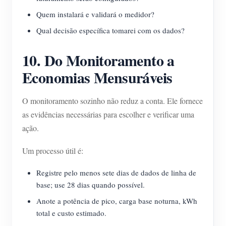
Quem instalará e validará o medidor?
Qual decisão específica tomarei com os dados?
10. Do Monitoramento a
Economias Mensuráveis
O monitoramento sozinho não reduz a conta. Ele fornece
as evidências necessárias para escolher e verificar uma
ação.
Um processo útil é:
Registre pelo menos sete dias de dados de linha de
base; use 28 dias quando possível.
Anote a potência de pico, carga base noturna, kWh
total e custo estimado.