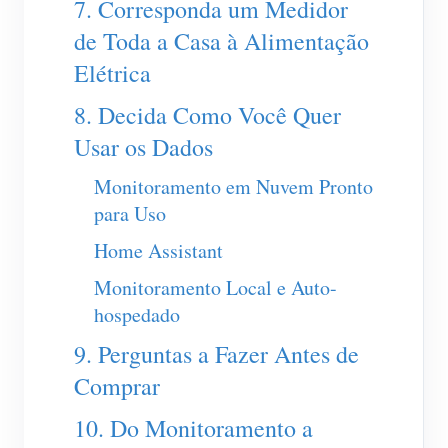
7. Corresponda um Medidor
de Toda a Casa à Alimentação
Elétrica
8. Decida Como Você Quer
Usar os Dados
Monitoramento em Nuvem Pronto
para Uso
Home Assistant
Monitoramento Local e Auto-
hospedado
9. Perguntas a Fazer Antes de
Comprar
10. Do Monitoramento a