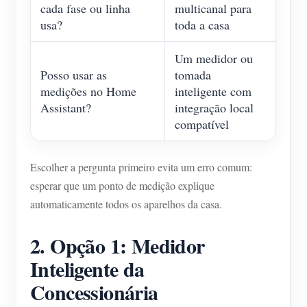
cada fase ou linha
multicanal para
usa?
toda a casa
Um medidor ou
Posso usar as
tomada
medições no Home
inteligente com
Assistant?
integração local
compatível
Escolher a pergunta primeiro evita um erro comum:
esperar que um ponto de medição explique
automaticamente todos os aparelhos da casa.
2. Opção 1: Medidor
Inteligente da
Concessionária