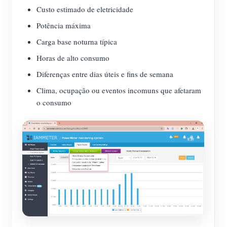
Custo estimado de eletricidade
Potência máxima
Carga base noturna típica
Horas de alto consumo
Diferenças entre dias úteis e fins de semana
Clima, ocupação ou eventos incomuns que afetaram
o consumo