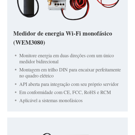
Medidor de energia Wi-Fi monofásico
(WEM3080)
Monitore energia em duas direções com um único
medidor bidirecional
Montagem em trilho DIN para encaixar perfeitamente
no quadro elétrico
API aberta para integração com seu próprio servidor
Em conformidade com CE, FCC, RoHS e RCM
Aplicável a sistemas monofásicos