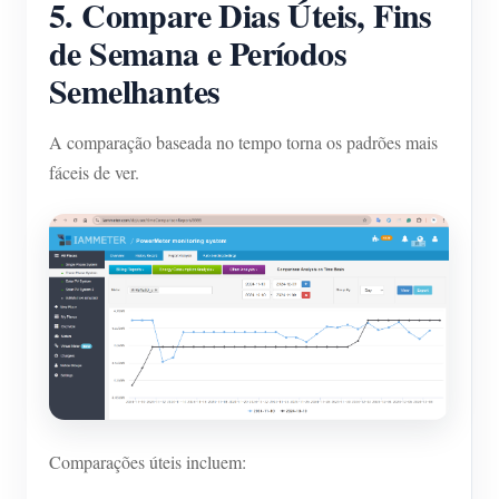
5. Compare Dias Úteis, Fins
de Semana e Períodos
Semelhantes
A comparação baseada no tempo torna os padrões mais
fáceis de ver.
Comparações úteis incluem: