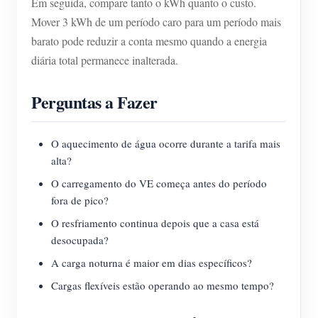
Em seguida, compare tanto o kWh quanto o custo.
Mover 3 kWh de um período caro para um período mais
barato pode reduzir a conta mesmo quando a energia
diária total permanece inalterada.
Perguntas a Fazer
O aquecimento de água ocorre durante a tarifa mais
alta?
O carregamento do VE começa antes do período
fora de pico?
O resfriamento continua depois que a casa está
desocupada?
A carga noturna é maior em dias específicos?
Cargas flexíveis estão operando ao mesmo tempo?