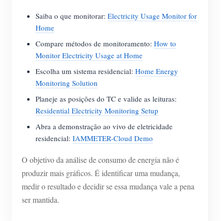
Saiba o que monitorar:
Electricity Usage Monitor for
Home
Compare métodos de monitoramento:
How to
Monitor Electricity Usage at Home
Escolha um sistema residencial:
Home Energy
Monitoring Solution
Planeje as posições do TC e valide as leituras:
Residential Electricity Monitoring Setup
Abra a demonstração ao vivo de eletricidade
residencial:
IAMMETER-Cloud Demo
O objetivo da análise de consumo de energia não é
produzir mais gráficos. É identificar uma mudança,
medir o resultado e decidir se essa mudança vale a pena
ser mantida.