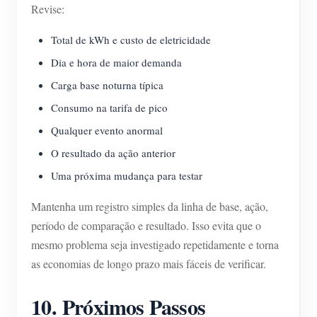
Revise:
Total de kWh e custo de eletricidade
Dia e hora de maior demanda
Carga base noturna típica
Consumo na tarifa de pico
Qualquer evento anormal
O resultado da ação anterior
Uma próxima mudança para testar
Mantenha um registro simples da linha de base, ação,
período de comparação e resultado. Isso evita que o
mesmo problema seja investigado repetidamente e torna
as economias de longo prazo mais fáceis de verificar.
10. Próximos Passos