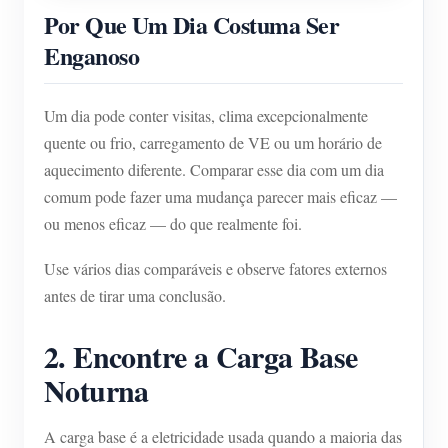
Por Que Um Dia Costuma Ser
Enganoso
Um dia pode conter visitas, clima excepcionalmente
quente ou frio, carregamento de VE ou um horário de
aquecimento diferente. Comparar esse dia com um dia
comum pode fazer uma mudança parecer mais eficaz —
ou menos eficaz — do que realmente foi.
Use vários dias comparáveis e observe fatores externos
antes de tirar uma conclusão.
2. Encontre a Carga Base
Noturna
A carga base é a eletricidade usada quando a maioria das