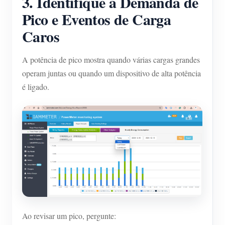
3. Identifique a Demanda de
Pico e Eventos de Carga
Caros
A potência de pico mostra quando várias cargas grandes
operam juntas ou quando um dispositivo de alta potência
é ligado.
Ao revisar um pico, pergunte: