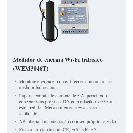
Medidor de energia Wi-Fi trifásico
(WEM3046T)
Monitore energia em duas direções com um único
medidor bidirecional
Suporta entrada de corrente de 5 A, permitindo
conectar seus próprios TCs com relação xxx:5A a
este medidor. Meça correntes elevadas com
facilidade.
API aberta para integração com seu próprio servidor
Em conformidade com CE, FCC e RoHS