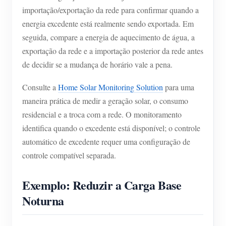
importação/exportação da rede para confirmar quando a
energia excedente está realmente sendo exportada. Em
seguida, compare a energia de aquecimento de água, a
exportação da rede e a importação posterior da rede antes
de decidir se a mudança de horário vale a pena.
Consulte a
Home Solar Monitoring Solution
para uma
maneira prática de medir a geração solar, o consumo
residencial e a troca com a rede. O monitoramento
identifica quando o excedente está disponível; o controle
automático de excedente requer uma configuração de
controle compatível separada.
Exemplo: Reduzir a Carga Base
Noturna