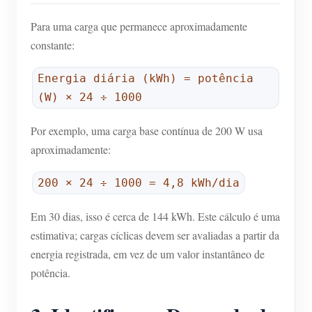
Para uma carga que permanece aproximadamente
constante:
Energia diária (kWh) = potência
(W) × 24 ÷ 1000
Por exemplo, uma carga base contínua de 200 W usa
aproximadamente:
200 × 24 ÷ 1000 = 4,8 kWh/dia
Em 30 dias, isso é cerca de 144 kWh. Este cálculo é uma
estimativa; cargas cíclicas devem ser avaliadas a partir da
energia registrada, em vez de um valor instantâneo de
potência.