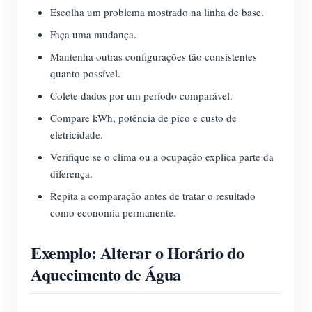
Escolha um problema mostrado na linha de base.
Faça uma mudança.
Mantenha outras configurações tão consistentes
quanto possível.
Colete dados por um período comparável.
Compare kWh, potência de pico e custo de
eletricidade.
Verifique se o clima ou a ocupação explica parte da
diferença.
Repita a comparação antes de tratar o resultado
como economia permanente.
Exemplo: Alterar o Horário do
Aquecimento de Água