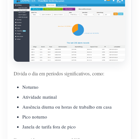
Divida o dia em períodos significativos, como:
Noturno
Atividade matinal
Ausência diurna ou horas de trabalho em casa
Pico noturno
Janela de tarifa fora de pico