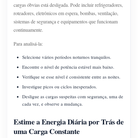
cargas óbvias está desligada. Pode incluir refrigeradores,
roteadores, eletrônicos em espera, bombas, ventilação,
sistemas de segurança e equipamentos que funcionam
continuamente.
Para analisá-la:
Selecione vários períodos noturnos tranquilos.
Encontre o nível de potência estável mais baixo.
Verifique se esse nível é consistente entre as noites.
Investigue picos ou ciclos inesperados.
Desligue as cargas suspeitas com segurança, uma de
cada vez, e observe a mudança.
Estime a Energia Diária por Trás de
uma Carga Constante