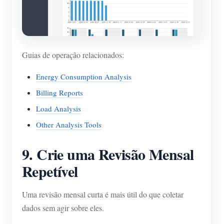
Guias de operação relacionados:
Energy Consumption Analysis
Billing Reports
Load Analysis
Other Analysis Tools
9. Crie uma Revisão Mensal
Repetível
Uma revisão mensal curta é mais útil do que coletar
dados sem agir sobre eles.