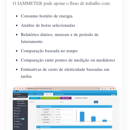
O IAMMETER pode apoiar o fluxo de trabalho com:
Consumo horário de energia
Análise de horas selecionadas
Relatórios diários, mensais e de período de
faturamento
Comparação baseada no tempo
Comparação entre pontos de medição ou medidores
Estimativas de custo de eletricidade baseadas em
tarifas