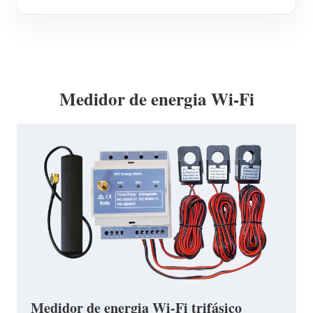
Medidor de energia Wi-Fi
Medidor de energia Wi-Fi trifásico