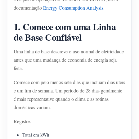
documentação
Energy Consumption Analysis
.
1. Comece com uma Linha
de Base Confiável
Uma linha de base descreve o uso normal de eletricidade
antes que uma mudança de economia de energia seja
feita.
Comece com pelo menos sete dias que incluam dias úteis
e um fim de semana. Um período de 28 dias geralmente
é mais representativo quando o clima e as rotinas
domésticas variam.
Registre:
Total em kWh