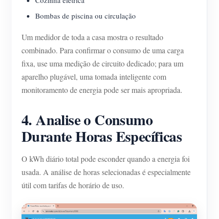
Bombas de piscina ou circulação
Um medidor de toda a casa mostra o resultado
combinado. Para confirmar o consumo de uma carga
fixa, use uma medição de circuito dedicado; para um
aparelho plugável, uma tomada inteligente com
monitoramento de energia pode ser mais apropriada.
4. Analise o Consumo
Durante Horas Específicas
O kWh diário total pode esconder quando a energia foi
usada. A análise de horas selecionadas é especialmente
útil com tarifas de horário de uso.