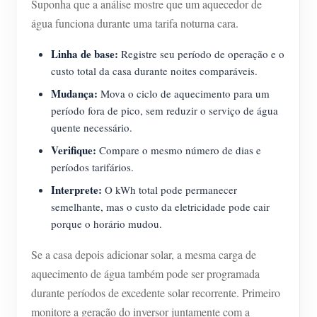
Suponha que a análise mostre que um aquecedor de
água funciona durante uma tarifa noturna cara.
Linha de base:
Registre seu período de operação e o
custo total da casa durante noites comparáveis.
Mudança:
Mova o ciclo de aquecimento para um
período fora de pico, sem reduzir o serviço de água
quente necessário.
Verifique:
Compare o mesmo número de dias e
períodos tarifários.
Interprete:
O kWh total pode permanecer
semelhante, mas o custo da eletricidade pode cair
porque o horário mudou.
Se a casa depois adicionar solar, a mesma carga de
aquecimento de água também pode ser programada
durante períodos de excedente solar recorrente. Primeiro
monitore a geração do inversor juntamente com a