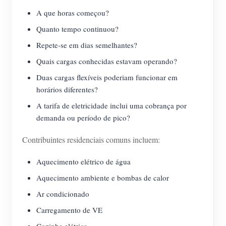
A que horas começou?
Quanto tempo continuou?
Repete-se em dias semelhantes?
Quais cargas conhecidas estavam operando?
Duas cargas flexíveis poderiam funcionar em
horários diferentes?
A tarifa de eletricidade inclui uma cobrança por
demanda ou período de pico?
Contribuintes residenciais comuns incluem:
Aquecimento elétrico de água
Aquecimento ambiente e bombas de calor
Ar condicionado
Carregamento de VE
Cozinha elétrica