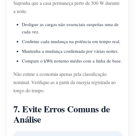
Suponha que a casa permaneça perto de 500 W durante
a noite.
Desligue as cargas não essenciais suspeitas uma de
cada vez.
Confirme cada mudança na potência em tempo real.
Mantenha a mudança confirmada por várias noites.
Compare o kWh noturno médio com a linha de base.
Não estime a economia apenas pela classificação
nominal. Verifique-as a partir da energia registrada ao
longo do tempo.
7. Evite Erros Comuns de
Análise