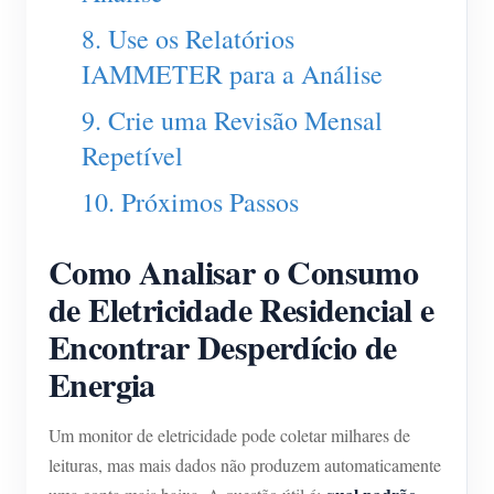
8. Use os Relatórios
IAMMETER para a Análise
9. Crie uma Revisão Mensal
Repetível
10. Próximos Passos
Como Analisar o Consumo
de Eletricidade Residencial e
Encontrar Desperdício de
Energia
Um monitor de eletricidade pode coletar milhares de
leituras, mas mais dados não produzem automaticamente