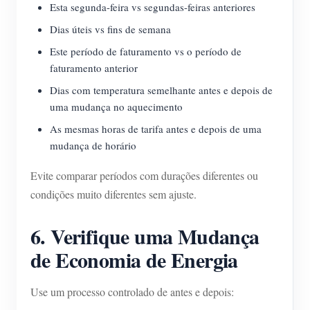
Esta segunda-feira vs segundas-feiras anteriores
Dias úteis vs fins de semana
Este período de faturamento vs o período de
faturamento anterior
Dias com temperatura semelhante antes e depois de
uma mudança no aquecimento
As mesmas horas de tarifa antes e depois de uma
mudança de horário
Evite comparar períodos com durações diferentes ou
condições muito diferentes sem ajuste.
6. Verifique uma Mudança
de Economia de Energia
Use um processo controlado de antes e depois: