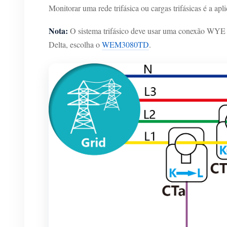
Monitorar uma rede trifásica ou cargas trifásicas é a 
Nota:
O sistema trifásico deve usar uma conexão WYE 
Delta, escolha o
WEM3080TD
.