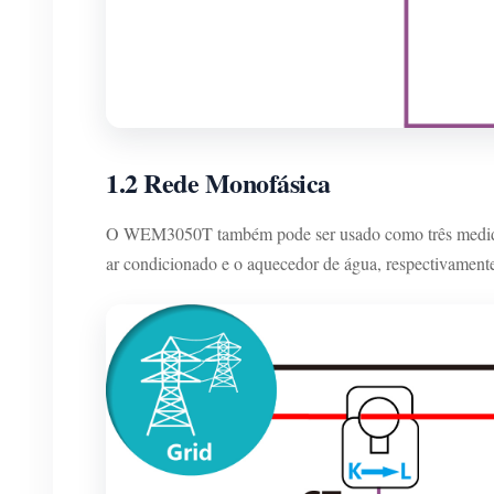
1.2 Rede Monofásica
O WEM3050T também pode ser usado como três medidore
ar condicionado e o aquecedor de água, respectivament