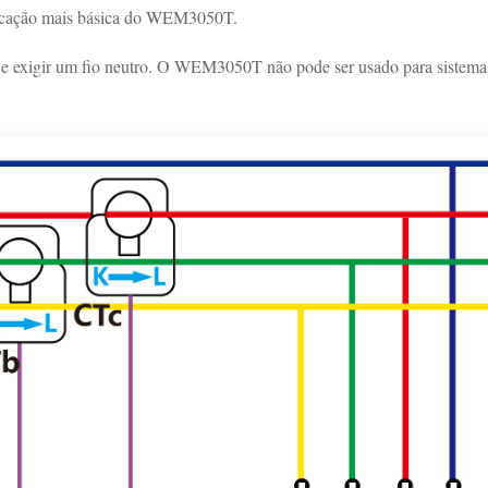
aplicação mais básica do WEM3050T.
e exigir um fio neutro. O WEM3050T não pode ser usado para sistema