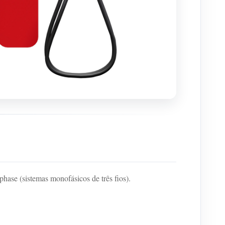
ase (sistemas monofásicos de três fios).