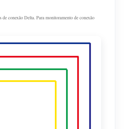
s de conexão Delta. Para monitoramento de conexão