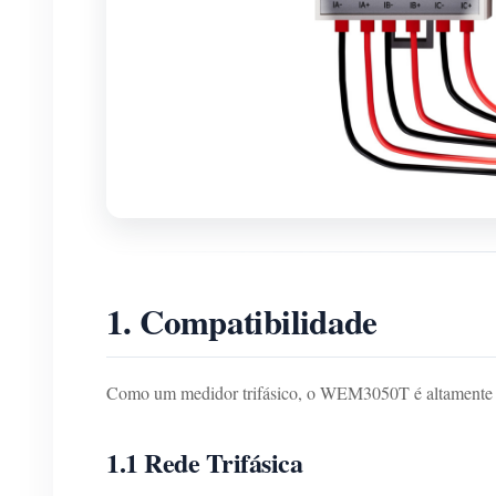
1. Compatibilidade
Como um medidor trifásico, o WEM3050T é altamente comp
1.1 Rede Trifásica