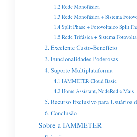
1.2 Rede Monofásica
1.3 Rede Monofásica + Sistema Fotov
1.4 Split Phase + Fotovoltaico Split Ph
1.5 Rede Trifásica + Sistema Fotovolta
2. Excelente Custo-Benefício
3. Funcionalidades Poderosas
4. Suporte Multiplataforma
4.1 IAMMETER-Cloud Basic
4.2 Home Assistant, NodeRed e Mais
5. Recurso Exclusivo para Usuários d
6. Conclusão
Sobre a IAMMETER