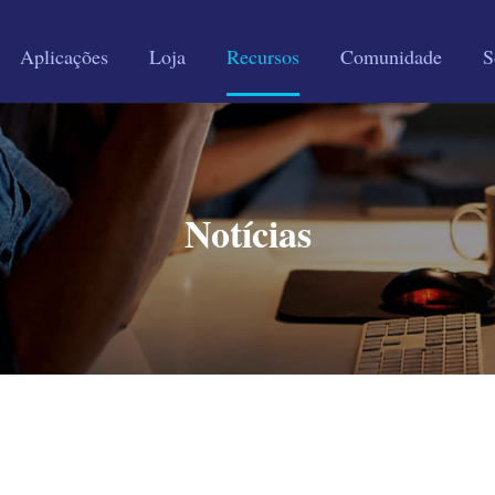
Aplicações
Loja
Recursos
Comunidade
S
Notícias