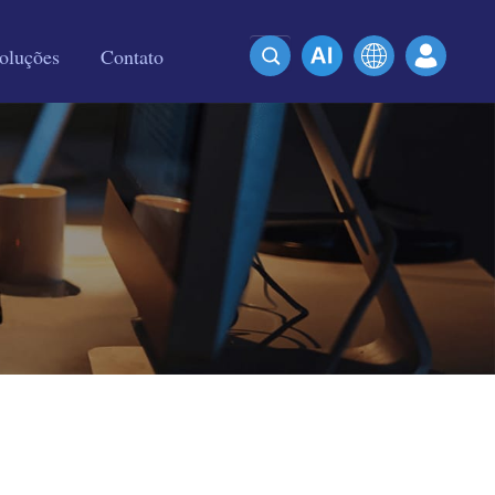
oluções
Contato