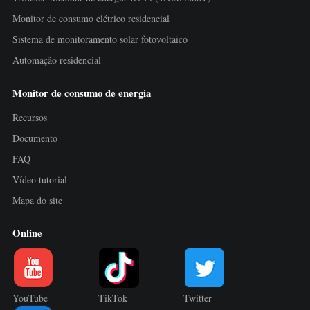
Monitor de consumo elétrico residencial
Sistema de monitoramento solar fotovoltaico
Automação residencial
Monitor de consumo de energia
Recursos
Documento
FAQ
Vídeo tutorial
Mapa do site
Online
YouTube
TikTok
Twitter